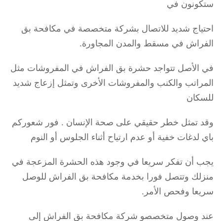
ستكونون في
احتياج شديد للاتصال بشركة متخصصة في مكافحة بق
الفراش في مسقط والمدن المجاورة.
في الأصل تتواجد حشرة بق الفراش في المفروشات مثل
المراتب والكنب والمفروشات الأخرى وتمثل إزعاج شديد
للسكان
وقد تمثل خطر حقيقي على صحة الإنسان . فور شعوركم
باي لدغات خفية أو عدم ارتياح أثناء الجلوس أو النوم
يجب أن تفكر سريعا في وجود هذه الحشرة المزعجة في
منزلك وتتصل فورا بخدمة مكافحة بق الفراش للوصل
سريعا وفحص الأمر.
عند وصول متخصصو شركة مكافحة بق الفراش إلى