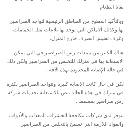
بقايا الطعام
وبالتأكيد المطبخ من المناطق الرئيسية لتواجد الصراصير
بها وكذلك الاماكن التي يوجد بها بلاعات مثل الحمامات
وغرف تفتيش الصرف خارج المنزل.
هناك الكثير من مبيدات رش الصراصير في التي يمكن
الاستعانة بها في منزلك للتخلص من الصراصير ولكن ذلك
في حالة الإصابة المحدودة بهذه الآفة .
لكن في حال كانت الإصابة كبيرة وتتواجد الصراصير بكثرة
في منزلك في هذه الحالة ننص بالاستعانة بخدمات شركة
رش صراصير بمسقط .
تتوفر لدى شركات مكافحة الحشرات المعدات والأدوات
والمواد اللازمة التي تسمح بالتخلص من الصراصير