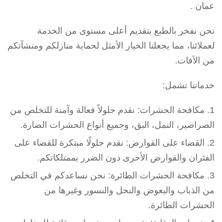
عمان .
نحن نفخر بالطبع بتقديم أعلى مستوى من الخدمة
لعملائنا، مما يجعلنا الخيار الأمثل لحماية منازلكم ومنشآتكم
من الآفات.
خدماتنا تشمل:
مكافحة الحشرات: نقدم حلولاً فعالة وآمنة للتخلص من
الصراصير، النمل، البق، وجميع أنواع الحشرات الضارة.
القضاء على القوارض: نقدم حلولًا مبتكرة للقضاء على
الفئران والقوارض الأخرى دون الضرر بممتلكاتكم.
مكافحة الحشرات الطائرة: نحن نساعدكم في التخلص
من الذباب والبعوض والنحل والنسور وغيرها من
الحشرات الطائرة.