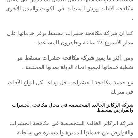
مكافحة الآفات ورش المبيدات في الكويت والمدن الأخرى
.
كما ان شركة مكافحة حشرات مسقط توفر خدماتها على
مدار الأسبوع ٢٤ ساعة وجاهزون للمساعدة .
ومن أكثر ما يميز
شركة مكافحة حشرات مسقط
هو
تغطية خدماتها لجميع انحاء الدولة بمدنها المختلفة .
مع خدمة مكافحة الحشرات ، قل وداعا لكل انواع الآفات
في منزلك
شركة الركائز الخالدة المتخصصة في مجال مكافحة الحشرات
والقوارض بمسقط
شركة الركائز الخالدة المتخصصة في مكافحة الحشرات
والقوارض عن خدماتها المميزة والمتميزة في سلطنة