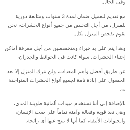
وفى الحال.
مع تقديم للعميل ضمان لمدة 3 سنوات ومتابعة دورية
للمنزل، من أجل التخلص من جميع أنواع الحشرات، نحن
نقوم بفحص المنزل بكل.
وهذا يتم على يد خبراء ومتخصصين من أجل معرفة أماكن
إختباء الحشرات، سواء كانت فى الحوائط والجدران،
عن طريق أفضل وأهم المعدات، ولن نترك المنزل إلا بعد
الحصول على إبادة تامة لجميع أنواع الحشرات المتواجدة
به.
بالإضافة إلى أننا نستخدم مبيدات ألمانية طويلة المدى،
وهى تعد قوية وفعالة وآمنة تماماً على صحة الإنسان،
والحيوانات الأليفة، كما أنها لا ينتج عنها أى رائحة.