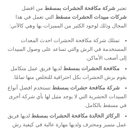
تعتبر
شركة مكافحة الحشرات بمسقط
من افضل
شركات مبيدات الحشرات مسقط
التي تعمل في هذا
المجال وذلك لوجود الكثير من المميزات بها وهي كالآتي:
تمتلك شركة مكافحة الحشرات احدث المعدات
المستخدمة في الرش والتي تساعد على وصول المبيدات
إلى أصعب الأماكن.
مكافحة الحشرات بمسقط
لديها فريق عمل متكامل
يقوم برش الحشرات بكل احترافية للتخلص منها تمامًا.
شركة مكافحة حشرات بمسقط
تستخدم افضل أنواع
المبيدات الحشرية التي لا يوجد مثيل لها بأي شركة أخرى
في مسقط بالكامل.
الركائز الخالدة مكافحة الحشرات بمسقط
لديها فريق
عمل متميز ومحترف ولديها مهارة عالية في كيفية رش