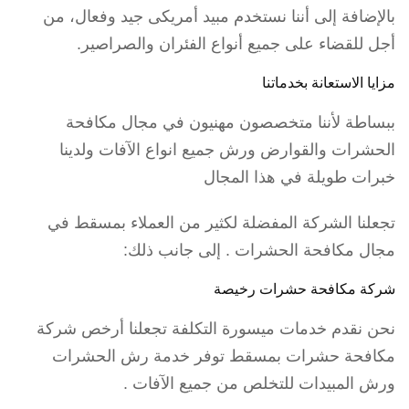
بالإضافة إلى أننا نستخدم مبيد أمريكى جيد وفعال، من
أجل للقضاء على جميع أنواع الفئران والصراصير.
مزايا الاستعانة بخدماتنا
ببساطة لأننا متخصصون مهنيون في مجال مكافحة
الحشرات والقوارض ورش جميع انواع الآفات ولدينا
خبرات طويلة في هذا المجال
تجعلنا الشركة المفضلة لكثير من العملاء بمسقط في
مجال مكافحة الحشرات . إلى جانب ذلك:
شركة مكافحة حشرات رخيصة
نحن نقدم خدمات ميسورة التكلفة تجعلنا أرخص شركة
مكافحة حشرات بمسقط توفر خدمة رش الحشرات
ورش المبيدات للتخلص من جميع الآفات .