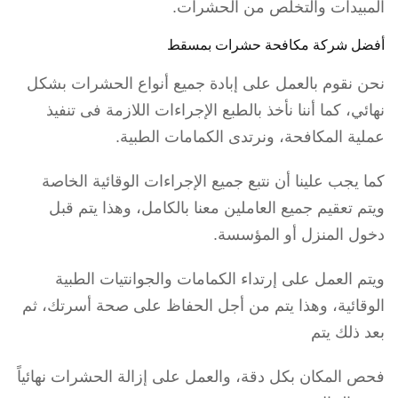
المبيدات والتخلص من الحشرات.
أفضل شركة مكافحة حشرات بمسقط
نحن نقوم بالعمل على إبادة جميع أنواع الحشرات بشكل
نهائي، كما أننا نأخذ بالطبع الإجراءات اللازمة فى تنفيذ
عملية المكافحة، ونرتدى الكمامات الطبية.
كما يجب علينا أن نتبع جميع الإجراءات الوقائية الخاصة
ويتم تعقيم جميع العاملين معنا بالكامل، وهذا يتم قبل
دخول المنزل أو المؤسسة.
ويتم العمل على إرتداء الكمامات والجوانتيات الطبية
الوقائية، وهذا يتم من أجل الحفاظ على صحة أسرتك، ثم
بعد ذلك يتم
فحص المكان بكل دقة، والعمل على إزالة الحشرات نهائياً