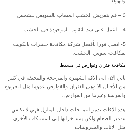
والهواء
3 – قم بتعريض الخشب المصاب بالسويس للشمس
4 – اعمل على سد الثقوب الموجودة في الخشب
5- اتصل فورا بأفضل شركة مكافحة حشرات بالكويت
لمكافحة سوس الخشب.
مكافحة فئران وقوارض في مسقط
ناتي الان الى الآفة الشهيرة والمزعجة والمخيفة في كثير
من الأحيان الا وهي الفئران والقوارض عموما مثل الجربوع
والعرسة وغيرها من القوارض.
هذه الآفات تدمر اينما حلت داخل المنازل فهي لا تكتفي
بتدمير الطعام ولكن يمتد خرابها إلى الممتلكات الأخرى
مثل الاثاث والمفروشات