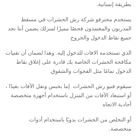
بطريقة إنسانية.
يستخدم محترفو شركة رش الحشرات في مسقط
المدربون والمعتمدون فحصًا مميزًا لمنزلك يضمن أننا نجد
جميع نقاط الدخول والخروج
الذي تستخدمه الافات للدخول إليه. وهذا لضمان أن تقنيات
مكافحة الحشرات الخاصة بك قادرة على إغلاق نقاط
الدخول تمامًا مثل الفجوات والشقوق.
سيقوم فنيو رش الحشرات إما بحبس ونقل الآفات بعيدًا ،
أو استبعاد الآفات من المنزل باستخدام أجهزة متخصصة
أحادية الاتجاه
أو التخلص من الحشرات يدويًا باستخدام أدوات
متخصصة.