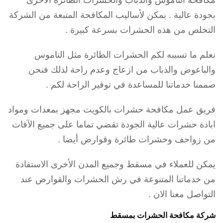
مكافحة الناموس والذباب والحشرات الطائرة الآخرى
بجودة عالية . يمكن لأساليب المكافحة المتبعة من الشركة
التخلص من هذه الحشرات بسرعة كبيرة .
نعلم ما تسببه لكم الحشرات الطائرة مثل الناموس
والباعوض والذباب من ازعاج وعدم راحة لذلك فنحن
صممنا خدماتنا للمساعدة في توفير الراحة لكم .
فريق عمل مكافحة حشرات بالكويت مجهز بمعدات ومواد
ابادة حشرات عالية الجودة تقضي تماما على جميع الآفات
من زواحف وحشرات طائرة وقوارض أيضا .
يمكن للعملاء في مسقط وجميع المدن الأخرى الاستفادة
من خدماتنا المتنوعة في رش الحشرات والقوارض عند
التواصل معنا الان .
شركة مكافحة الحشرات بمسقط