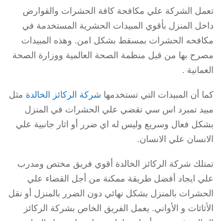
تعمل الشركة علي مكافحة كافة الحشرات والقوارض
داخل المنزل بأقوي المبيدات الحشرية المستخدمة في
مكافحه الحشرات بمسقط بشكل امن. وهذه المبيدات
مصرح بها من قبل منظمة الصحة العالمية ووزارة الصحة
العمانية .
كما أن المبيدات التي تستخدمها
شركة الركائز الخالدة
مثل
مبيد تمبرد اس سي تقضي علي الحشرات في المنزل
بشكل فعال وسريع وليس له اي ضرر أو اثار جانبية علي
الانسان علي الانسان.
تمتلك شركة الركائز الخالدة أقوي فريق مختص ومدرب
علي ايجاد أفضل طريقة ممكنة من أجل القضاء علي
الحشرات بالمنزل بشكل نهائي دون الضرر بالمنزل أو نقل
الأثاثات و الأواني. يعمل الفريق الخاص بشركة الركائز