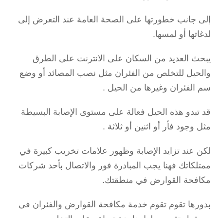
إلى جانب خطورتها على الصحة العامة عند التعرض إلى
لدغاتها أو لمسها.
يبحث العديد من السكان على الانترنت على الطرق
والحيل للتخلص من الفئران مثل نصب المصائد أو وضع
سم الفئران وغيرها من الحيل .
قد تبدو هذه الحيل فعالة على مستوى الإصابة البسيطة
مثل وجود فأر أو اثنين أو ثلاثة .
لكن عند تزايد الإصابة وظهور علامات تخريب كبيرة في
ممتلكاتك فهنا يجب المبادرة فور والاتصال بأحد شركات
مكافحة القوارض في منطقتك.
بدورها تقوم تقوم خدمة مكافحة القوارض والفئران في