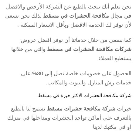
نحن نعلم أنك تبحث بالطبع عن الشركة الأرخص والافضل
في مجال
مكافحة الحشرات في مسقط
لذلك نحن نسعى
لأن نوفر لك الخدمة الافضل وبأقل الاسعار الممكنة .
كما نسعى من خلال خدماتنا أن نوفر افضل عروض
شركات مكافحة الحشرات في مسقط
والتي من خلالها
يستطيع العملاء
الحصول على خصومات خاصة تصل إلى 30% على
خدمات رش المنازل والبيوت والمكاتب.
شركة مكافحة الحشرات الاكثر خبرة في مسقط
خبرات
شركة مكافحة حشرات مسقط
تسمح لنا بالطبع
بالتعرف على أماكن تواجد الحشرات ومداخلها في منزلك
او في مكتبك لدينا