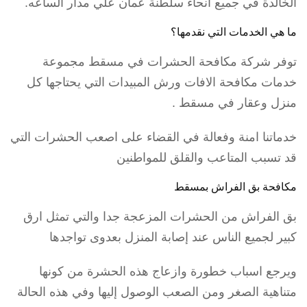
الخالدة في جميع أنحاء سلطنة عمان علي مدار الساعه.
ما هي الخدمات التي نقدمها؟
توفر شركة مكافحة الحشرات في مسقط مجموعة
خدمات مكافحة الافات ورش المبيدات التي يحتاجها كل
منزل وعقار في مسقط .
خدماتنا امنة وفعالة في القضاء على اصعب الحشرات التي
قد تسبب المتاعب والقلق للمواطنين
مكافحة بق الفراش بمسقط
بق الفراش من الحشرات المزعجة جدا والتي تمثل ارق
كبير لجميع الناس عند إصابة المنزل بعدوى تواجدها
ويرجع اسباب خطورة وازعاج هذه الحشرة من كونها
متناهية الصغر ومن الصعب الوصول إليها وفي هذه الحالة