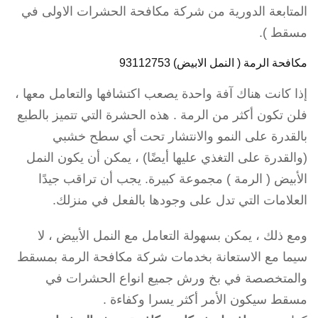
المتابعة الدورية من شركة مكافحة الحشرات الاولى في
مسقط ).
مكافحة الرمة ( النمل الابيض) 93112753
إذا كانت هناك آفة واحدة يصعب اكتشافها والتعامل معها ،
فلن تكون أكثر من الرمة . هذه الحشرة التي تتميز بالطبع
بالقدرة على النمو والانتشار تحت أي سطح خشبي
(والقدرة على التغذي عليها أيضًا) ، يمكن أن يكون النمل
الأبيض ( الرمة ) مجموعة كبيرة. يجب أن تراقب جيدًا
العلامات التي تدل على وجودها بالفعل في منزلك.
ومع ذلك ، يمكن بسهولة التعامل مع النمل الأبيض ، لا
سيما مع الاستعانة بخدمات شركة مكافحة الرمة بمسقط
والمتخصصة في بخ ورش جميع انواع الحشرات في
مسقط سيكون الأمر أكثر يسرا وكفاءة .