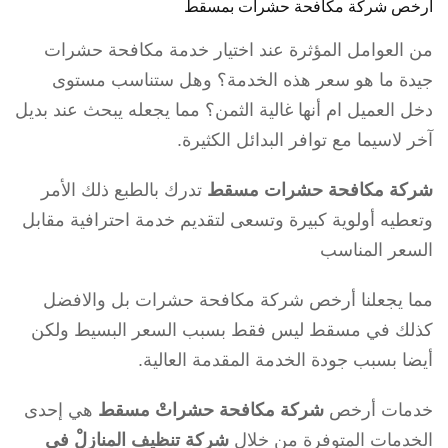
ارخص شركة مكافحة حشرات بمسقط
من العوامل المؤثرة عند اختيار خدمة مكافحة حشرات
جيدة ما هو سعر هذه الخدمة؟ وهل ستناسب مستوى
دخل العميل ام أنها غالية الثمن؟ مما يجعله يبحث عند بديل
آخر لاسيما مع توافر البدائل الكثيرة.
شركة مكافحة حشرات مسقط
تدرك بالطبع ذلك الأمر
وتعطيه أولوية كبيرة وتسعى لتقديم خدمة احترافية مقابل
السعر المناسب
مما يجعلنا أرخص شركة مكافحة حشرات بل والافضل
كذلك في مسقط ليس فقط بسبب السعر البسيط ولكن
أيضا بسبب جودة الخدمة المقدمة العالية.
خدمات أرخص
شركة مكافحة حشراتْ مسقط
هي إحدى
الخدمات المتوفرة من خلال
شركة تنظيف المنازلْ في