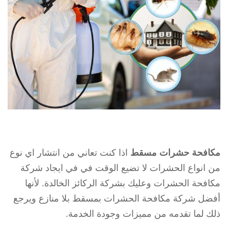
مكافحة حشرات مسقط
اذا كنت تعاني من انتشار اي نوع
من انواع الحشرات لا تضيع الوقت في في ايجاد شركة
مكافحة الحشرات وعليك بشركة الركائز الخالدة. لأنها
أفضل شركة مكافحة الحشرات بمسقط بلا منازع ويرجع
ذلك لما تقدمه من مميزات وجودة الخدمة.