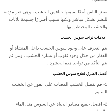
بعض الناس أيضًا يسميها خنافس الخشب ، وهي غير مؤذية
للبشر بشكل مباشر ولكنها تسبب أضرارًا جسيمة للأثاث
والخشب المحيطين بها.
علامات تواجد سوس الخشب
يتم التعرف على وجود سوس الخشب داخل المنشأة أو
العقار من خلال وجود ثقوب أو نشارة الخشب . ومن ثم
يتم التأكد من تواجد هذه الحشرة .
أفضل الطرق لعلاج سوس الخشب
1- قم بفصل الخشب المصاب على الفور عن الخشب
السليم
2- افصل جميع مصادر الحياة عن السوس مثل الماء