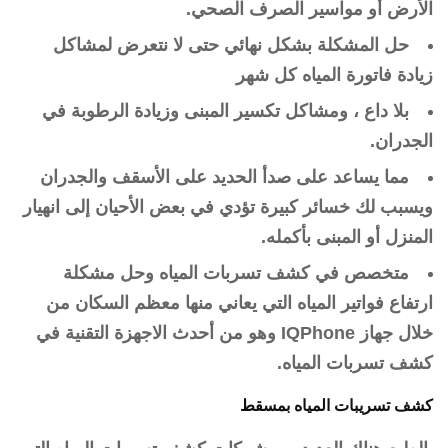
الأرض أو مواسير الصرف الصحي.
حل المشكلة بشكل نهائي حتى لا نتعرض لمشاكل
زيادة فاتورة المياه كل شهر
بلا داع ، ومشاكل تكسير المبنى وزيادة الرطوبة في
الجدران.
مما يساعد على صدأ الحديد على الأسقف والجدران
ويسبب لك خسائر كبيرة تؤدي في بعض الأحيان إلى انهيار
المنزل أو المبنى بأكمله.
متخصص في كشف تسربات المياه وحل مشكلة
ارتفاع فواتير المياه التي يعاني منها معظم السكان من
خلال جهاز IQPhone وهو من أحدث الاجهزة التقنية في
كشف تسربات المياه.
كشف تسريبات المياه بمسقط