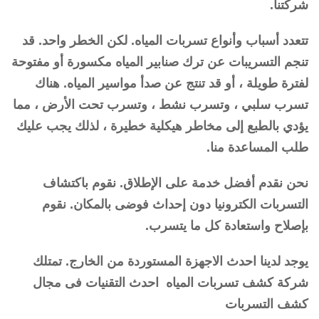
شركتنا.
تتعدد أسباب وأنواع تسربات المياه. لكن الخطر واحد. قد
تنجم التسريبات عن ترك صنابير المياه مكسورة أو مفتوحة
لفترة طويلة ، أو قد تنتج عن صدأ مواسير المياه. هناك
تسرب سلبي ، وتسرب نشط ، وتسرب تحت الأرض ، مما
يؤدي بالطبع إلى مخاطر هيكلية خطيرة ، لذلك يجب عليك
طلب المساعدة منا.
نحن نقدم أفضل خدمة على الإطلاق. نقوم باكتشاف
التسربات الكترونيا دون إحداث فوضى بالمكان. نقوم
بإصلاح واستعادة كل ما يتسرب.
يوجد لدينا احدث الاجهزة المستوردة من الخارج. تمتلك
شركة كشف تسربات المياه احدث التقنيات فى مجال
كشف التسربات