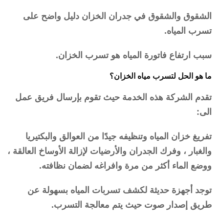
الشقوق والشقوق في جدران الخزان دليل واضح على
تسرب المياه.
سبب ارتفاع فاتورة المياه هو تسرب الخزان.
ما هو الحل لتسرب مياه الخزان؟
تقدم الشركة هذه الخدمة حيث تقوم بإرسال فريق عمل
الى:
تفريغ خزان المياه وتنظيفه جيدًا من العوالق والبكتيريا
والغبار ، وفرك الجدران والأرضيات لإزالة الأوساخ العالقة ،
ووضع الماء أكثر من مرة وافراغه لضمان نظافته.
توجد أجهزة حديثة لكشف تسربات المياه بسهولة عن
طريق إصدار صوت حيث يتم معالجة التسرب.