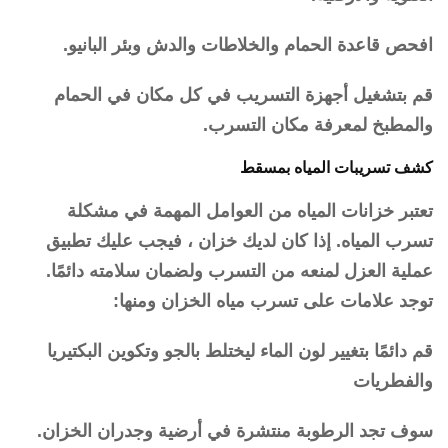
افحص قاعدة الحمام والخلاطات والدش وبئر البانيو.
قم بتشغيل أجهزة التسريب في كل مكان في الحمام
والمطبخ لمعرفة مكان التسرب.
كشف تسريبات المياه بمسقط
تعتبر خزانات المياه من العوامل المهمة في مشكلة
تسرب المياه. إذا كان لديك خزان ، فيجب عليك تطبيق
عملية العزل لمنعه من التسرب ولضمان سلامته دائمًا.
توجد علامات على تسرب مياه الخزان ومنها:
قم دائمًا بتغيير لون الماء ليختلط بالجو وتكوين البكتيريا
والفطريات
سوف تجد الرطوبة منتشرة في أرضية وجدران الخزان.