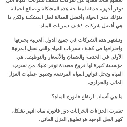
بالطبع هناك العديد من شركات كشف تسربات المياه التي
توفر أجهزة حديثة لمعالجة هذه المشكلة ونصائح لحماية
منزلك مدى الحياة وأفضل العمالة لحل المشكلة ولكن ما
هي أفضل شركات كشف تسربات المياه.
وتشتهر هذه الشركات في جميع الدول العربية بخبرتها
واحترافها في كشف تسربات المياه والتي تحتل المرتبة
الأولى في الخدمة والضمان والأسعار والتوظيف. هي
مؤسسة كبيرة لها فروع متعددة توفر عليك من تسرب
المياه وتحل فواتير المياه المرتفعة وتطبق عمليات العزل
المائي والحراري.
ما هي أسباب ارتفاع فاتورة المياه؟
تسرب الخزانات الخزانات دور فاتورة مياه النهر بشكل
كبير الحل الوحيد هو تطبيق العزل المائي.