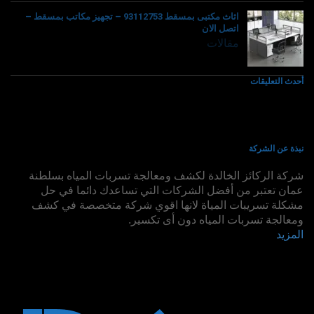
اثاث مكتبى بمسقط 93112753 – تجهيز مكاتب بمسقط –
اتصل الان
مقالات
أحدث التعليقات
نبذة عن الشركة
شركة الركائز الخالدة لكشف ومعالجة تسربات المياه بسلطنة
عمان تعتبر من أفضل الشركات التي تساعدك دائما في حل
مشكلة تسريبات المياة لانها اقوي شركة متخصصة في كشف
ومعالجة تسربات المياه دون أى تكسير.
المزيد