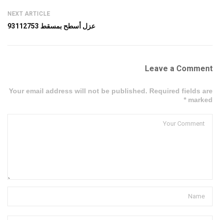
NEXT ARTICLE
عزل أسطح بمسقط 93112753
Leave a Comment
Your email address will not be published. Required fields are
marked *