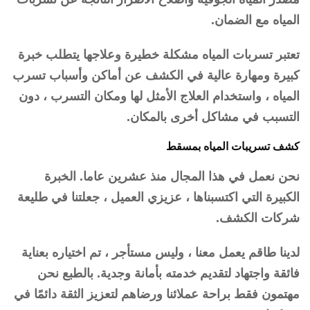
المياه مع الضمان.
تعتبر تسربات المياه مشكلة خطيرة وعلاجها يتطلب خبرة
كبيرة ومهارة عالية في الكشف عن أماكن وأسباب تسرب
المياه ، واستخدام العلاج الأمثل لها ومكان التسرب ، دون
التسبب في مشاكل أخرى بالمكان.
كشف تسريبات المياه بمسقط
نحن نعمل في هذا المجال منذ عشرين عاما. الخبرة
الكبيرة التي اكتسبناها ، عزيزي العميل ، جعلتنا في طليعة
شركات الكشف.
لدينا طاقم يعمل معنا ، وليس مستأجر ، تم اختياره بعناية
فائقة واجتهاد لتقديم خدمته بأمانة وجدية. بالطبع نحن
مهتمون فقط براحة عملائنا ورضاهم لتعزيز الثقة دائمًا في