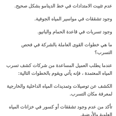
عدم تثبيت الامتدادات في خط الدينامو بشكل صحيح.
وجود تشققات في مواسير المياه الجوفية.
وجود تسربات في قاعدة الحمام والبانيو.
ما هي خطوات القوى العاملة بالشركة في فحص
التسرب؟
عندما يطلب العميل المساعدة من شركات كشف تسرب
المياه المعتمدة ، فإنه يأتي ويقوم بالخطوات التالية:
الكشف عن توصيلات وتمديدات المياه الداخلية والخارجية
لمعرفة مكان التسرب.
تأكد من عدم وجود تشققات أو كسور في خزانات المياه
العلوية والأرضية.