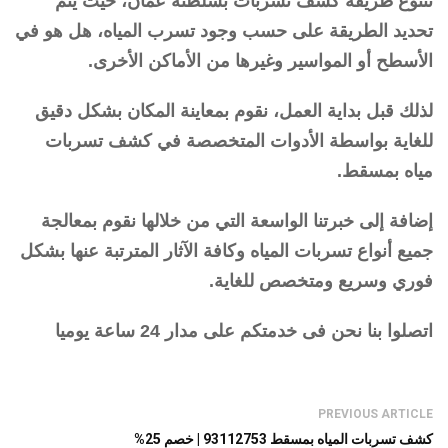
تتنوع طريقة كشف تسربات بسلطنة عمان، حيث يتم
تحديد الطريقة على حسب وجود تسرب المياه، هل هو في
الأسطح أو المواسير وغيرها من الأماكن الأخرى.
لذلك قبل بداية العمل، نقوم بمعاينة المكان بشكل دقيق
للغاية بواسطة الأدوات المتخصصة في كشف تسربات
مياه بمسقط.
إضافة إلى خبرتنا الواسعة التي من خلالها نقوم بمعالجة
جميع أنواع تسربات المياه وكافة الآثار المترتبة عنها بشكل
فوري وسريع ومتخصص للغاية.
اتصلوا بنا نحن فى خدمتكم على مدار 24 ساعة يوميا
PREVIOUS ARTICLE
كشف تسربات المياه بمسقط 93112753 | خصم 25%