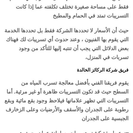
فقط على مساحة صغيرة تختلف تكلفته عما إذا كانت
التسريبات تمتد في الحمام والمطبخ
حيث أن الأسعار لا تحددها الشركة فقط بل تحددها الخدمة
التي يقوم بها الفنيون ، وعند حدوث أي تسريبات لك فهناك
بعض الدلائل التي يجب أن تنتبه إليها للتأكد من وجود
تسربات في المنزل،
فريق شركة الركائز الخالدة
يقوم فريقنا الفني بأفضل معالجة تسرب المياه من
السطح حيث قد تكون التسريبات ظاهرة أو غير مرئية. أما
التسريبات التي تظهر علاماتها فيلاحظ وجود بقع مائية وبقع
رطوبة على الجدران والأسقف والأرضيات وعلى الزخارف
الجبسية على الجدران