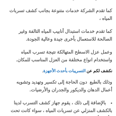
كما تقدم الشركة خدمات متنوعة بجانب كشف تسربات
المياه ،
كما تقدم خدمات استبدال أنابيب المياه التالفة وغير
الصالحة للاستعمال بأخرى جيدة وعالية الجودة.
وعمل عزل الاسطح المتهالكة نتيجة تسرب المياه
واستخدام انواع مختلفة من العزل المناسب للمكان.
نكشف لكم عن
التسريبات بأحدث الأجهزة
.
وذلك بالطبع دون الحاجة إلى تكسير وتهديد وتشويه
أعمال الدهان والديكور والجدران والأرضيات.
بالإضافة إلى ذلك ، يقوم جهاز كشف التسرب لدينا
بالكشف المنزلي عن تسربات المياه ، سواء كانت تحت