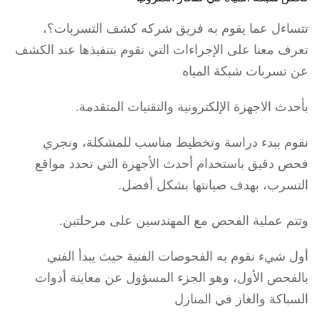
تتساءل عما يقوم به فريق شركه كشف التسربات؟،
تعرف معنا على الإجراءات التي نقوم بتنفيذها عند الكشف
عن تسربات شبكة المياه
بأحدث الاجهزة الإلكترونية والتقنيات المتقدمة.
نقوم ببدء دراسة وتخطيط مناسب للمشكلة، ونجري
فحص دقيق باستخدام أحدث الأجهزة التي تحدد مواقع
التسرب، بهدف صيانتها بشكل أفضل.
وتتم عملية الفحص مع المهندسين على مرحلتين.
أول شيء نقوم به الفحوصات الفنية حيث يبدأ الفني
بالفحص الأول، وهو الجزء المسؤول عن معاينة أدوات
السباكة والغاز في المنازل