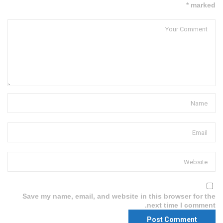
marked *
Save my name, email, and website in this browser for the
next time I comment.