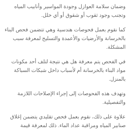
وضمان سلامة العوازل وجودة المواسير وأنابيب المياه
وتجنب وجود ثقوب أو شقوق أو أي خلل.
كما نقوم بعمل فحوصات هندسية وهي تتضمن فحص البناء
بالخرسانة والأرضيات والأعمدة والتسليح لمعرفة سبب
المشكلة.
في الفحص يتم معرفة هل هي نتيجة لتلف أحد مكونات
مواد البناء بالخرسانة أم لأسباب داخل شبكات السباكة
بالمنزل.
وتهدف هذه الفحوصات إلى إجراء الإصلاحات اللازمة
والتفصيلية.
علاوة على ذلك، نقوم بعمل فحص تقليدي يتضمن إغلاق
صنابير المياه ومراقبة عداد الماء. ذلك لمعرفة قيمة