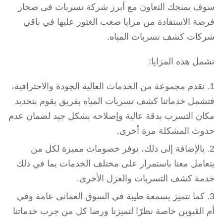
سوف يمنحك التعاون مع أبرز شركة تسربات فى صحار
فرصة الاستفادة من مزايا صعب العثور عليها في باقي
شركات كشف تسربات المياه.
تشمل هذه المزايا:
نقدم مجموعة من الخدمات العالية الجودة والاحترافية،
فتشمل خدماتنا كشف تسربات المياه بفريق يقوم بتحديد
مكان التسرب بدقة عالية وإصلاحه بشكل جيد لضمان عدم
حدوث المشكلة مرة أخرى.
بالإضافة إلى ذلك، نوفر خصومات مميزة لكل من
يتعامل معنا باستمرار على مختلف الخدمات بما في ذلك
خدمة كشف التسربات والعزل الأخرى.
كما نتميز بسمعة طيبة في السوق العمانى عامة وفي
أم القيوين خاصة نظرًا لتميزنا ورضا كل من جرب خدماتنا