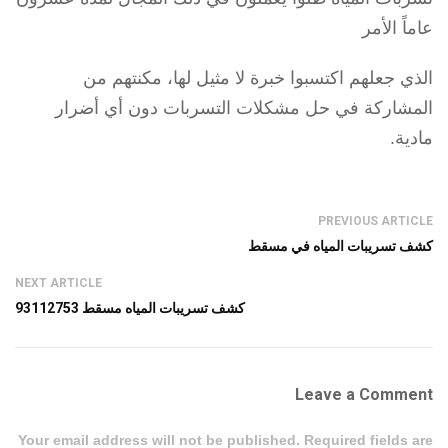
عاماً الأمر
الذي جعلهم اكتسبوا خبرة لا مثيل لها، مكنتهم من
المشاركة في حل مشكلات التسربات دون أي أضرار
مادية.
PREVIOUS ARTICLE
كشف تسريبات المياه في مسقط
NEXT ARTICLE
كشف تسريبات المياه مسقط 93112753
Leave a Comment
Your email address will not be published. Required fields are