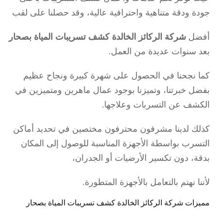
جودة ودقة متناهية واحترافية عالية، وقد حصلنا على لقب
أفضل
شركة الركائز الخالدة كشف تسريبات المياة بصحار
بعد سنوات عديدة من العمل.
كما نجحنا في الحصول على شهرة كبيرة ونجاح عظيم
بفضل خبرتنا، وتميزنا بوجود عمال ماهرين ومتميزين في
الكشف عن التسربات وعلاجها.
كذلك لدينا مشرفون محترفون مختصين في تحديد أماكن
التسرب بواسطة الأجهزة المناسبة للوصول إلى المكان
بدقة، دون تكسير الأرضيات أو الجدران،
لأننا نهتم بالتعامل بالأجهزة المتطورة.
مميزات شركة الركائز الخالدة كشف تسريبات المياة بصحار