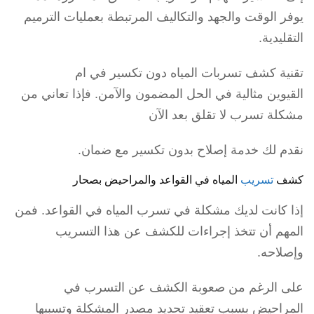
يوفر الوقت والجهد والتكاليف المرتبطة بعمليات الترميم
التقليدية.
تقنية كشف تسربات المياه دون تكسير في ام
القيوين مثالية في الحل المضمون والآمن. فإذا تعاني من
مشكلة تسرب لا تقلق بعد الآن
نقدم لك خدمة إصلاح بدون تكسير مع ضمان.
كشف
تسريب
المياه في القواعد والمراحيض بصحار
إذا كانت لديك مشكلة في تسرب المياه في القواعد. فمن
المهم أن تتخذ إجراءات للكشف عن هذا التسريب
وإصلاحه.
على الرغم من صعوبة الكشف عن التسرب في
المراحيض بسبب تعقيد تحديد مصدر المشكلة وتسببها