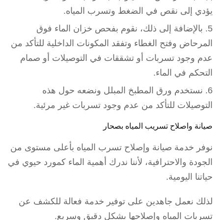
يؤدي إلى نقص في الضغط وتسرب المياه.
بالإضافة إلى ذلك، نقوم بفحص خزان الماء فوق
المرحاض وفتح الغطاء وتفقد المكونات الداخلية للتأكد من
عدم وجود تسربات أو تشققات في التوصيلات أو صمام
التحكم في الماء.
نستخدم ورق المطبخ المبلل ونضعه حول هذه
التوصيلات للتأكد من عدم وجود تسربات غير مرئية.
صيانة واصلاح تسريب المياه بصحار
نوفر خدمة صيانة وإصلاح تسرب المياه بأعلى مستوى من
الجودة والاحترافية، لأننا ندرك أهمية الماء كمورد حيوي في
حياتنا اليومية.
لذلك نعمل جاهدين على توفير خدمة فعالة للكشف عن
تسربات المياه وإصلاحها بشكل دقيق وسريع.