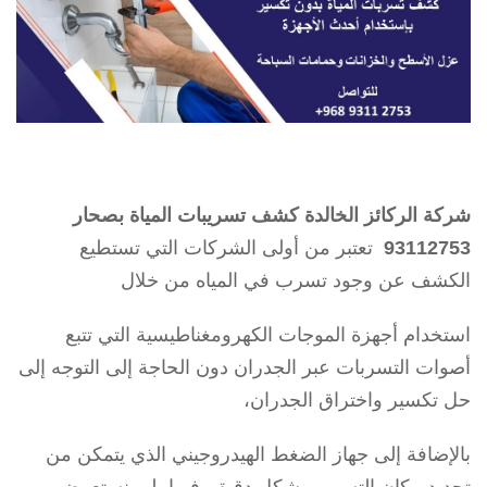
شركة الركائز الخالدة كشف تسريبات المياة بصحار
93112753
تعتبر من أولى الشركات التي تستطيع
الكشف عن وجود تسرب في المياه من خلال
استخدام أجهزة الموجات الكهرومغناطيسية التي تتبع
أصوات التسربات عبر الجدران دون الحاجة إلى التوجه إلى
حل تكسير واختراق الجدران،
بالإضافة إلى جهاز الضغط الهيدروجيني الذي يتمكن من