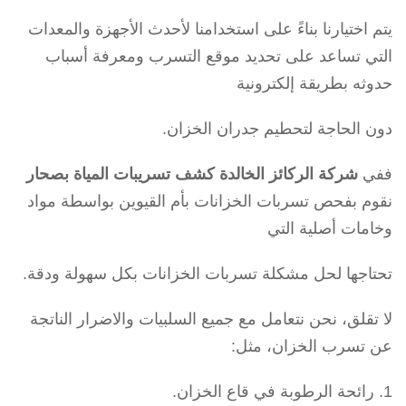
يتم اختيارنا بناءً على استخدامنا لأحدث الأجهزة والمعدات
التي تساعد على تحديد موقع التسرب ومعرفة أسباب
حدوثه بطريقة إلكترونية
دون الحاجة لتحطيم جدران الخزان.
ففي
شركة الركائز الخالدة كشف تسريبات المياة بصحار
نقوم بفحص تسربات الخزانات بأم القيوين بواسطة مواد
وخامات أصلية التي
تحتاجها لحل مشكلة تسربات الخزانات بكل سهولة ودقة.
لا تقلق، نحن نتعامل مع جميع السلبيات والاضرار الناتجة
عن تسرب الخزان، مثل:
رائحة الرطوبة في قاع الخزان.