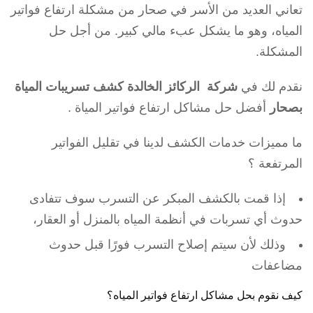
تعاني العديد من الأسر في صحار من مشكلة ارتفاع فواتير
المياه، وهو ما يشكل عبء مالي كبير. من أجل حل
المشكلة.
نقدم لك في
شركة الركائز الخالدة كشف تسريبات المياة
بصحار
أفضل حل مشاكل ارتفاع فواتير المياة .
ما مميزات خدمات الكشف لدينا في تقليل الفواتير
المرتفعة ؟
إذا قمت بالكشف المبكر عن التسرب سوف تتفادى
حدوث أي تسربات في أنظمة المياه بالمنزل أو العقار،
وذلك لأن سيتم إصلاح التسرب فورًا قبل حدوث
مضاعفات
كيف نقوم بحل مشاكل ارتفاع فواتير المياه؟