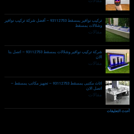
مقالات
تركيب نوافير بمسقط 93112753 – أفضل شركة تركيب نوافير
وشلالات بمسقط
مقالات
شركة تركيب نوافير وشلالات بمسقط 93112753 – اتصل بنا
الان
مقالات
اثاث مكتبى بمسقط 93112753 – تجهيز مكاتب بمسقط –
اتصل الان
مقالات
أحدث التعليقات