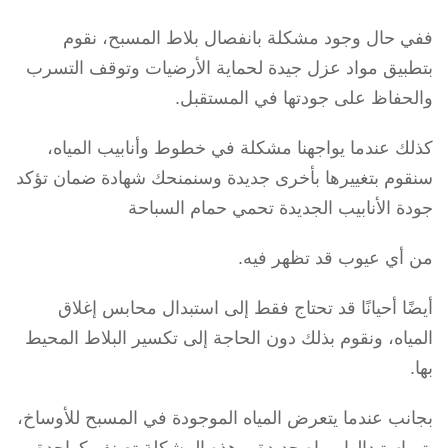
ففي حال وجود مشكلة بانفصال بلاط المسبح، نقوم
بتطبيق مواد عزل جيدة لحماية الأرضيات وتوقف التسرب
والحفاظ على جودتها في المستقبل.
كذلك عندما يواجهنا مشكلة في خطوط وأنابيب المياه،
سنقوم بتغييرها بأخرى جديدة وسنمنحك شهادة ضمان تؤكد
جودة الأنابيب الجديدة تحمي حمام السباحة
من أي عيوب قد تظهر فيه.
أيضًا أحيانًا قد تحتاج فقط إلى استبدال محابس إغلاق
المياه، ونقوم بذلك دون الحاجة إلى تكسير البلاط المحيط
بها.
بجانب عندما يتعرض المياه الموجودة في المسبح للأوساخ،