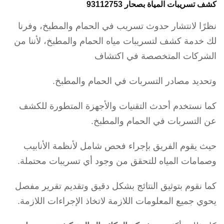
كشف تسريبات المياة بصحار 93112753
نظرًا لانتشار حدوث تسريب في الحمام والمطبخ، وفرنا
لك خدمة كشف لتسريبات مياه الحمام والمطبخ، لأننا من
الشركات المتخصصة في اكتشاف
وتحديد مصادر التسربات في الحمام والمطبخ.
كما نستخدم أحدث التقنيات والأجهزة المتطورة للكشف
عن التسربات في الحمام والمطبخ.
حيث يقوم الفريق بإجراء فحص شامل لأنظمة الأنابيب
وصمامات المياه للتحقق من وجود أي تسريبات محتملة.
كما نقوم بتوثيق النتائج بشكل دقيق وتقديم تقرير مفصل
يحوي جميع المعلومات اللازمة لاتخاذ الإجراءات اللازمة.