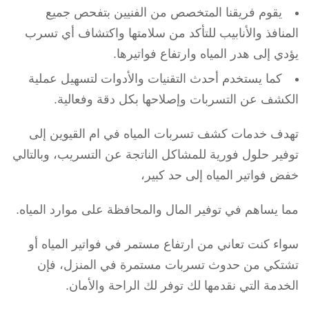
يقوم فريقنا المتخصص من الفنيين بتفحص جميع
المنافذ والأنابيب للتأكد من سلامتها واكتشاف أي تسرب
يؤدي إلى هدر المياه وارتفاع فواتيرها.
كما يستخدم أحدث التقنيات والأدوات لتسهيل عملية
الكشف عن التسربات وإصلاحها بكل دقة وفعالية.
تهدف خدمات كشف تسربات المياه في ام القيوين إلى
توفير حلول فورية للمشاكل الناتجة عن التسريب، وبالتالي
خفض فواتير المياه إلى حد كبير،
مما يساهم في توفير المال والمحافظة على موارد المياه.
سواء كنت تعاني من ارتفاع مستمر في فواتير المياه أو
تشتكي من حدوث تسربات مستمرة في المنزل، فإن
الخدمة التي نقدمها لك توفر لك الراحة والأمان.