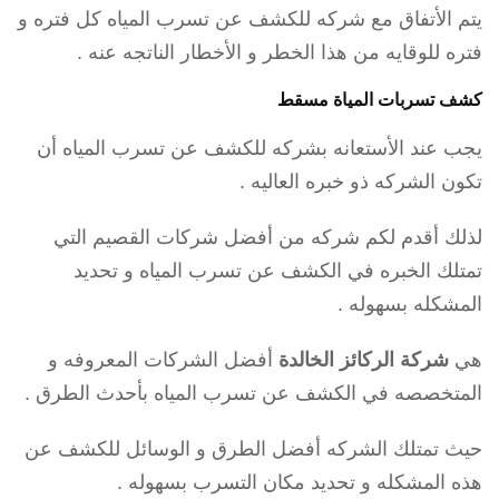
يتم الأتفاق مع شركه للكشف عن تسرب المياه كل فتره و
فتره للوقايه من هذا الخطر و الأخطار الناتجه عنه .
كشف تسربات المياة مسقط
يجب عند الأستعانه بشركه للكشف عن تسرب المياه أن
تكون الشركه ذو خبره العاليه .
لذلك أقدم لكم شركه من أفضل شركات القصيم التي
تمتلك الخبره في الكشف عن تسرب المياه و تحديد
المشكله بسهوله .
هي
شركة الركائز الخالدة
أفضل الشركات المعروفه و
المتخصصه في الكشف عن تسرب المياه بأحدث الطرق .
حيث تمتلك الشركه أفضل الطرق و الوسائل للكشف عن
هذه المشكله و تحديد مكان التسرب بسهوله .