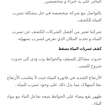
المائى على يد خبراء و متخصصين .
بالتواصل مع شركة متخصصه في حل مشكلة تسرب
المياه للكشف .
شركتنا تعتبر من أفضل الشركات للكشف عن تسرب
المياه و تحديد المكان الذي تعرض لتسرب بسهوله .
كشف تسربات المياة مسقط
حدوث مشاكل للسقف والحوائط وت ؤدى الى حدوث
شروخ للمبنى .
الأرتفاع الشديد في فاتورة المياه حيث لأ يتناسب الأرتفاع
معا أستهلاك مما يدل ذلك على وجود تسرب للمياه .
ظهور بقع بيضاء على الحوائط نتيجه تفاعل الماء مع مواد
البناء .