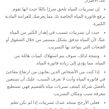
تلك الأضرار
إن تسريبات المياه تلحق ضررًا بالغًا حيث انها تقوم
برفع فاتورة المياه الخاصة بك مما يعرضك للغرامة المادية
الكبيرة.
حيث أن تسريبات تتسبب في إهدار الكثير من المياه
عبثًا، لأن المياه تتدفق بشكل مستمر من خلال الشقوق أو
الفتحات التي يتواجد بها التسريب.
ونتيجة لذلك، سوف يتم استهلاك كميات هائلة من
المياه، مما يؤدي إلى زيادة فاتورة المياه.
إذا كنت من الأشخاص الذين يعانون من ارتفاع مفاجئ
في فاتورة المياه وأنت لا تعرف السبب، عليك أن تستعين
بأفضل شركة كشف تسربات مياه بالقصيم فهي تستطيع
معرفة سبب ومكان التسريب
فعلى الأرجح سنجد عندك تسريبات إذا لم تكن تعلم