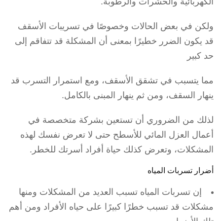
الكهربائية والحشرات والرطوبة.
ولكن في بعض الحالات وخصوصًا في تسريبات الأسقف
قد يكون الضرر خطيرًا بمعنى أن المشكلة قد تتفاقم إلى
حد كبير
مما يتسبب في تشقق الأسقف، ومع استمرار التسرب قد
ينهار السقف، ومن ثم ينهار المبنى بالكامل.
لذلك من الضروري أن تستعين بشركة متخصصة في
أعمال العزل المائي للأسطح حتى لا تعرض نفسك لهذه
المشكلات، وتعرض كذلك حياة أفراد أسرتك للخطر.
أضرار تسربات المياه
إن تسربات المياه تسبب العديد من المشكلات ومنها
مشكلات قد تسبب خطرًا كبيرًا على حياه الأفراد ومن أهم