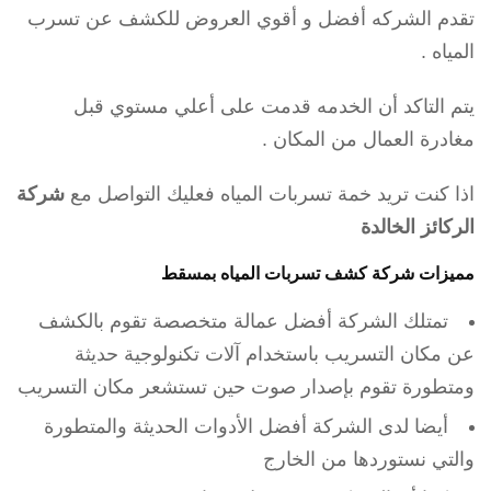
تقدم الشركه أفضل و أقوي العروض للكشف عن تسرب
المياه .
يتم التاكد أن الخدمه قدمت على أعلي مستوي قبل
مغادرة العمال من المكان .
اذا كنت تريد خمة تسربات المياه فعليك التواصل مع
شركة
الركائز الخالدة
مميزات شركة كشف تسربات المياه بمسقط
تمتلك الشركة أفضل عمالة متخصصة تقوم بالكشف
عن مكان التسريب باستخدام آلات تكنولوجية حديثة
ومتطورة تقوم بإصدار صوت حين تستشعر مكان التسريب
أيضا لدى الشركة أفضل الأدوات الحديثة والمتطورة
والتي نستوردها من الخارج