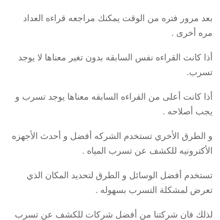
بعد مرور فتره من الوقت يمكنك مراجعه قراءه العداد
مره أخرى .
أذا كانت القراءه نفس السابقه بدون تغير معناها لا يوجد
تسرب.
أذا كانت أعلى من القراءه السابقه معناها يوجد تسرب و
يجب أصلاحه .
و الطرق الأخري تستخدم الشركه أفضل و أحدث الأجهزه
الأكترونيه للكشف عن تسرب المياه .
تستخدم أفضل الوسائل و الطرق لتحديد المكان الذي
تعرض لمشكلة التسرب بسهوله .
لذلك فان شركتنا من أفضل شركات للكشف عن تسرب