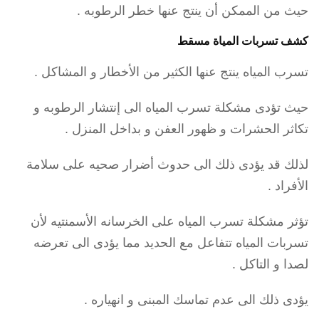
حيث من الممكن أن ينتج عنها خطر الرطوبه .
كشف تسربات المياة مسقط
تسرب المياه ينتج عنها الكثير من الأخطار و المشاكل .
حيث تؤدى مشكلة تسرب المياه الى إنتشار الرطوبه و
تكاثر الحشرات و ظهور العفن و بداخل المنزل .
لذلك قد يؤدى ذلك الى حدوث أضرار صحيه على سلامة
الأفراد .
تؤثر مشكلة تسرب المياه على الخرسانه الأسمنتيه لأن
تسربات المياه تتفاعل مع الحديد مما يؤدى الى تعرضه
لصدا و التاكل .
يؤدى ذلك الى عدم تماسك المبنى و انهياره .