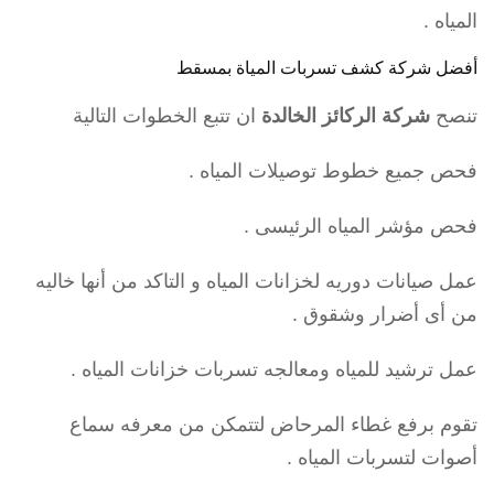
المياه .
أفضل شركة كشف تسربات المياة بمسقط
تنصح
شركة الركائز الخالدة
ان تتبع الخطوات التالية
فحص جميع خطوط توصيلات المياه .
فحص مؤشر المياه الرئيسى .
عمل صيانات دوريه لخزانات المياه و التاكد من أنها خاليه
من أى أضرار وشقوق .
عمل ترشيد للمياه ومعالجه تسربات خزانات المياه .
تقوم برفع غطاء المرحاض لتتمكن من معرفه سماع
أصوات لتسربات المياه .