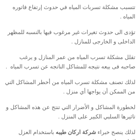
تتسبب مشكلة تسربات المياه في حدوث إرتفاع فاتوره
المياه .
تؤدى الى حدوث تغيرات غير مرغوب فيها بالنسبه للمظهر
الداخلى و الخارجى للمنازل .
تقلل مشكلة تسرب المياه من عمر المنازل و يرغب
صاحبه فى بيعه نتيجه للمشاكل الناتجه عن تسرب المياه .
لذلك تصنف مشكلة تسرب المياه من أخطر المشاكل التي
من الممكن أن يواجها أي منزل .
لخطورة المشاكل و الأضرار التي تنتج عن هذه المشاكل و
تاثيرها السلبي الكبير على المنزل .
لذلك ينصح خبراء
شركة اركان طيبه
باستخدام العزل