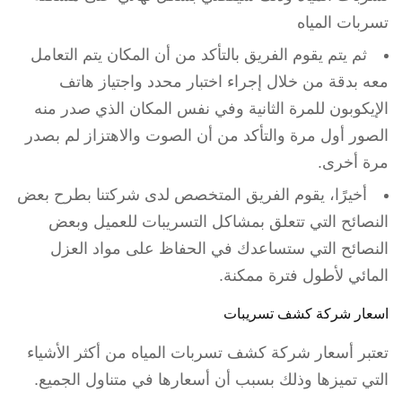
تسربات المياه
ثم يتم يقوم الفريق بالتأكد من أن المكان يتم التعامل
معه بدقة من خلال إجراء اختبار محدد واجتياز هاتف
الإيكوبون للمرة الثانية وفي نفس المكان الذي صدر منه
الصور أول مرة والتأكد من أن الصوت والاهتزاز لم بصدر
مرة أخرى.
أخيرًا، يقوم الفريق المتخصص لدى شركتنا بطرح بعض
النصائح التي تتعلق بمشاكل التسريبات للعميل وبعض
النصائح التي ستساعدك في الحفاظ على مواد العزل
المائي لأطول فترة ممكنة.
اسعار شركة كشف تسريبات
تعتبر أسعار شركة كشف تسربات المياه من أكثر الأشياء
التي تميزها وذلك بسبب أن أسعارها في متناول الجميع.