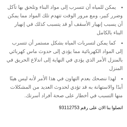
يمكن للمياه أن تتسرب إلى مواد البناء وتلحق بها تآكل
وضرر كبير، ومع مرور الوقت تتهدم تلك المواد مما يمكن
أن يسبب إنهيار الأسقف أو قد يتسبب كذلك في إنهيار
البناء بالكامل
كما يمكن لتسربات المياه بشكل مستمر أن تتسرب
إلى المواد الكهربائية مما يؤدي إلى حدوث ماس كهربائي
بالمنزل الأمر الذي يؤدي في النهاية إلى اندلاع الحريق في
المنزل
لهذا ننصحك بعدم التهاون في هذا الأمر لأنه ليس هينًا
أبدًا والاستهانة به قد تؤدي لحدوث العديد من المشكلات
منها التسبب في أخطار على صحة أفراد أسرتك.
اتصلوا بنا الان على رقم 93112753