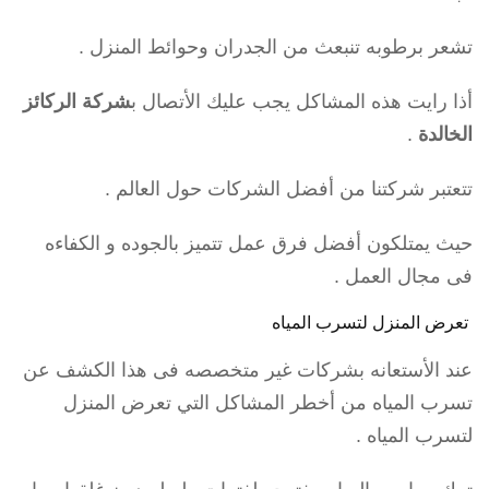
تشعر برطوبه تنبعث من الجدران وحوائط المنزل .
أذا رايت هذه المشاكل يجب عليك الأتصال ب
شركة الركائز
الخالدة
.
تتعتبر شركتنا من أفضل الشركات حول العالم .
حيث يمتلكون أفضل فرق عمل تتميز بالجوده و الكفاءه
فى مجال العمل .
تعرض المنزل لتسرب المياه
عند الأستعانه بشركات غير متخصصه فى هذا الكشف عن
تسرب المياه من أخطر المشاكل التي تعرض المنزل
لتسرب المياه .