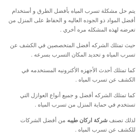
يتم حل مشكلة تسرب المياه بأفضل الطرق و أستخدام
أفضل المواد ذو الجوده العاليه و الحفاظ على المنزل من
تعرضه لهذه المشكله مره أخري .
حيث تمتلك الشركه أفضل المتخصصين في الكشف عن
تسرب المياه و تحديد المكان التسرب بسرعه .
كما تمتلك أحدث الأجهزه الأكترونيه المستخدمه في
الكشف عن تسرب المياه .
كما تمتلك الشركه أفضل و جميع أنواع العوازل التي
تستخدم في حماية المنزل من تسرب المياه .
لذلك تصنف
شركة اركان طيبه
من أفضل الشركات
للكشف عن تسرب المياه .