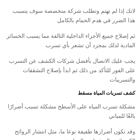
لانك إذا لم تهتم وتطلب شركة متخصصة سوف يتسبب
هذا الضرر في هدم الحمام بالكامل
ثم إصلاح جميع الأجزاء الداخلية التالفة مما يسبب الخسائر
المادية لذلك بمجرد أن تشعر بأي تسرب
يجب عليك الاتصال بأفضل شركات الكشف عن التسرب
على الفور للتأكد من ذلك ثم ابدأ بإصلاح التشققات
والتسريبات
كشف تسربات المياة مسقط
مشكلة تسرب المياه على الأسطح مشكلة تسبب أضرارًا
بالغًا للمباني
وقد تكون أضرارها طفيفة نوعا ما، مثل انتشار الروائح