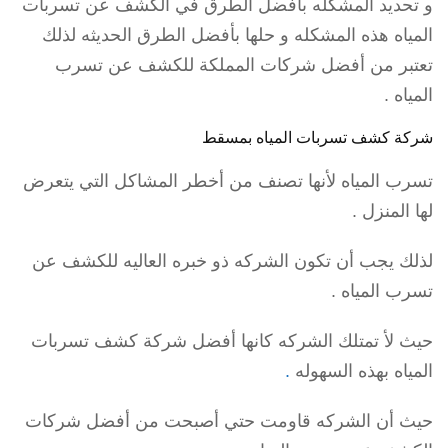
و تحديد المشكله بأفضل الطرق في الكشف عن تسربات
المياه هذه المشكله و حلها بأفضل الطرق الحديثه لذلك
تعتبر من أفضل شركات المملكة للكشف عن تسرب
المياه .
شركة كشف تسربات المياه بمسقط
تسرب المياه لأنها تصنف من أخطر المشاكل التي يتعرض
لها المنزل .
لذلك يجب أن تكون الشركه ذو خبره العاليه للكشف عن
تسرب المياه .
حيث لأ تمتلك الشركه كانها أفضل شركة كشف تسربات
المياه بهذه السهوله
.
حيث أن الشركه قاومت حتي أصبحت من أفضل شركات