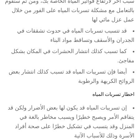
سبب آخر لارتفاع فواتير المياة الخاصة بك، ومن ثم سنقوم
بالتعامل مع مشكلة تسربات المياه على الفور من خلال
عمل عزل مائي لها
قد تتسبب تسربات المياه في حدوث تشققات في
الجدران والأسقف وتساقط مواد البناء
كما تسبب كذلك انتشار الحشرات في المكان بشكل
مفاجئ.
أيضا فإن تسريبات المياه قد تسبب كذلك انتشار بعض
الروائح الكريهة والرطوبة
اخطار تسربات المياه
إن تسريبات المياه قد يكون لها بعض الأضرار ولكن قد
يتفاقم الأمر ويصبح خطيرًا ويسبب مخاطر بالغة في
المنزل وقد يتسبب في تشكيل خطرًا على صحة أفراد
الأسرة وذلك للأسباب الآتية