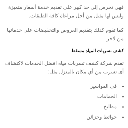
فهي تحرص إلى حد كبير على تقديم خدمة أسعار متميزة
وليس لها مثيل من أجل مراعاة كافة الطبقات.
كما تقوم كذلك بتقديم العروض والتخفيضات على خدماتها
من لآخر.
كشف تسربات المياة مسقط
تقدم شركة كشف تسربات مياه افضل الخدمات لاكتشاف
أى تسرب من أي مكان بالمنزل مثل:
فى المواسير
الحمامات
مطابخ
حوائط وخزائن