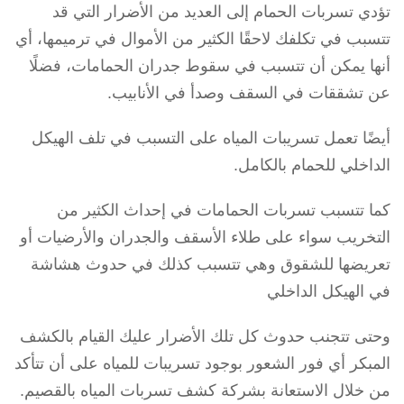
تؤدي تسربات الحمام إلى العديد من الأضرار التي قد
تتسبب في تكلفك لاحقًا الكثير من الأموال في ترميمها، أي
أنها يمكن أن تتسبب في سقوط جدران الحمامات، فضلًا
عن تشققات في السقف وصدأ في الأنابيب.
أيضًا تعمل تسريبات المياه على التسبب في تلف الهيكل
الداخلي للحمام بالكامل.
كما تتسبب تسربات الحمامات في إحداث الكثير من
التخريب سواء على طلاء الأسقف والجدران والأرضيات أو
تعريضها للشقوق وهي تتسبب كذلك في حدوث هشاشة
في الهيكل الداخلي
وحتى تتجنب حدوث كل تلك الأضرار عليك القيام بالكشف
المبكر أي فور الشعور بوجود تسريبات للمياه على أن تتأكد
من خلال الاستعانة بشركة كشف تسربات المياه بالقصيم.