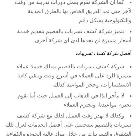
كما أن الشركة تقوم بعمل دورات تدريبة من وقت
لآخر حتى تمد الفريق الخاص بها بالطرق الحديثة
والتكنولوجية بشكل دائم
تتميز شركة كشف تسربات بالقصيم بتقديم خدمة
أسعار متميزة لن تجدها لدى أي شركة أخرى.
أفضل شركة كشف تسريبات
شركة كشف تسربات بالقصيم تمتلك خدمة عملاء
متميزة للرد على العملاء في أسرع وقت وتلقي كافة
الاستفسارات، وحجز المواعيد كذلك.
لا نتأخر ابدًا في الذهاب إلى العميل حيث أننا نقوم
نحترم مواعيدنا، ونحترم العملاء
وكذلك لا نهدر وقت العميل لذلك مع شركة كشف
تسربات بالقصيم ستحصل على أفضل الخدمات لعزل تلك
الشقوق والتسريبات من خلال مواد عالية الجودة والكفاءة.