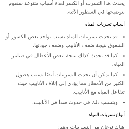
يحدث هذا التسرب أو الكسر لعدة أسباب متنوعة سنقوم
بتوضيحها في السطور الآتية.
أسباب تسربات المياه
قد تحدث تسريبات المياه بسبب تواجد بعض الكسور أو
الشقوق نتيجة ضعف الأنابيب وضعف جودتها.
كما قد تحدث كذلك نتيجة لبعض الأعطال في صنابير
المياه.
كما يمكن أن تحدث التسريبات أيضًا بسبب هطول
الكثير من الأمطار مما يؤدي إلى إتلاف الأنابيب حيث
تتفاعل المياه مع الأنابيب.
ويتسبب ذلك في حدوث صدأ في الأنابيب.
أنواع تسربات المياه
هناك نوعان من التسريبات وهم: