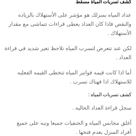
كشف تسربات المياة مسقط
عداد المياه بمنزلك هو مؤشر على الأستهلاك بالزياده
والنقص فاذا كان العداد يعطى قراءات تتماشى مع مقدار
الأستهلاك .
لكن عند تتعرض لتسرب المياه تلاحظ تغير شديد في قراءة
العداد .
أما اذا كانت قيمه فواتير المياه تتخطى القيمه الفعليه
للاستهلاك اذا فهناك تسرب .
كشف تسربات المياه :
سجل قراءة العداد الحاليه .
أغلق محابس المياه و الحنفيات جميعا ونبه على جميع
أفراد المنزل بعدم فتحها .