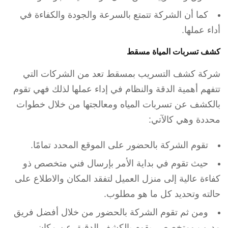
كما أن الشركة تتمتع بالسرعة والجودة والكفاءة في
أداء عملها.
كشف تسربات المياة مسقط
شركة كشف التسريب بمسقط تعد من الشركات التي
تتفهم أهمية الدقة والنظام في إداء عملها لذلك فهي تقوم
بالكشف عن تسربات المياه ومعالجتها من خلال خطوات
محددة وهي كالآتي:
تقوم الشركة بالحضور على الموقع المحدد تمامًا.
حيث تقوم في بداية الأمر بإرسال فني متخصص ذو
كفاءة عالية إلى منزل العميل لتفقد المكان والاطلاع على
حالته وتحديد كل ما هو مطلوب.
ومن ثم تقوم الشركة بالحضور من خلال أفضل فريق
مدرب ومتخصص، يقوم بالكشف الدقيق عن مكان