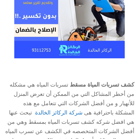
كشف تسربات المياة مسقط
تسربات المياه هي مشكله
من أخطر المشاكل التي من الممكن أن تعرض المنزل
للأنهيار و من أفضل الشركات التي تتعامل مع هذه
المشكلة باحترافية هى
شركة الركائز الخالدة
تبحث عنها
هي افضل شركه كشف تسربات المياه بمسقط وهي من
أفضل الشركات المتخصصه في الكشف عن تسرب المياه