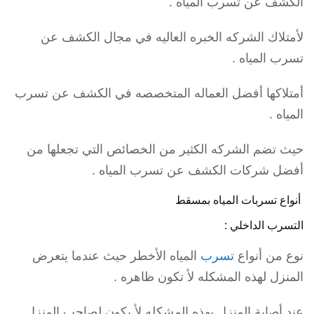
الكشف عن تسرب المياه .
لأمتلاك الشركه الخبره العاليه في مجال الكشف عن
تسرب المياه .
أمتلاكها أفضل العماله المتخصصه في الكشف عن تسرب
المياه .
حيث تضم الشركه الكثير من الخصائص التي تجعلها من
أفضل شركات الكشف عن تسرب المياه .
أنواع تسربات المياه بمسقط
التسرب الداخلي :
نوع من أنواع
تسرب
المياه الأخطر حيث عندما يتعرض
المنزل لهذه المشكله لأ تكون ظاهره .
عند أصابة المنزل بهذه المشكله لأ يكون لصاحب المنزل