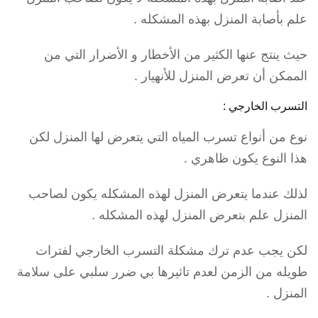
علم بأصابة المنزل بهذه المشكله .
حيث ينتج عنها الكثير من الأخطار و الأضرار التي من
الممكن أن تعرض المنزل للأنهيار .
التسرب الخارجي :
نوع من أنواع تسرب المياه التي يتعرض لها المنزل لكن
هذا النوع يكون ظاهري .
لذلك عندما يتعرض المنزل لهذه المشكله يكون لصاحب
المنزل علم بتعرض المنزل لهذه المشكله .
لكن يجب عدم ترك مشكلة التسرب الخارجي لفترات
طويله من الزمن لعدم تاثيرها بي ضرر سلبي على سلامة
المنزل .