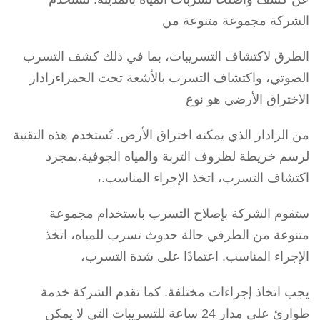
الشركة مجموعة متنوعة من
الطرق لاكتشاف التسريبات، بما في ذلك كشف التسرب
الصوتي، واكتشاف التسرب بالأشعة تحت الحمراءرادار
الاختراق الأرضي هو نوع
من الرادار الذي يمكنه اختراق الأرض. تُستخدم هذه التقنية
لرسم خريطة لظروف التربة والمياه الجوفية.بمجرد
اكتشاف التسرب، اتخذ الإجراء المناسب.،
ستقوم الشركة بإصلاح التسرب باستخدام مجموعة
متنوعة من الطرفي حالة حدوث تسرب للمياه، اتخذ
الإجراء المناسب. اعتمادًا على شدة التسرب،
يجب اتخاذ إجراءات مختلفة. كما تقدم الشركة خدمة
طوارئ على مدار 24 ساعة للتسريبات التي لا يمكن