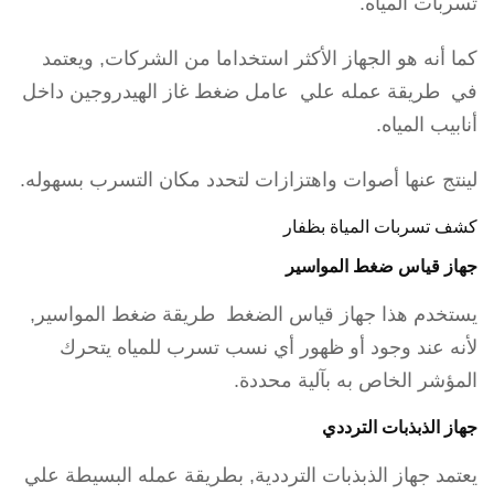
تسربات المياه.
كما أنه هو الجهاز الأكثر استخداما من الشركات, ويعتمد
في طريقة عمله علي عامل ضغط غاز الهيدروجين داخل
أنابيب المياه.
لينتج عنها أصوات واهتزازات لتحدد مكان التسرب بسهوله.
كشف تسربات المياة بظفار
جهاز قياس ضغط المواسير
يستخدم هذا جهاز قياس الضغط طريقة ضغط المواسير,
لأنه عند وجود أو ظهور أي نسب تسرب للمياه يتحرك
المؤشر الخاص به بآلية محددة.
جهاز الذبذبات الترددي
يعتمد جهاز الذبذبات الترددية, بطريقة عمله البسيطة علي