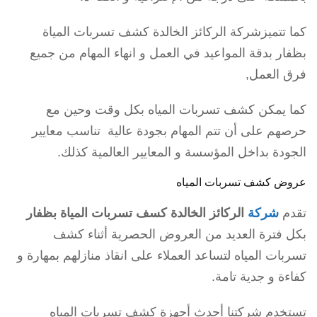
كما تتميزشركة الركائز الخالدة كشف تسربات المياة
بظفار بدقة المواعيد في العمل و انهاء المهام من جميع
فرق العمل,
كما يمكن كشف تسربات المياه بكل وقت وحين مع
حرصهم على أن تتم المهام بجودة عالية تناسب معايير
الجودة بداخل المؤسسة و المعايير العالمية كذلك.
عروض كشف تسربات المياه
تقدم
شركة
الركائز الخالدة كسف تسربات المياة بظفار
بكل فترة العديد من العروض الحصرية أثناء كشف
تسربات المياه لتساعد العملاء على انقاذ منازلهم بمهارة و
كفاءة و جدية تامة.
تستخدم شركتنا أحدث أجهزة كشف تسربات المياه