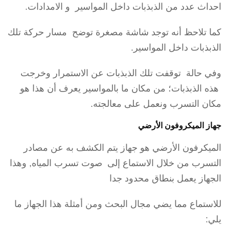
احداث عدد من الذبذبات داخل المواسير و الامدادات.
كما تلاحظ أنه توجد شاشة مصغرة توضح مسار حركة تلك
الذبذبات داخل المواسير.
وفي حالة توقفت تلك الذبذبات عن الاستمرار وخرجت
هذه الذبذبات؛ من مكان ما بالمواسير يعرف أن هذا هو
مكان التسرب ونعمل على معالجته.
جهاز الميكروفون الأرضي
الميكرفون الأرضي هو جهاز يتم الكشف به عن مصادر
التسرب من خلال الاستماع إلى صوت تسرب المياه, وهذا
الجهاز يعمل بنطاق محدود جدا
للاستماع مما يضي مجال البحث ومن أمثلة هذا الجهاز ما
يلي: