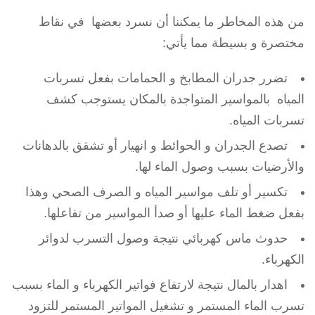
من هذه المخاطر ما يمكننا أن نسرد بعضها في نقاط
مختصرة و بسيطة مما يأتي:
تضرر جدران المطابخ و الحمامات بفعل تسربات
المياه بالمواسير المتواجدة بالمكان يستوجب كشف
تسربات المياه.
تصدع الجدران و الحوائط و انهيار أو تشقق بالدهانات
والأرضيات بسبب وصول الماء لها.
تكسير أو تلف مواسير المياه و الصرف الصحي وهذا
بفعل ضغط الماء عليها أو صدأ المواسير من تفاعلها.
حدوث ماس كهربائي نتيجة وصول التسرب لدوائر
الكهرباء.
اهدار بالمال نتيجة لارتفاع فواتير الكهرباء و الماء بسبب
تسرب الماء المستمر و تشغيل المواتير المستمر للتزود