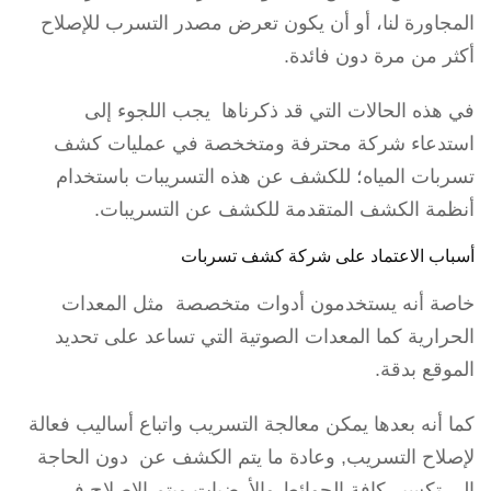
المجاورة لنا، أو أن يكون تعرض مصدر التسرب للإصلاح
أكثر من مرة دون فائدة.
في هذه الحالات التي قد ذكرناها يجب اللجوء إلى
استدعاء شركة محترفة ومتخخصة في عمليات كشف
تسربات المياه؛ للكشف عن هذه التسريبات باستخدام
أنظمة الكشف المتقدمة للكشف عن التسريبات.
أسباب الاعتماد على شركة كشف تسربات
خاصة أنه يستخدمون أدوات متخصصة مثل المعدات
الحرارية كما المعدات الصوتية التي تساعد على تحديد
الموقع بدقة.
كما أنه بعدها يمكن معالجة التسريب واتباع أساليب فعالة
لإصلاح التسريب, وعادة ما يتم الكشف عن دون الحاجة
إلى تكسير كافة الحوائط والأرضيات ويتم الإصلاح فى