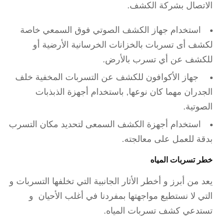
الاتصال بشركة الكشف.
استخدام جهاز الكشف الصوتي فوق السمعي خاصة
لكشف أى تسربات بالخزانات الخرسانية الأرضية أو
للكشف عن أي تسرب بالأرض.
جهاز الأكوافون للكشف عن التسربات المخفية خلف
الجدران مهما كان نوعها, باستخدام أجهزة الذبذبات
الصوتية.
استخدام أجهزة الكشف السمعى لتحديد مكان التسرب
بدقة للعمل على معالجته.
خطر تسربات المياه
يعد من أبرز و أخطر الأثار الجانبية التي تخلفها التسربات و
التي لا نستطيع مواجهتها بمفردنا في أغلب الأحيان و
تستدعي كشف تسربات المياه.