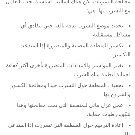
معالجة التسربات لكن هناك أساليب أساسية يجب التعامل
مع التسرب بها هي:
تحديد موضع التسرب بدقة بالغة حتي نتفادي أي
مشاكل مستقبلية.
تكسير المنطقة المصابة والمتضررة إذا استدعت
التكسير.
تغيير المواسير والامدادات المتضررة بأخرى أكثر كفاءة
لحماية أنظمة مياه الشرب.
تجفيف المنطقة حول التسرب جيدا ومعالجة الكسور
والشروخ بها.
عمل عزل مائي للمنطقة التي تمت معالجتها وهذا
لتكوين طبات حماية.
إعادة الترميم حول المنطقة التي تضررت إذا استدعى
ذلك.