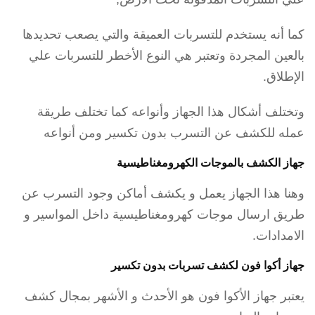
كما أنه يستخدم للتسربات العميقة والتي يصعب تحديدها
بالعين المجردة وتعتبر هي النوع الأخطر للتسربات علي
الإطلاق.
وتختلف أشكال هذا الجهاز وأنواعه كما تختلف طريقة
عمله للكشف عن التسرب بدون تكسير ومن أنواعه
جهاز الكشف بالموجات الكهرومغناطيسية
وهنا هذا الجهاز يعمل و يكشف أماكن وجود التسرب عن
طريق ارسال موجات كهرومغناطيسية داخل المواسير و
الامدادات.
جهاز أكوا فون لكشف تسربات بدون تكسير
يعتبر جهاز الأكوا فون هو الأحدث و الأشهر بمجال كشف