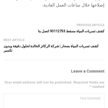
إصلاحها خلال ساعات العمل العادية.
PREVIOUS ARTICLE
كشف تسربات المياة مسقط 93112753 اتصل بنا
NEXT ARTICLE
كشف تسربات المياة بصحار | شركة الركائز الخالدة لحلول دقيقة وبدون
تكسير
Leave a Comment
Your email address will not be published. Required fields are
marked *