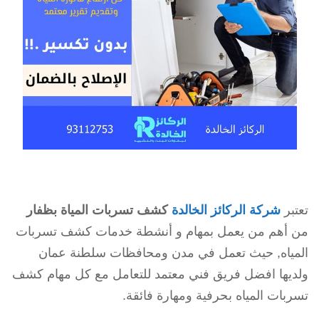
تعتبر
شركة الركائز الخالدة
كشف تسربات المياة بظفار
من أهم من يعمل بمهام و أنشطة خدمات كشف تسربات
المياه, حيث تعمل في مدن ومحافظات سلطنة عمان
ولديها افضل فريق فني معتمد للتعامل مع كل مهام كشف
تسربات المياه بحرفية ومهارة فائقة.