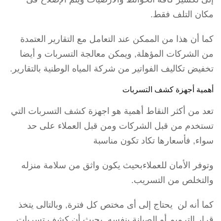
مكان التلف فقط.
كما أن هذا من الممكن عند التعامل مع التقارير العتمدة
من الشركات المؤهلة, ويمكن معالجة التسربات و أيضا
تخفيض تكاليف الفواتير من شركة المياه الوطنية بالتقارير.
أهمية أجهزة كشف التسربات
تعد من أكثر النقاط أهمية هو اجهزة كشف التسربات التي
تستخدم من قبل الشركات ومن قبل العملاء على حد
سواء, فأسعارها تكاد تكون مناسبة
وتوفر الأمان للعملاءبحيث يكون واثق من سلامة منزله
والتخلص من التسريب.
كما أنه لن يحتاج إلى أى مختص كل فترة, وبالتالى يتخذ
قرار الترميم أو الصيانة بنفسه, بحيث أن كشف تسربات