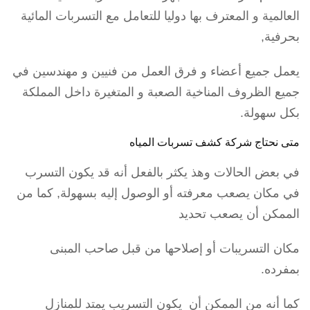
العالمية و المعترف بها دوليا للتعامل مع التسربات المائية
بحرفية,
يعمل جميع أعضاء و فرق العمل من فنيين و مهندسين في
جميع الظروف المناخية الصعبة و المتغيرة داخل المملكة
بكل سهولة.
متى نحتاج شركة كشف تسربات المياه
في بعض الحالات وهذ يكثر بالفعل أنه قد يكون التسرب
في مكان يصعب معرفته أو الوصول إليه بسهولة, كما من
الممكن أن يصعب تحديد
مكان التسريبات أو إصلاحها من قبل صاحب المبنى
بمفرده.
كما أنه من الممكن أن يكون التسريب يمتد للمنازل