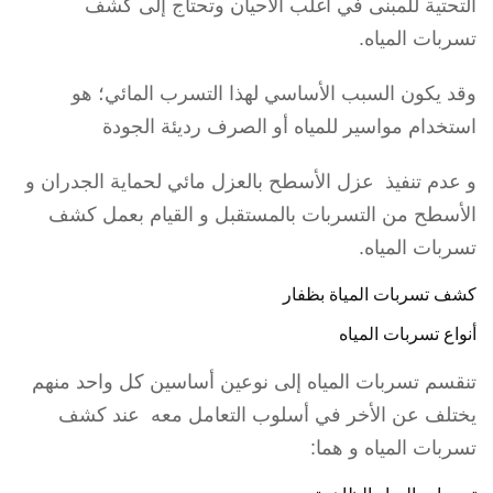
التحتية للمبنى في أغلب الأحيان وتحتاج إلى كشف
تسربات المياه.
وقد يكون السبب الأساسي لهذا التسرب المائي؛ هو
استخدام مواسير للمياه أو الصرف رديئة الجودة
و عدم تنفيذ عزل الأسطح بالعزل مائي لحماية الجدران و
الأسطح من التسربات بالمستقبل و القيام بعمل كشف
تسربات المياه.
كشف تسربات المياة بظفار
أنواع تسربات المياه
تنقسم تسربات المياه إلى نوعين أساسين كل واحد منهم
يختلف عن الأخر في أسلوب التعامل معه عند كشف
تسربات المياه و هما: