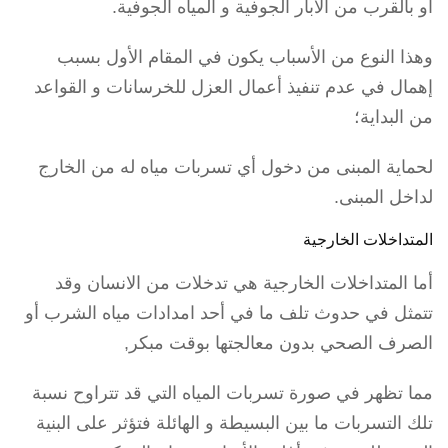
أو بالقرب من الآبار الجوفية و المياه الجوفية.
وهذا النوع من الأسباب يكون في المقام الأول بسبب
إهمال في عدم تنفيذ أعمال العزل للخرسانات و القواعد
من البداية؛
لحماية المبنى من دخول أي تسربات مياه له من الخارج
لداخل المبنى.
المتداخلات الخارجية
أما المتداخلات الخارجية هي تدخلات من الانسان وقد
تتمثل في حدوث تلف ما في أحد امدادات مياه الشرب أو
الصرف الصحي بدون معالجتها بوقت مبكر,
مما تظهر في صورة تسربات المياه التي قد تتراوح نسبة
تلك التسربات ما بين البسيطة و الهائلة فتؤثر على البنية