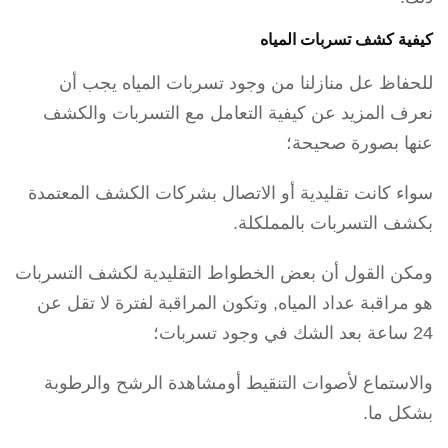
كيفية كشف تسربات المياه
للحفاظ عل منازلنا من وجود تسربات المياه يجب أن
نعرف المزيد عن كيفية التعامل مع التسربات والكشف
عنها بصورة صحيحة؛
سواء كانت تقليدية أو الاتصال بشركات الكشف المعتمدة
بكشف التسربات بالمملكلة.
ومكن القول أن بعض الخطواط التقليدية لكشف التسربات
هو مراقبة عداد المياه, وتكون المراقبة لفترة لا تقل عن
24 ساعة بعد الشك في وجود تسربات؛
والاستماع لأصوات التنقيط أومشاهدة الرشح والرطوبة
بشكل ما.