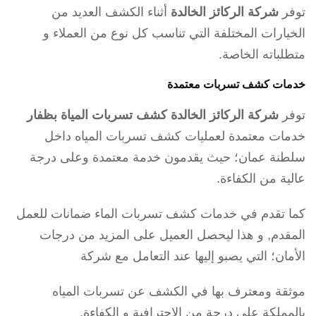
توفر
شركة الركائز الخالدة
أثناء الكشف العديد من
الخيارات المختلفة التي تناسب كل نوع من العملاء و
متطلباته الخاصة.
خدمات كشف تسربات معتمدة
توفر
شركة الركائز الخالدة كشف تسربات المياة بظفار
خدمات معتمدة لعمليات كشف تسربات المياه داخل
سلطنة عمان؛ حيث يقدمون خدمة معتمدة وعلى درجة
عالية من الكفاءة.
كما تقدم في خدمات كشف تسربات الماء ضمانات للعمل
المقدم, و هذا ليحصل العميل على المزيد من درجات
الأمان؛ التي يصبو إليها عند التعامل مع شركة
موثقة ومعترف بها في الكشف عن تسربات المياه
بالمملكة على درجة من الإحترافية و الكفاءة.