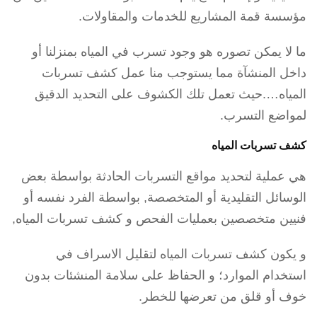
مؤسسة قمة المشاريع للخدمات والمقاولات.
ما لا يمكن تصوره هو وجود تسرب في المياه بمنزلنا أو
داخل المنشآة مما يستوجب منا عمل كشف تسربات
المياه….حيث تعمل تلك الكشوف على التحديد الدقيق
لمواضع التسرب.
كشف تسربات المياه
هي عملية لتحديد مواقع التسربات الحادثة بواسطة بعض
الوسائل التقليدية أو المتخصصة, بواسطة الفرد نفسه أو
فنيين متخصصين بعمليات الفحص و كشف تسربات المياه,
و يكون كشف تسربات المياه لتقليل الاسراف في
استخدام الموارد؛ و الحفاظ على سلامة المنشئات بدون
خوف أو قلق من تعرضها للخطر.