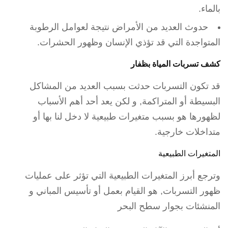
بالماء.
حدوث العديد من الأمراض نتيجة لعوامل الرطوبة
المتواجدة التي قد تؤذي الإنسان وظهور الحشرات.
كشف تسربات المياة بظفار
قد تكون التسربات حدثت بسبب العديد من المشاكل
البسيطة أو المتراكمة, و لكن يعد أحد أهم الأسباب
لظهورها هو بسبب متغيرات طبيعية لا دخل لنا بها أو
متداخلات خارجية.
المتغيرات الطبيعية
وترجع أبرز المتغيرات الطبيعية التي تؤثر على عمليات
ظهور التسربات, هو القيام بعمل أو تأسيس المباني و
المنشئات بجوار سطح البحر