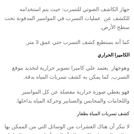
جهاز الكاشف الصوتي للتسرب: حيث يتم استخدامه
للكشف عن عمليات التسرب في المواسير المدفونة تحت
سطح الأرض,
كما أنه يستطيع كشف التسرب حتي عمق 3 متر.
الكاميرا الحراري
وهوجهاز يعتمد علي كاميرا تصوير حرارية لتحديد موقع
التسرب, كما يمكن به كشف تسربات المياه بدقة,
فهو يعطي صورة حرارية مفصلة عن كل المواسير
واللحامات والمحابس والصنابير وحركة المياه بداخلها.
كشف تسربات المياة بظفار
لا ننكر أن هناك العشرات من الوسائل التي من الممكن بها