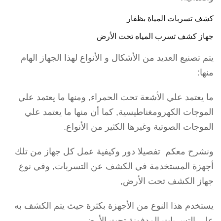
كشف تسربات المياة بظفار
جهاز كشف تسرب المياه تحت الأرض
يتم تصنيع العديد من الأشكال و الأنواع لهذا الجهاز الهام
منها:
ما يعتمد علي الأشعة تحت الحمراء, ومنها ما يعتمد علي
الموجات الكهرومغناطيسية, كما أن منها ما يعتمد علي
الموجات الصوتية وغيرها الكثير من الأنواع.
ونشرح معكم تفصيلا دور وكيفية عمل كل جهاز من تلك
أجهزة المستخدمة في الكشف عن التسربات, وفي نوع
جهاز الكشف تحت الأرض,
يستخدم هذا النوع من الأجهزة بكثرة حيث يتم الكشف به
علي التسربات المدفونة تحت الأرض,