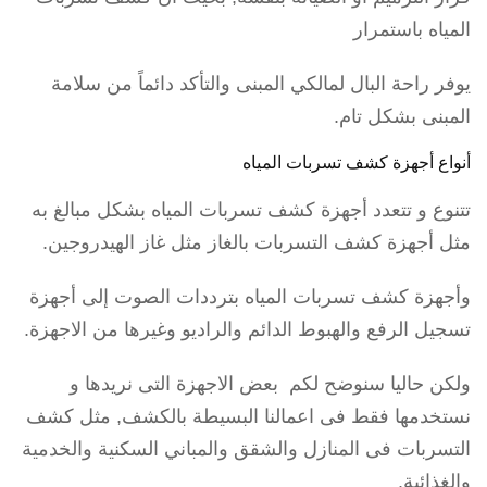
المياه باستمرار
يوفر راحة البال لمالكي المبنى والتأكد دائماً من سلامة
المبنى بشكل تام.
أنواع أجهزة كشف تسربات المياه
تتنوع و تتعدد أجهزة كشف تسربات المياه بشكل مبالغ به
مثل أجهزة كشف التسربات بالغاز مثل غاز الهيدروجين.
وأجهزة كشف تسربات المياه بترددات الصوت إلى أجهزة
تسجيل الرفع والهبوط الدائم والراديو وغيرها من الاجهزة.
ولكن حاليا سنوضح لكم بعض الاجهزة التى نريدها و
نستخدمها فقط فى اعمالنا البسيطة بالكشف, مثل كشف
التسربات فى المنازل والشقق والمباني السكنية والخدمية
والغذائية.