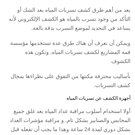
يعد من أهم طرق كشف تسربات المياه بعد الشك أو
التأكد من وجود تسرب بالمياه هو الكشف الإلكتروني لأنه
يساعد في التحديد لموضع التسرب بدقة بالغة.
ويمكن أن نعرف أن هناك طرق عدة تستخدمها مؤسسة
قمة المشاريع لكشف تسربات المياه, وتكون هذه
الكشوف
بأساليب محترفة مكنتها من التفوق على نظراءها بمجال
كشف التسربات.
أجهزة الكشف عن تسربات المياه
أولا استخدام أسلوب مراقبة عداد المياه بعد غلق جميع
المحابس والصنابير بشكل تام, و مراقبة مؤشرات العداد
بشكل دوري لمدة 24 ساعة وهذا ما يجب أن تفعله قبل