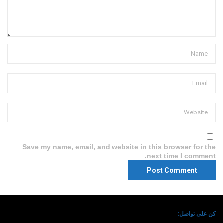
Save my name, email, and website in this browser for the
next time I comment.
كن على تواصل: