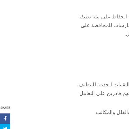
 الحفاظ على بيئة نظيفة
مارسات للمحافظة على
ل.
لتقنيات الحديثة للتنظيف،
لهم قادرين على التعامل
SHARE
لفلل والمكاتب