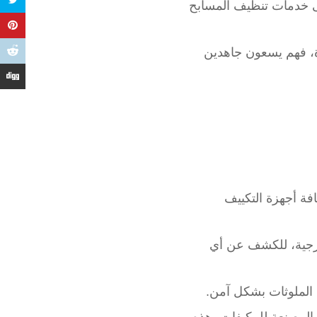
ى خدمات تنظيف المسابح
ءة، فهم يسعون جاهدين
فة أجهزة التكييف
ارجية، للكشف عن أي
ذه الملوثات بشكل آمن.