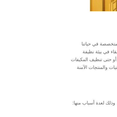
لمتخصصة في حياتنا
اء في بيئة نظيفة
 أو حتى تنظيف المكيفات
ات والمنتجات الآمنة
 وذلك لعدة أسباب منها: