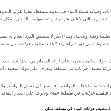
نات وصيانة شبكة المياة في مدينة مسقط، نظرا لقرب المدين
ر الضرورية التي لا غنى عنها ويلزم تنظيفها من الداخل بشكل م
يفة ونقية وصحية، وهذا الأمر لا يستطيع الفرد القيام به بنف
ت، وهنا يأتي دور
شركة ولاد البلد لـ تنظيف خزانات في مسق
خزانات المياة مدربة علي ازالة الحطام من الخزانات الجديدة
شركة تنظيف خزانات في مسقط وتعرف علي مواد التنظيف الم
نات المياة اعجاب المواطنين فـ يتميز في غسيل المواسير وال
 تنظيف خزانات في سلطنة عمان
وتعرف علي اسعار التعاقد .
 لـ تنظيف خزانات المياة في مسقط عمان