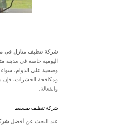
شركة تنظيف منازل فى 
اليومية خاصة في مدينة مث
وصحية على الدوام، سواء ك
ومكافحة الحشرات، فإن شرك
والفعالة.
شركة تنظيف بمسقط
عند البحث عن أفضل
شرك