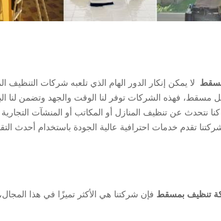
مسقط
لا يمكن إنكار الدور الهام الذي تلعبه شركات التنظيف ا
ل مسقط، فهذه الشركات توفر لنا الوقت والجهد وتضمن لنا البق
نا نتحدث عن تنظيف المنازل أو المكاتب أو المنشآت التجارية
تنا تقدم خدمات احترافية عالية الجودة باستخدام أحدث التقني
ة تنظيف بمسقط
فإن شركتنا هي الأكثر تميزًا في هذا المجال،