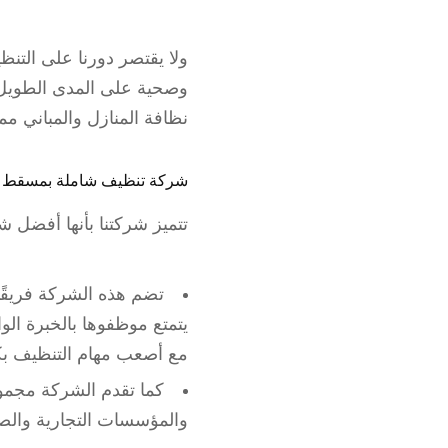
ولا يقتصر دورنا على التن
وصحية على المدى الطويل،
نظافة المنازل والمباني م
شركة تنظيف شاملة بمسقط
تتميز شركتنا بأنها أفضل
تضم هذه الشركة فريقًا 
يتمتع موظفوها بالخبرة الو
مع أصعب مهام التنظيف بكف
كما تقدم الشركة مجمو
والمؤسسات التجارية والصن