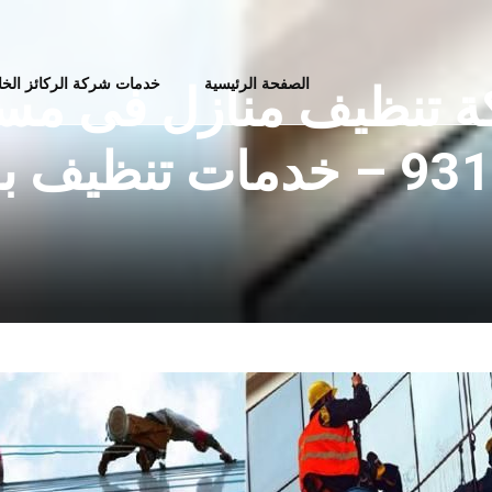
الصفحة الرئيسية
خدمات شركة الركائز الخ
 تنظيف منازل فى م
نظيف بمسقط