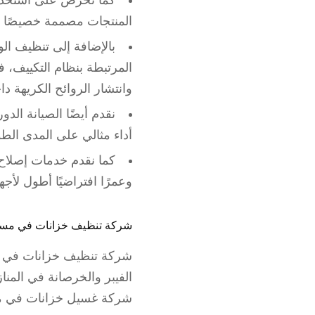
كما نحرص على استخدا
المنتجات مصممة خصيصًا ل
بالإضافة إلى تنظيف ال
المرتبطة بنظام التكييف، ف
وانتشار الروائح الكريهة
نقدم أيضًا الصيانة ال
أداء مثالي على المدى الط
كما نقدم خدمات إصلاح 
وعمرًا افتراضيًا أطول لأجه
شركة تنظيف خزانات في مس
شركة تنظيف خزانات في مس
شركة غسيل خزانات في مس