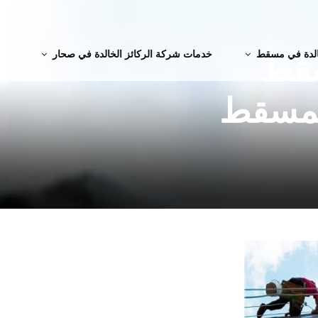
الدة في مسقط
خدمات شركة الركائز الخالدة في صحار
سقط