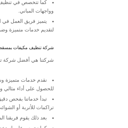
كما تتخصص في تنظيف ا
وواجهات المباني.
يتميز فريق العمل في ال
لتقديم خدمات متميزة وضما
شركة تنظيف مكيفات بمسقط
شركتنا هي أفضل شركة ت
نقدم خدمات متميزة وشا
للحصول على أداء مثالي وبي
تبدأ خدماتنا بفحص دقي
تراكمات للأتربة أو الشوائب
بعد ذلك يقوم فريقنا ال