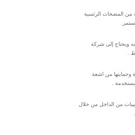
ة من المضخات الرئسية
ستمر.
سه ويحتاج إلى شركة
ط
.
 وحمايتها من اشعة
ستخدمة .
بيبات من الداخل من خلال