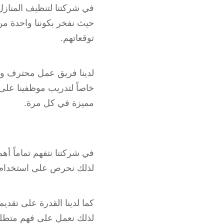
في شركتنا لتنظيف المنازل
حيث نفخر بكوننا واحدة من 
توقعاتهم.
لدينا فريق عمل محترف ومدر
خاصاً لتدريب موظفينا عل
مميزة في كل مرة.
في شركتنا نتفهم تماماً أ
لذلك نحرص على استخدام م
كما لدينا القدرة على تقد
لذلك نعمل على فهم متطلب