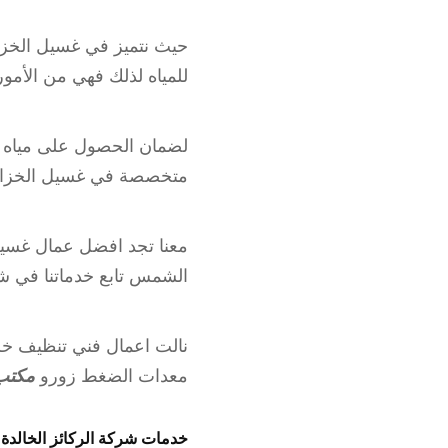
حيث نتميز في غسيل الخزا
للمياه لذلك فهي من الأمو
لضمان الحصول على مياه نظ
متخصصة في غسيل الخزانا
معنا تجد افضل عمال غسيل 
الشمس تابع خدماتنا في 
نالت اعمال فني تنظيف خزا
معدات الضغط زورو
مكتب
خدمات شركة الركائز الخالدة