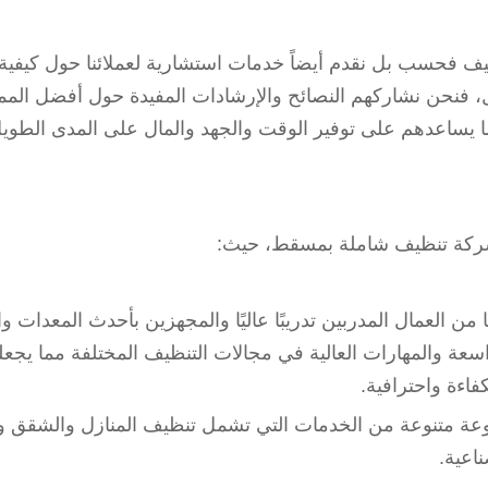
ظيف فحسب بل نقدم أيضاً خدمات استشارية لعملائنا حول كيفية
 فنحن نشاركهم النصائح والإرشادات المفيدة حول أفضل الم
ما يساعدهم على توفير الوقت والجهد والمال على المدى الطوي
 شركة تنظيف شاملة بمسقط، حيث:
من العمال المدربين تدريبًا عاليًا والمجهزين بأحدث المعدات وا
اسعة والمهارات العالية في مجالات التنظيف المختلفة مما يجع
اءة واحترافية.
عة متنوعة من الخدمات التي تشمل تنظيف المنازل والشقق وا
اعية.