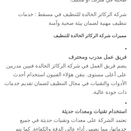
شركة الركائز الخالدة للتنظيف في مسقط : خدمات
تنظيف مهنية لضمان بيئة صحية وآمنة
مميزات شركة الركائز الخالدة للتنظيف
فريق عمل مدرب ومحترف
يضم فريق العمل في شركة الركائز الخالدة فنيين مدربين
على أعلى مستوى. يتقن هؤلاء الفنيون استخدام أحدث
الأدوات والتقنيات في مجال التنظيف لضمان تقديم خدمات
ذات جودة عالية.
استخدام تقنيات ومعدات حديثة
تعتمد الشركة على معدات وتقنيات حديثة في جميع
خدماتها، مما يضمن أداء عالي الدقة والكفاءة. كما يتم