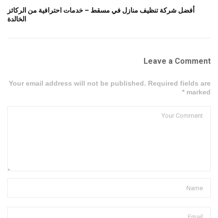
أفضل شركة تنظيف منازل في مسقط – خدمات احترافية من الركائز
الخالدة
Leave a Comment
Your email address will not be published. Required fields are
marked *