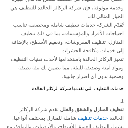
وخدمة موثوقة، فإن شركة الركائز الخالدة للتنظيف هي
الخيار المثالي لك.
تُقدّم الشركة خدمات تنظيف شاملة ومخصصة تناسب
احتياجات الأفراد والمؤسسات، بما في ذلك تنظيف
المنازل، تنظيف المفروشات، وتعقيم الأسطح، بالإضافة
إلى خدمات مكافحة الحشرات.
تتميز الركائز الخالدة باستخدامها لأحدث تقنيات التنظيف
ومواد آمنة وصديقة للبيئة، مما يضمن لك بيئة نظيفة
وصحية بدون أي أضرار جانبية.
خدمات التنظيف التي تقدمها شركة الركائز الخالدة
تنظيف المنازل والشقق والفلل
تقدم شركة الركائز
الخالدة
خدمات تنظيف
شاملة للمنازل بمختلف أنواعها.
يشمل التنظيف العميق للأسطح، والأرضيات، والنوافذ، مع