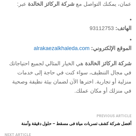
عمان، يمكنك التواصل مع
شركة الركائز الخالدة
عبر:
الهاتف:
93112753
الموقع الإلكتروني:
alrakaezalkhaleda.com
شركة الركائز الخالدة
هي الخيار المثالي لجميع احتياجاتك
في مجال التنظيف، سواء كنت في حاجة إلى خدمات
منزلية أو تجارية. اخترها الآن لضمان بيئة نظيفة وصحية
في منزلك أو مكان عملك.
PREVIOUS ARTICLE
أفضل شركة كشف تسربات مياة فى مسقط – حلول دقيقة وآمنة
NEXT ARTICLE