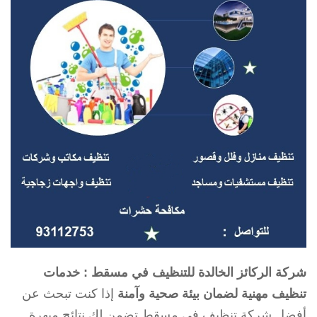
شركة الركائز الخالدة للتنظيف في مسقط : خدمات
تنظيف مهنية لضمان بيئة صحية وآمنة
إذا كنت تبحث عن
أفضل شركة تنظيف في مسقط تضمن لك نتائج مبهرة