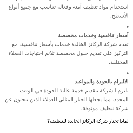
استخدام مواد تنظيف آمنة وفعالة تتناسب مع جميع أنواع
الأسطح.
أسعار تنافسية وخدمات مخصصة
تقدم شركة الركائز الخالدة خدمات بأسعار تنافسية، مع
التركيز على تقديم حلول مخصصة تلائم احتياجات العملاء
المختلفة.
الالتزام بالجودة والمواعيد
تلتزم الشركة بتقديم خدمة عالية الجودة في الوقت
المحدد، مما يجعلها الخيار المثالي للعملاء الذين يبحثون عن
شركة تنظيف موثوقة.
لماذا تختار شركة الركائز الخالدة للتنظيف؟