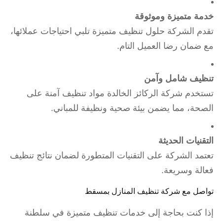
خدمة متميزة وموثوقة
تقدم الشركة حلول تنظيف متميزة تلبي احتياجات عملائها،
مع ضمان رضا العميل التام.
تنظيف شامل وآمن
تستخدم شركة الركائز الخالدة مواد تنظيف آمنة على
الصحة، مما يضمن بيئة صحية ونظيفة للمباني.
التقنيات الحديثة
تعتمد الشركة على التقنيات المتطورة لضمان نتائج تنظيف
فعالة وسريعة.
تواصل مع شركة تنظيف المنازل بمسقط
إذا كنت بحاجة إلى خدمات تنظيف متميزة في سلطنة