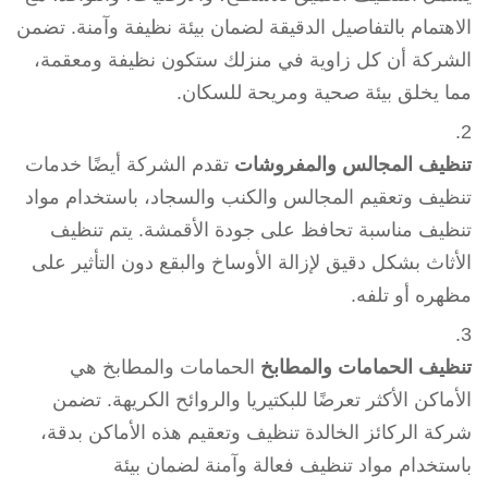
الاهتمام بالتفاصيل الدقيقة لضمان بيئة نظيفة وآمنة. تضمن
الشركة أن كل زاوية في منزلك ستكون نظيفة ومعقمة،
مما يخلق بيئة صحية ومريحة للسكان.
تنظيف المجالس والمفروشات
تقدم الشركة أيضًا خدمات
تنظيف وتعقيم المجالس والكنب والسجاد، باستخدام مواد
تنظيف مناسبة تحافظ على جودة الأقمشة. يتم تنظيف
الأثاث بشكل دقيق لإزالة الأوساخ والبقع دون التأثير على
مظهره أو تلفه.
تنظيف الحمامات والمطابخ
الحمامات والمطابخ هي
الأماكن الأكثر تعرضًا للبكتيريا والروائح الكريهة. تضمن
شركة الركائز الخالدة تنظيف وتعقيم هذه الأماكن بدقة،
باستخدام مواد تنظيف فعالة وآمنة لضمان بيئة