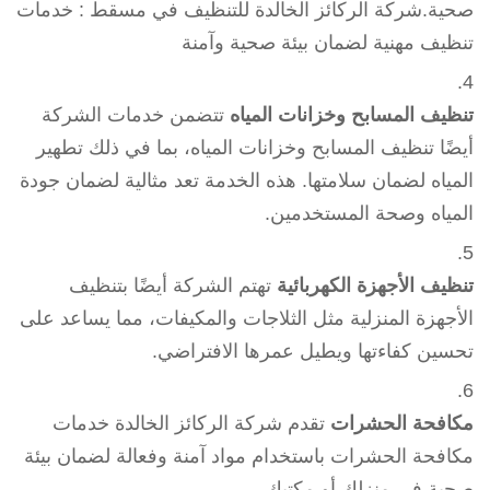
صحية.شركة الركائز الخالدة للتنظيف في مسقط : خدمات
تنظيف مهنية لضمان بيئة صحية وآمنة
تنظيف المسابح وخزانات المياه
تتضمن خدمات الشركة
أيضًا تنظيف المسابح وخزانات المياه، بما في ذلك تطهير
المياه لضمان سلامتها. هذه الخدمة تعد مثالية لضمان جودة
المياه وصحة المستخدمين.
تنظيف الأجهزة الكهربائية
تهتم الشركة أيضًا بتنظيف
الأجهزة المنزلية مثل الثلاجات والمكيفات، مما يساعد على
تحسين كفاءتها ويطيل عمرها الافتراضي.
مكافحة الحشرات
تقدم شركة الركائز الخالدة خدمات
مكافحة الحشرات باستخدام مواد آمنة وفعالة لضمان بيئة
صحية في منزلك أو مكتبك.