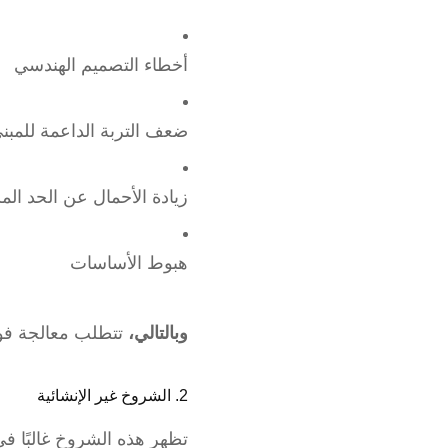
أخطاء التصميم الهندسي
ضعف التربة الداعمة للمبن
زيادة الأحمال عن الحد ال
هبوط الأساسات
وبالتالي،
تتطلب معالجة فور
2. الشروخ غير الإنشائية
تظهر هذه الشروخ غالبًا في