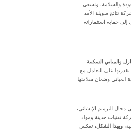
جودة والسلامة، وتسعى
ة نتائج طويلة الأمد
إلى حماية استثماراته
ازل والمباني السكنية
بقدرتها على التعامل مع
ية المباني وضمان سلامتها
مجال الترميم الإنشائي،
ة تقنيات حديثة ومواد
ية،
وبهذا الشكل،
تعكس