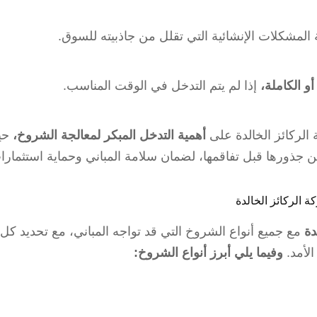
 المشكلات الإنشائية التي تقلل من جاذبيته للسوق.
أو الكاملة،
إذا لم يتم التدخل في الوقت المناسب.
الركائز الخالدة على
أهمية التدخل المبكر لمعالجة الشروخ،
حي
 جذورها قبل تفاقمها، لضمان سلامة المباني وحماية استثمارات
ة الركائز الخالدة
دة
مع جميع أنواع الشروخ التي قد تواجه المباني، مع تحديد كل 
الأمد.
وفيما يلي أبرز أنواع الشروخ: