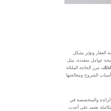
ة العقار وتؤثر بشكل
نتيجة عوامل متعددة، مثل
لذلك،
تبرز الحاجة الملحّة
أسباب الشروخ ومعالجتها
رائدة والمتخصصة في
تكاملة تعتمد على أحدث