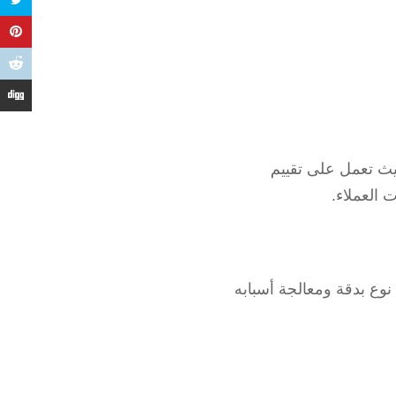
ث تعمل على تقييم
 العملاء.
نوع بدقة ومعالجة أسبابه