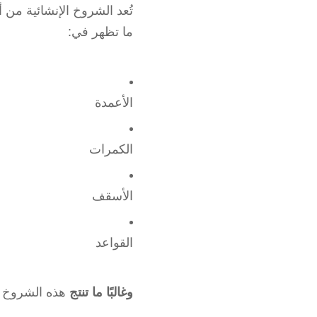
تُعد الشروخ الإنشائية من
ما تظهر في:
الأعمدة
الكمرات
الأسقف
القواعد
وغالبًا ما تنتج
هذه الشروخ 