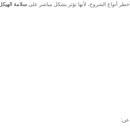
 أخطر أنواع الشروخ، لأنها تؤثر بشكل مباشر على
سلامة الهيكل
عن: