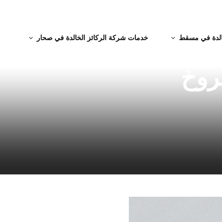
الدة في مسقط
خدمات شركة الركائز الخالدة في صحار
لمنازل
شروخ