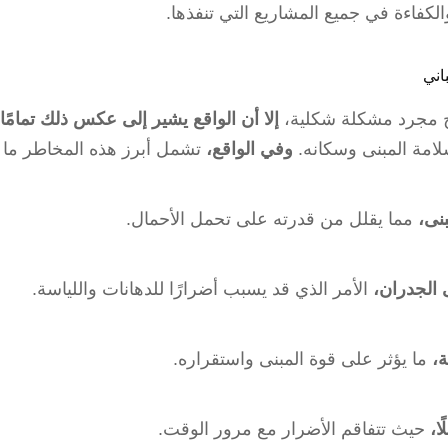
الكفاءة في جميع المشاريع التي تنفذها.
اني
 مجرد مشكلة شكلية،
إلا أن الواقع يشير إلى عكس ذلك تمامًا،
امة المبنى وسكانه.
وفي الواقع،
تشمل أبرز هذه المخاطر ما 
نى،
مما يقلل من قدرته على تحمل الأحمال.
 الجدران،
الأمر الذي قد يسبب أضرارًا للدهانات واللياسة.
ة،
ما يؤثر على قوة المبنى واستقراره.
ا،
حيث تتفاقم الأضرار مع مرور الوقت.