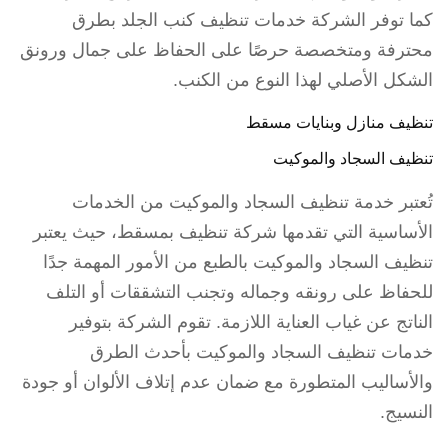
كما توفر الشركة خدمات تنظيف كنب الجلد بطرق
محترفة ومتخصصة حرصًا على الحفاظ على جمال ورونق
الشكل الأصلي لهذا النوع من الكنب.
تنظيف منازل وبنايات مسقط
تنظيف السجاد والموكيت
تُعتبر خدمة تنظيف السجاد والموكيت من الخدمات
الأساسية التي تقدمها شركة تنظيف بمسقط، حيث يعتبر
تنظيف السجاد والموكيت بالطبع من الأمور المهمة جدًا
للحفاظ على رونقه وجماله وتجنب التشققات أو التلف
الناتج عن غياب العناية اللازمة. تقوم الشركة بتوفير
خدمات تنظيف السجاد والموكيت بأحدث الطرق
والأساليب المتطورة مع ضمان عدم إتلاف الألوان أو جودة
النسيج.