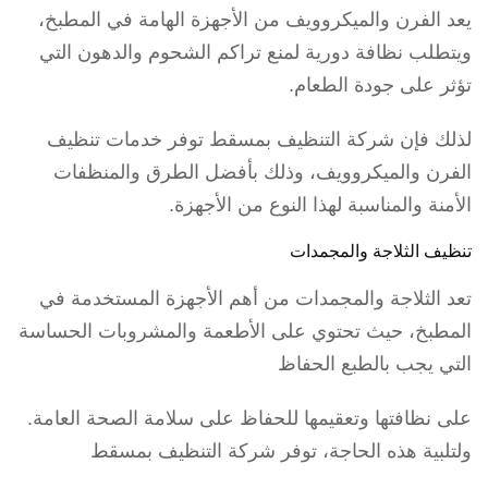
يعد الفرن والميكروويف من الأجهزة الهامة في المطبخ،
ويتطلب نظافة دورية لمنع تراكم الشحوم والدهون التي
تؤثر على جودة الطعام.
لذلك فإن شركة التنظيف بمسقط توفر خدمات تنظيف
الفرن والميكروويف، وذلك بأفضل الطرق والمنظفات
الأمنة والمناسبة لهذا النوع من الأجهزة.
تنظيف الثلاجة والمجمدات
تعد الثلاجة والمجمدات من أهم الأجهزة المستخدمة في
المطبخ، حيث تحتوي على الأطعمة والمشروبات الحساسة
التي يجب بالطبع الحفاظ
على نظافتها وتعقيمها للحفاظ على سلامة الصحة العامة.
ولتلبية هذه الحاجة، توفر شركة التنظيف بمسقط