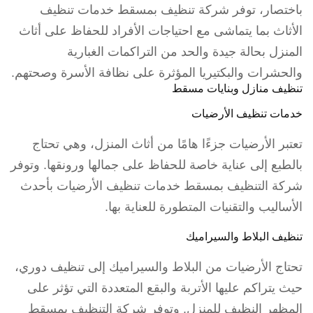
باختصار، توفر شركة تنظيف بمسقط خدمات تنظيف
الأثاث بما يتماشى مع احتياجات الأفراد للحفاظ على أثاث
المنزل بحالة جيدة والحد من التراكمات الغبارية
والحشرات والبكتيريا المؤثرة على نظافة الأسرة وصحتهم.
تنظيف منازل وبنايات مسقط
خدمات تنظيف الأرضيات
تعتبر الأرضيات جزءًا هامًا من أثاث المنزل، وهي تحتاج
بالطبع إلى عناية خاصة للحفاظ على جمالها ورونقها. وتوفر
شركة التنظيف بمسقط خدمات تنظيف الأرضيات بأحدث
الأساليب والتقنيات المتطورة للعناية بها.
تنظيف البلاط والسيراميك
تحتاج الأرضيات من البلاط والسيراميك إلى تنظيف دوري،
حيث يتراكم عليها الأتربة والبقع المتعددة التي تؤثر على
المظهر النظيف للمنزل. وتوفر شركة التنظيف بمسقط