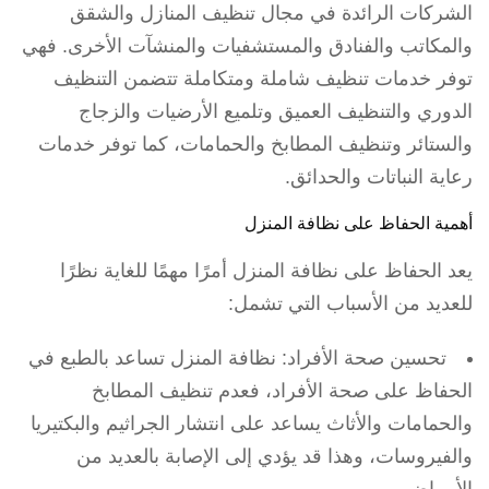
الشركات الرائدة في مجال تنظيف المنازل والشقق
والمكاتب والفنادق والمستشفيات والمنشآت الأخرى. فهي
توفر خدمات تنظيف شاملة ومتكاملة تتضمن التنظيف
الدوري والتنظيف العميق وتلميع الأرضيات والزجاج
والستائر وتنظيف المطابخ والحمامات، كما توفر خدمات
رعاية النباتات والحدائق.
أهمية الحفاظ على نظافة المنزل
يعد الحفاظ على نظافة المنزل أمرًا مهمًا للغاية نظرًا
للعديد من الأسباب التي تشمل:
تحسين صحة الأفراد: نظافة المنزل تساعد بالطبع في
الحفاظ على صحة الأفراد، فعدم تنظيف المطابخ
والحمامات والأثاث يساعد على انتشار الجراثيم والبكتيريا
والفيروسات، وهذا قد يؤدي إلى الإصابة بالعديد من
الأمراض.