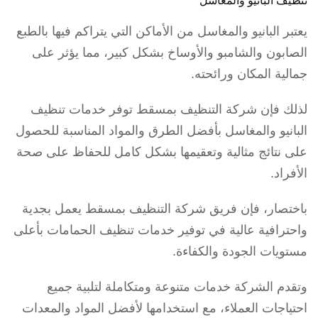
تنظيف البانيو والمغاسل
يعتبر البانيو والمغاسل من الأماكن التي يتراكم فيها بالطبع
الصابون والشامبو والأوساخ بشكل كبير، مما يؤثر على
جمالية المكان ورائحته.
لذلك فإن شركة التنظيف بمسقط توفر خدمات تنظيف
البانيو والمغاسل بأفضل الطرق والمواد المناسبة للحصول
على نتائج مثالية وتعقيمها بشكل كامل للحفاظ على صحة
الأفراد.
باختصار، فإن فريق شركة التنظيف بمسقط يعمل بجدية
واحترافية عالية في توفير خدمات تنظيف الحمامات بأعلى
مستويات الجودة والكفاءة.
وتقدم الشركة خدمات متنوعة ومتكاملة لتلبية جميع
احتياجات العملاء، مع استخدامها لأفضل المواد والمعدات