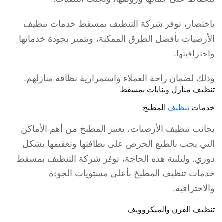
باختصار، توفر شركة التنظيف بمسقط خدمات تنظيف
الأرضيات بأفضل الطرق الممكنة، وتتميز بجودة خدماتها
واحترافيتها،
وذلك لضمان راحة العملاء واستمرارية نظافة منازلهم.
تنظيف منازل وبنايات بمسقط
خدمات
تنظيف
المطبخ
بجانب تنظيف الأرضيات، يعتبر المطبخ من أهم الأماكن
التي يجب بالطبع الحرص على نظافتها وتعقيمها بشكل
دوري. ولتلبية هذه الحاجة، توفر شركة التنظيف بمسقط
خدمات تنظيف المطبخ بأعلى مستويات الجودة
والاحترافية.
تنظيف الفرن والميكروويف