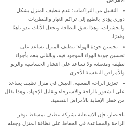
التقليل من التراكمات: عدم تنظيف المنزل بشكل
دوري يؤدي بالطبع إلى تراكم الغبار والفطريات
والحشرات، وهذا يعيق النظافة ويجعل الأثاث يبدو باهتًا
وقذرًا.
تحسين جودة الهواء: تنظيف المنزل يساعد على
تحسين جودة الهواء الموجود فيه، وبالتالي ينعم بأجواء
نظيفة ومنعشة ولا تساعد على انتشار الحساسية والربو
والأمراض التنفسية الأخرى.
تعزيز الراحة النفسية: العيش في منزل نظيف يساعد
على الشعور بالراحة والاسترخاء وتقليل الإجهاد، وهذا يقلل
من خطر الإصابة بالأمراض النفسية.
باختصار، فإن الاستعانة بشركة تنظيف بمسقط يوفر
الراحة والمساعدة في الحفاظ على نظافة المنزل وجعله