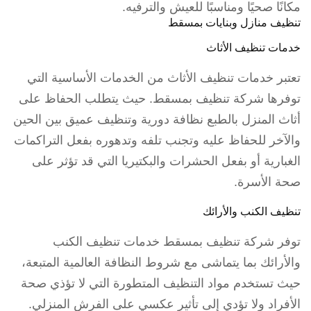
مكانًا صحيًا ومناسبًا للعيش والترفيه.
تنظيف منازل وبنايات بمسقط
خدمات تنظيف الأثاث
تعتبر خدمات تنظيف الأثاث من الخدمات الأساسية التي
توفرها شركة تنظيف بمسقط. حيث يتطلب الحفاظ على
أثاث المنزل بالطبع نظافة دورية وتنظيف عميق بين الحين
والآخر للحفاظ عليه وتجنب تلفه وتدهوره بفعل التراكمات
الغبارية أو بفعل الحشرات والبكتيريا التي قد تؤثر على
صحة الأسرة.
تنظيف الكنب والأرائك
توفر شركة تنظيف بمسقط خدمات تنظيف الكنب
والأرائك بما يتماشى مع شروط النظافة العالمية المتبعة،
حيث تستخدم مواد التنظيف المتطورة التي لا تؤذي صحة
الأفراد ولا تؤدي إلى تأثير عكسي على الفرش المنزلي.