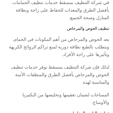
في شركة التنظيف بمسقط خدمات تنظيف الحمامات
بأفضل الطرق والمعدات للحفاظ على راحة ونظافة
المنازل وصحة الجميع.
تنظيف الحوض والمرحاض
يعد الحوض والمرحاض من أهم المكونات في الحمام،
ويتطلب بالطبع نظافة دورية لمنع تراكم الروائح الكريهة
وتأثيرها على راحة الأفراد.
لذلك فإن شركة التنظيف بمسقط توفر خدمات تنظيف
الحوض والمرحاض بأفضل الطرق والمنظفات الأمنة
والمناسبة لهذه
المساحات لضمان تعقيمها وتخليصها من البكتيريا
والأوساخ.