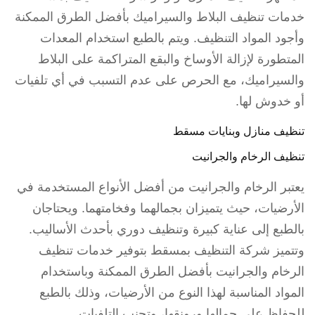
خدمات تنظيف البلاط والسيراميك بأفضل الطرق الممكنة
وأجود المواد التنظيف. ويتم بالطبع استخدام المعدات
المتطورة لإزالة الأوساخ والبقع المتراكمة على البلاط
والسيراميك، مع الحرص على عدم التسبب في أي تلفيات
أو خدوش لها.
تنظيف منازل وبنايات مسقط
تنظيف الرخام والجرانيت
يعتبر الرخام والجرانيت من أفضل الأنواع المستخدمة في
الأرضيات، حيث يتميزان بجمالهما وفخامتهما. ويحتاجان
بالطبع إلى عناية كبيرة وتنظيف دوري بأحدث الأساليب.
وتتميز شركة التنظيف بمسقط بتوفير خدمات تنظيف
الرخام والجرانيت بأفضل الطرق الممكنة وباستخدام
المواد المناسبة لهذا النوع من الأرضيات، وذلك بالطبع
للحفاظ على جمالها ورونقها، وتجنب التلفيات.