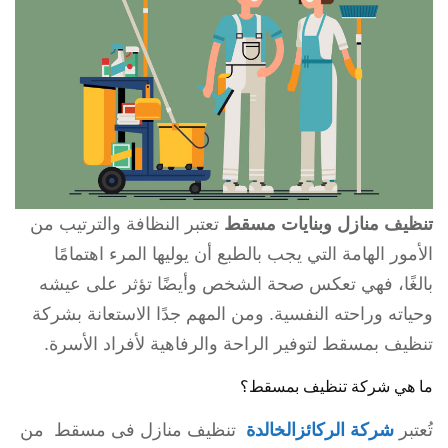
تنظيف منازل وبنايات مسقط
تعتبر النظافة والترتيب من
الأمور الهامة التي يجب بالطبع أن يوليها المرء اهتمامًا
بالغًا، فهي تعكس صحة الشخص وأيضًا تؤثر على عيشه
وحياته وراحته النفسية. ومن المهم جدًا الاستعانة بشركة
تنظيف بمسقط لتوفير الراحة والرفاهية لأفراد الأسرة.
ما هي شركة تنظيف بمسقط؟
تُعتبر
شركة الركائزالخالدة
تنظيف منازل فى مسقط من