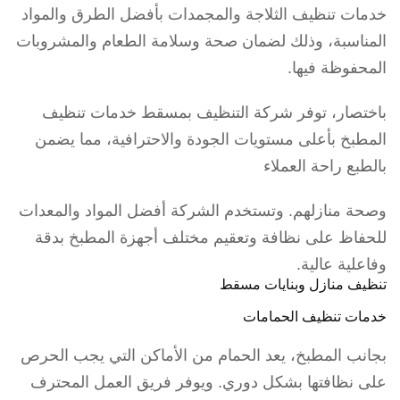
خدمات تنظيف الثلاجة والمجمدات بأفضل الطرق والمواد
المناسبة، وذلك لضمان صحة وسلامة الطعام والمشروبات
المحفوظة فيها.
باختصار، توفر شركة التنظيف بمسقط خدمات تنظيف
المطبخ بأعلى مستويات الجودة والاحترافية، مما يضمن
بالطبع راحة العملاء
وصحة منازلهم. وتستخدم الشركة أفضل المواد والمعدات
للحفاظ على نظافة وتعقيم مختلف أجهزة المطبخ بدقة
وفاعلية عالية.
تنظيف منازل وبنايات مسقط
خدمات تنظيف الحمامات
بجانب المطبخ، يعد الحمام من الأماكن التي يجب الحرص
على نظافتها بشكل دوري. ويوفر فريق العمل المحترف