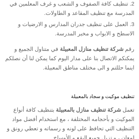
تنظيف كافة الصفوف و الشعب و غرف المعلمين في
المدرسة مع تنظيف المقاعد و الطاولات.
العمل على تنظيف جدران المدارس و الارضيات و
الاسطح و الابواب و مخبر المدرسة.
رقم
شركة تنظيف منازل المعبيلة
في متناول الجميع و
يمكنكم الاتصال بنا على مدار اليوم كما يمكن لنا أن نصلكم
اينما حللتم و الى مختلف مناطق المعبيلة.
تنظيف موكيت و سجاد بالمعبيلة
تعمل
شركة تنظيف منازل بالمعبيلة
بتنظيف كافة أنواع
الموكيت و بأحجامه المختلفة ، مع استخدام أفضل مواد
التنظيف التي تحافظ على لونه و رسماته و تعطي رونق و
لمعان ، و تزيل جميع البقع و الأوساخ .