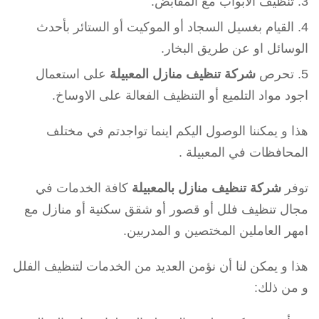
تنظيف الابواب مع المقابض.
القيام بغسيل السجاد أو الموكيت أو الستائر بأحدث
الوسائل او عن طريق البخار.
تحرص
شركة تنظيف منازل المعبيلة
على استعمال
اجود مواد التلميع أو التنظيف الفعالة على الاوساخ.
هذا و يمكننا الوصول اليكم اينما تواجدتم في مختلف
المحافظات في المعبيلة .
توفر
شركة تنظيف منازل بالمعبيلة
كافة الخدمات في
مجال تنظيف فلل أو قصور أو شقق سكنية أو منازل مع
امهر العاملين المختصين و المدربين.
هذا و يمكن لنا أن نؤمن العديد من الخدمات لتنظيف الفلل
و من ذلك: