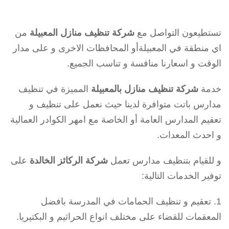
تستطيعون التواصل مع
شركة تنظيف منازل المعبيلة
من
اي منطقة في المعبيلةأو المحافظات الاخرى و على مدار
الوقت و اسعارنا منافسة و تناسب الجميع.
خدمة
شركة تنظيف منازل بالمعبيلة
المميزة في تنظيف
مدارس باتت متوافرة لدينا حيث نعمل على تنظيف و
تعقيم المدارس العامة أو الخاصة مع امهر الكوادر العمالية
و احدث المعدات.
و للقيام بتنظيف مدارس تعمل
شركة الركائز الخالدة
على
توفير الخدمات التالية:
تعقيم و تنظيف الحمامات في المدرسة بافضل
المعقمات للقضاء على مختلف انواع الحراثيم و البكتيريا.