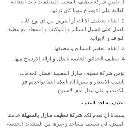
تأمين شركة تنظيف بالمعبيلة المنظفات ذات الفعالية
العالية على الاوساخ مهما كان نوعها.
القيام بتنظيف الاثاث أو الفرش من اي نوع كان.
العمل على غسيل الستائر و الموكيت و السجاد مع تنظيف
النوافذ و الابواب.
القيام بتعقيم المسابح و تنظيفها.
تنظيف الحدائق الخاصة بالفلل و ازالة الاوساخ منها.
تؤمن شركة تنظيف منازل المعبيلة افضل الخدمات
بانسب الاسعار و يسرنا ان ناتيكم اينما تواجدتم في
الكويت و على مدار ايام الاسبوع.
تنظيف مساجد بالمعبيلة
يسعدنا أن تقدم لكم
شركة تنظيف منازل بالمعبيلة
خدمتنا
المميزة في تنظيف مساجد و غيرها من المنشأت الخدمية