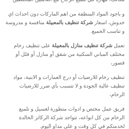
و باجود المواد المنظفة من اهم الماركات دون احداث اي
خدوش، اسعار
شركة تنظيف
بالمعبيلة
منافسة و مدروسة
و تناسب الجميع.
تعمل
شركة تنظيف منازل بالمعبيلة
على تنظيف رخام
مختلف المباني السكنية من شقق أو منازل أو فلل أو
قصور،
تنظيف رخام للارضيات أو درج العمارات و الابنية، مواد
تنظيف عالية الجودة و لا تتسبب بأي ضرر للارضيات
الرخام،
فريق عمل مختص و ادوات متطورة لغسيل و تلميع
الرخام من كل انواعه، تتواجد شركة الركائز الخالدة
لخدمتكم في كل وقت و على مداو اليوم.