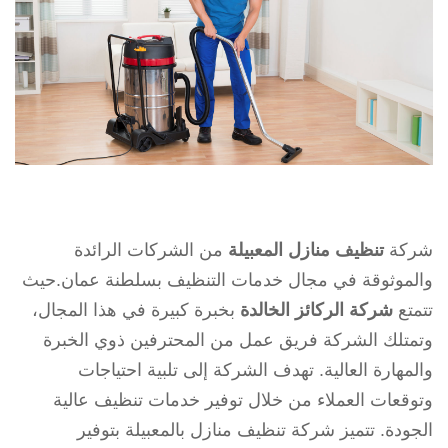
شركة
تنظيف منازل المعبيلة
من الشركات الرائدة
والموثوقة في مجال خدمات التنظيف بسلطنة عمان.حيث
تتمتع
شركة الركائز الخالدة
بخبرة كبيرة في هذا المجال،
وتمتلك الشركة فريق عمل من المحترفين ذوي الخبرة
والمهارة العالية. تهدف الشركة إلى تلبية احتياجات
وتوقعات العملاء من خلال توفير خدمات تنظيف عالية
الجودة. تتميز شركة تنظيف منازل بالمعبيلة بتوفير