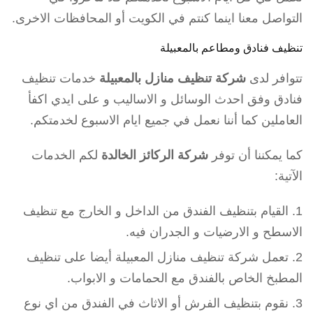
التواصل معنا اينما كنتم في الكويت أو المحافظات الاخرى.
تنظيف فنادق ومطاعم بالمعبيلة
تتوافر لدى
شركة تنظيف منازل بالمعبيلة
خدمات تنظيف
فنادق وفق احدث الوسائل و الاساليب و على ايدي اكفأ
العاملين كما أننا نعمل في جميع ايام الاسبوع لخدمتكم.
كما يمكننا أن توفر
شركة الركائز الخالدة
لكم الخدمات
الآتية:
القيام بتنظيف الفندق من الداخل و الخارج مع تنظيف
الاسطح و الارضيات و الجدران فيه.
تعمل شركة تنظيف منازل المعبيلة أيضا على تنظيف
المطبخ الخاص بالفندق مع الحمامات و الابواب.
نقوم بتنظيف الفرش أو الاثاث في الفندق من اي نوع