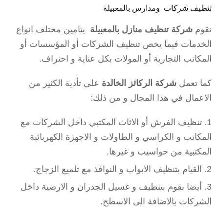
تنظيف شركات ومدارس بالمعبيلة
تقوم
شركة تنظيف منازل بالمعبيلة
بتامين مختلف انواع
الخدمات فيما يخص تنظيف الشركات أو المؤسسات أو
المكاتب التجارية أو المولات بكل عناية و احتراف.
كما تعمل
شركة الركائز الخالدة
على تأدية الكثير من
الاعمال في هذا المجال و من ذلك:
تنظيف الفرش أو الاثاث المكتبي داخل الشركات مع
المكاتب و الكراسي و الطاولات و الاجهزة الكهربائية
المكتبية من حواسيب و غيرها.
القيام بتنظيف الابواب و النوافذ مع تلميع الزجاج.
أيضا نقوم بتنظيف و غسيل الجدران و الارضية داخل
الشركات بالاضافة الى الاسطح.