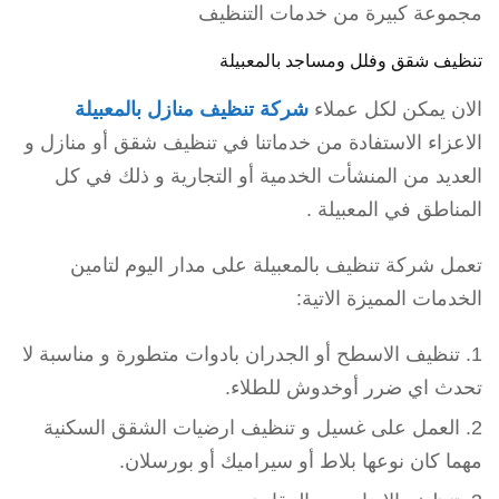
مجموعة كبيرة من خدمات التنظيف
تنظيف شقق وفلل ومساجد بالمعبيلة
الان يمكن لكل عملاء
شركة تنظيف منازل بالمعبيلة
الاعزاء الاستفادة من خدماتنا في تنظيف شقق أو منازل و
العديد من المنشأت الخدمية أو التجارية و ذلك في كل
المناطق في المعبيلة .
تعمل شركة تنظيف بالمعبيلة على مدار اليوم لتامين
الخدمات المميزة الاتية:
تنظيف الاسطح أو الجدران بادوات متطورة و مناسبة لا
تحدث اي ضرر أوخدوش للطلاء.
العمل على غسيل و تنظيف ارضيات الشقق السكنية
مهما كان نوعها بلاط أو سيراميك أو بورسلان.