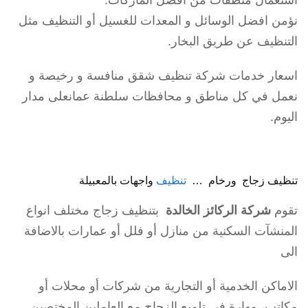
استعمال منظفات من افضل الماركات.
نؤمن افضل الوسائل و المعدات للغسيل أو التنظيف مثل
التنظيف عن طريق البخار.
اسعار خدمات شركة تنظيف شقق منافسة و رخيصة و
نعمل في كل مناطق و محافظات سلطنة عمانعلى مدار
اليوم.
تنظيف زجاج ورخام …
تنظيف
واجهات بالمعبيلة
تقوم
شركة الركائز الخالدة
بتنظيف زجاج مختلف انواع
المنشآت السكنية من منازل أو فلل أو عمارات بالاضافة
الى
الاماكن الخدمية أو التجارية من شركات أو محلات أو
مكاتب، مهارة في تلميع الزجاج مع العاملين المختصين