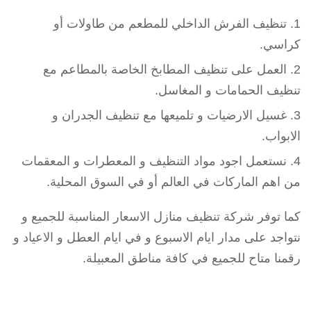
تنظيف الفرش الداخلي للمطعم من طاولات أو
كراسي.
العمل على تنظيف المطابخ الخاصة بالمطاعم مع
تنظيف الحمامات و المغاسل.
غسيل الارضيات و تلميعها مع تنظيف الجدران و
الابواب.
نستعمل اجود مواد التنظيف و المعطرات و المعقمات
من اهم الماركات في العالم أو في السوق المحلية.
كما توفر شركة تنظيف منازل الاسعار المناسبة للجميع و
نتواجد على مدار ايام الاسبوع و في ايام العطل و الاعياد و
رقمنا متاح للجميع في كافة مناطق المعبيلة.