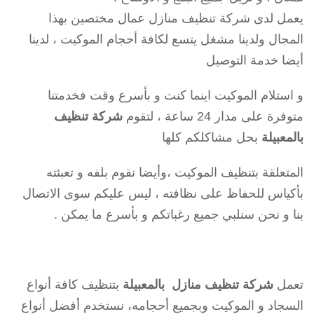
يعمل لدى شركة تنظيف منازل عمال مختصين بهذا
المجال ولدينا مشغل يتسع لكافة أحجام الموكيت ، لدينا
أيضا خدمة التوصيل
و استلام الموكيت اينما كنت و بأسرع وقت فخدمتنا
متوفرة على مدار 24 ساعة ، لتقوم
شركة تنظيف
بالمعبيلة
بحل مشاكلكم كلها
المتعلقة بتنظيف الموكيت ،وأيضا نقوم بلفه و تعبئته
بأكياس للحفاظ على نظافته ، ليس عليكم سوى الاتصال
بنا و نحن سنلبي جميع رغباتكم و بأسرع ما يمكن .
تعمل
شركة تنظيف منازل بالمعبيلة
بتنظيف كافة أنواع
السجاد و الموكيت وبجميع أحجامه، نستخدم أفضل أنواع