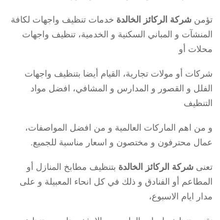
تؤمن
شركة الركائز الخالدة
خدمات تنظيف واجهات لكافة
المنشآت و المباني السكنية و الخدمية، تنظيف واجهات
محلات أو
شركات أو مولات تجارية، القيام أيضا بتنظيف واجهات
الفلل و القصور و المدارس و المشافي، افضل مواد
التنظيف
و من اهم الماركات العالمية و من افضل المواصفات،
عمال محترفون و مختصون و اسعار مناسبة للجميع.
تعنى
شركة الركائز الخالدة
بتنظيف مطابخ المنازل أو
المطاعم أو الفنادق و ذلك في كل انحاء المعبيلة و على
مدار ايام الاسبوع،