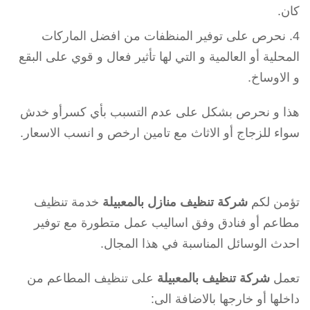
كان.
نحرص على توفير المنظفات من افضل الماركات
المحلية أو العالمية و التي لها تأثير فعال و قوي على البقع
و الاوساخ.
هذا و نحرص بشكل على عدم التسبب بأي كسرأو خدش
سواء للزجاج أو الاثاث مع تامين ارخص و انسب الاسعار.
تؤمن لكم
شركة تنظيف منازل بالمعبيلة
خدمة تنظيف
مطاعم أو فنادق وفق اساليب عمل متطورة مع توفير
احدث الوسائل المناسبة في هذا المجال.
تعمل
شركة تنظيف بالمعبيلة
على تنظيف المطاعم من
داخلها أو خارجها بالاضافة الى: