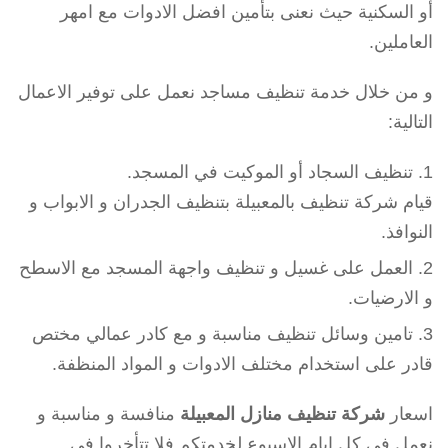
أو السكنية حيث نعنى بتأمين افضل الادوات مع امهر
العاملين.
و من خلال خدمة تنظيف مساجد نعمل على توفير الاعمال
التالية:
تنظيف السجاد أو الموكيت في المسجد.
قيام شركة تنظيف بالمعبيلة بتنظيف الجدران و الابواب و
النوافذ.
العمل على غسيل و تنظيف واجهة المسجد مع الاسطح
و الارضيات.
تامين وسائل تنظيف مناسبة و مع كادر عمالي مختص
قادر على استخدام مختلف الادوات و المواد المنظفة.
اسعار
شركة تنظيف منازل المعبيلة
منافسة و مناسبة و
نعمل في كل ايام الاسبوع لخدمتكم فلا تتأخروا في