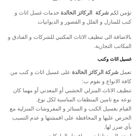
تؤمن لكم
شركة الركائز الخالدة
خدمات غسل اثاث و
كنب للمنازل و الفلل و القصور و الديوانيات
بالاضافة الى تنظيف الاثاث المكتبي للشركات و الفنادق و
المكاتب التجارية.
غسيل اثاث وكنب
تعمل
شركة الركائز الخالدة
على غسيل اثاث و كنب من
كافة الانواع و نقوم ب:
تنظيف الاثاث المنزلي الخشبي أو المعدني أو مهما كان
نوعه مع تامين المنظفات المناسبة لكل نوع.
القيام بغسيل الكنب و الستائر و المفروشات المنزلية مع
الحرص عليها و المحافظة على اقمشتها و عدم التسبب
بأي ضرر لها.