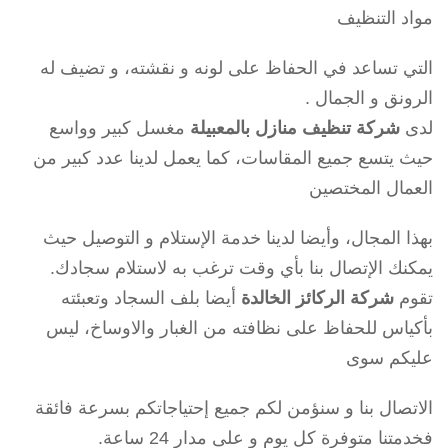
مواد التنظيف
التي تساعد في الحفاظ على لونه و نقشته، و تضيف له
الرونق و الجمال .
لدى
شركة تنظيف منازل بالمعبيلة
مغسل كبير وواسع
حيث يتسع جميع المقاسات، كما يعمل لدينا عدد كبير من
العمال المختصين
بهذا المجال، وأيضا لدينا خدمة الإستلام و التوصيل حيث
يمكنك الإتصال بنا بأي وقت ترغب به لاستلام سجادك.
تقوم
شركة الركائز الخالدة
أيضا بلف السجاد وتعبئته
بأكياس للحفاظ على نظافته من الغبار والاوساخ، ليس
عليكم سوى
الاتصال بنا و سنؤمن لكم جميع إحتياجاتكم بسرعة فائقة
فخدمتنا متوفرة كل يوم و على مدار 24 ساعة.