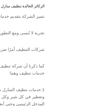
الركائز الخالدة تنظيف مناز
تتميز الشركة بتقديم خد
تجربة لا تُنسى ومع التطور
شركات التنظيف أمرًا ضرور
كما ذكرنا أن شركة تنظي
خدمات تنظيف وهما:
1.خدمات تنظيف المنازل 
وتعطير في كل شبر وكل مكا
المدخل الرئيسي وحتى أبعد