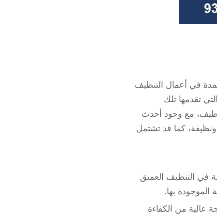
مدة في أعمال التنظيف
تي تقدمها تلك
نظيف، مع وجود أحدث
ونظيفة، كما قد تشتمل
ة في التنظيف العميق
 الموجودة بها.
 عالية من الكفاءة