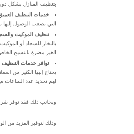
بتنظيف المنازل بشكل دور
خدمات التنظيف العميق
التي يصعب الوصول إليها ب
تنظيف الموكيت والسجاد
بالبخار للسجاد أو الموكيت
الغير مضرة بالنسيج الخاص
توافر خدمات التنظيف 
يحتاج إليها الكثير من العم
لهم تحديد عدد الساعات مع
وبجانب ذلك فقد توفر شرك
وذلك لتوفير المزيد من الو