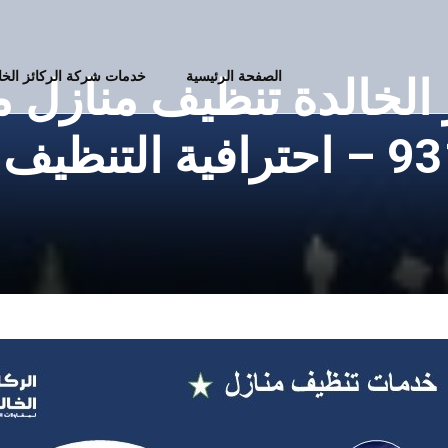
الصفحة الرئيسية
خدمات شركة الركائز الخ
ز الخالدة تنظيف منازل
يف بمسقط