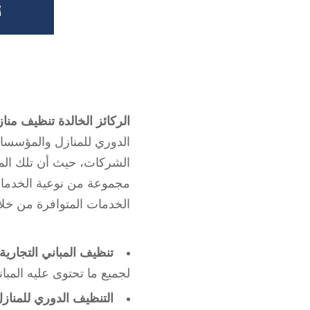
الركائز الخالدة تنظيف م
الدوري للمنازل والمؤسسات
الشركات، حيث أن تلك الم
مجموعة من نوعية الخدمات
الخدمات المتوافرة من خل
تنظيف المباني التجارية
لجميع ما تحتوى عليه المبان
التنظيف الدوري للمناز