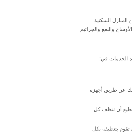
المنازل السكنية
لأوساخ والبقع والجراثيم
ه الخدمات في:
ذلك عن طريق أجهزة
ستطيع أن تنظف كل
 تقوم بتنظيفه بكل