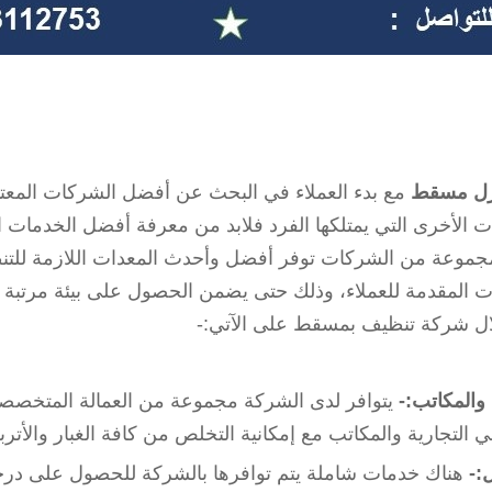
نازل مسقط
مع بدء العملاء في البحث عن أفضل الشركات المعت
 الأخرى التي يمتلكها الفرد فلابد من معرفة أفضل الخدمات ال
جموعة من الشركات توفر أفضل وأحدث المعدات اللازمة للت
 المقدمة للعملاء، وذلك حتى يضمن الحصول على بيئة مرتبة 
ال شركة تنظيف بمسقط على الآتي:-
 والمكاتب:-
يتوافر لدى الشركة مجموعة من العمالة المتخصص
ي التجارية والمكاتب مع إمكانية التخلص من كافة الغبار والأتربة
ل:-
هناك خدمات شاملة يتم توافرها بالشركة للحصول على درجة