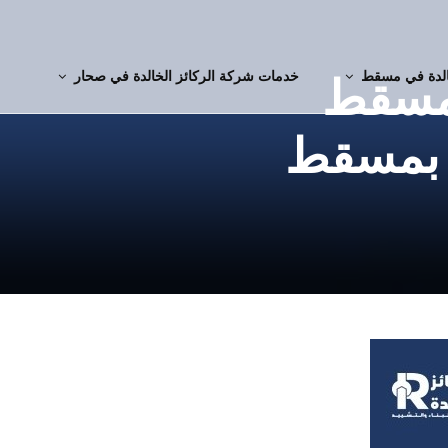
الدة في مسقط
خدمات شركة الركائز الخالدة في صحار
 مسقط