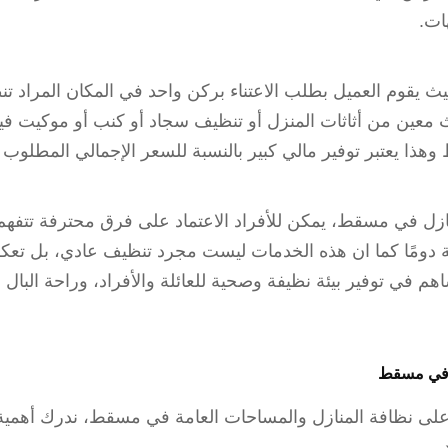
ات.
ث يقوم العميل بطلب الاعتناء بركن واحد في المكان المراد 
ث معين من أثاثات المنزل أو تنظيف سجاد أو كنب أو موكيت في
وهذا يعتبر توفير مالي كبير بالنسبة للسعر الإجمالي المطلوب 
ازل في مسقط، يمكن للأفراد الاعتماد على فرق محترفة تتفهم
بة دومًا كما ان هذه الخدمات ليست مجرد تنظيف عادي، بل تعكس
اهم في توفير بيئة نظيفة وصحية للعائلة والأفراد، وراحة البال 
 في مسقط
ى نظافة المنازل والمساحات العامة في مسقط، ندرك أهمية العن
.