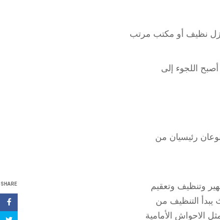
زل نظيف أو مكتب مرتب
أصبح اللجوء إلى
وعان رئيسيان من
هير وتنظيف وتعقيم
SHARE
 يبدأ التنظيف من
ل الاحواش الأمامية