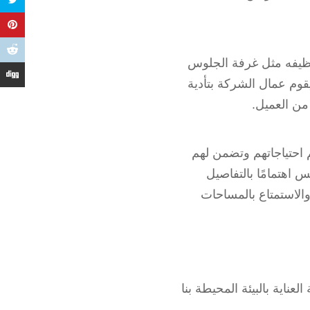
تنظيفه مثل غرفة الجلوس
قوم عمال الشركة بتأدية
من العميل.
 احتياجاتهم وتضمن لهم
 اهتمامًا بالتفاصيل
والاستمتاع بالمساحات
اية بالبيئة المحيطة بنا