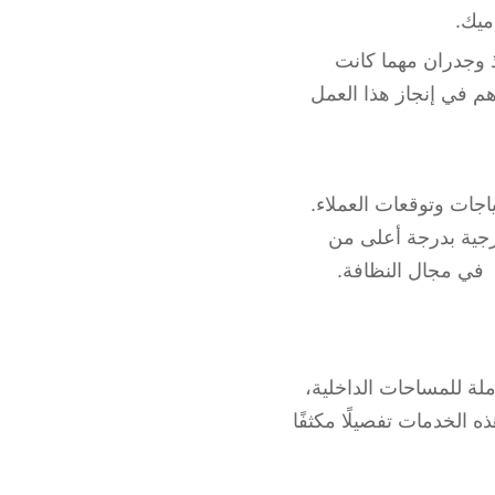
ميك.
 وجدران مهما كانت
م في إنجاز هذا العمل
اجات وتوقعات العملاء.
ارجية بدرجة أعلى من
 في مجال النظافة.
ملة للمساحات الداخلية،
 الخدمات تفصيلًا مكثفًا