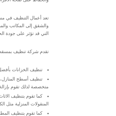
تعد أعمال التنظيف في مس
والشقق إلى المكاتب والمبا
التي قد تؤثر على جودة الح
تقدم شركة تنظيف بمسقط ك
تنظيف الخزانات بأفضل 
تنظيف أسطح المنازل، 
متخصصة لذلك تقوم بإزالة 
كما تقوم بتنظيف الاثا
المنقولات المنزلية مثل ال
كما تقوم بتنظيف المطا