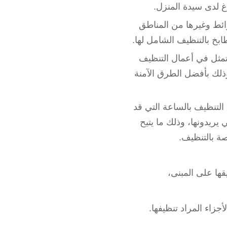
 لدى سيدة المنزل.
ئط وغيرها من المناطق
بخ بالتنظيف الشامل لها.
مثل في أعمال التنظيف
وذلك بأفضل الطرق الآمنة
التنظيف بالساعة التي قد
 يريدونها، وذلك ما يتيح
صة بالتنظيف.
ا على المبنى،
جزاء المراد تنظيفها.