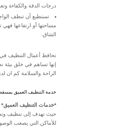
درجات الدقة والكفاءة وتعم
تستطيع أن تنظف الواجه
مساحتها أو ارتفاعها فهي 
الشاق.
تحافظ أعمال التنظيف في م
إنها تساهم في خلق بيئة ن
الراحة والسلامة كم ان لد
خدمة التنظيف العميق بمسق
*خدمات التنظيف العميق*
ل
حيث تهدف إلى تنظيف وتطهي
للأماكن التي يصعب الوصول 