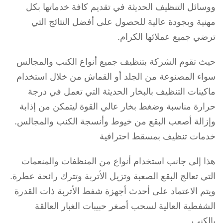
ووسائل التنظيف الحديثة في تقديم كافة خدماتها بكل
مهنية وبجودة عالية للحصول على أفضل النتائج التي
ترضي جميع عملائها الكرام.
حيث تقوم الشركة بتنظيف جميع أنواع الكنب والمجالس
سواء المصنوعة من الجلد أو القماش من خلال استخدام
ماكينات التنظيف بالبخار الحديثة التي تعمل في درجة
حرارة مناسبة وضغط بخار عالي القوة ليتمكن من إذابة
وإزالة أصعب البقع من خيوط وأنسجة الكنب والمجالس.
خدمات تنظيف بمسقط احترافية
هذا إلى جانب استخدام أنواع من المنظفات والمنعمات
التي تعالج البقع الصعبة وتزيل الأتربة وتترك رائحة عطرة.
ويتم الاعتماد على أحدث أجهزة شفط الأتربة ذات القدرة
الشفطية العالية لسحب أصغر حبيبات الغبار العالقة
بالكنب.