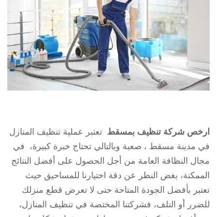
ارخص شركة تنظيف بمسقط
تعتبر عملية تنظيف المنازل
في مدينة مسقط ، صعبة وبالتالي تحتاج خبرة كبيرة، في
مجال النظافة العامة من أجل الحصول على أفضل النتائج
الممكنة، بغض النظر عن دقة اختيارنا للمساحيق حيث
تعتبر بأفضل الجودة المتاحة حتى لا تعرض قطع منزلك
للضرر أو التلف، فشركتنا المختصة في تنظيف المنازل،