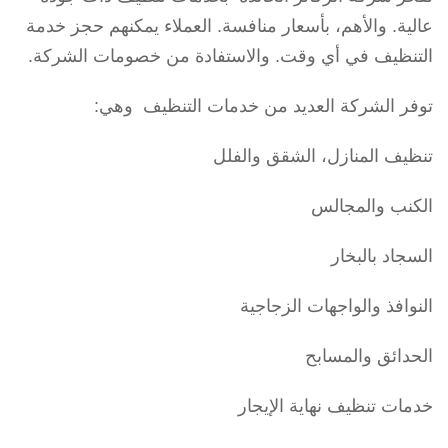
عالية. والأهم، بأسعار منافسة. العملاء يمكنهم حجز خدمة
التنظيف في أي وقت. والاستفادة من خصومات الشركة.
توفر الشركة العديد من خدمات التنظيف وهي:
تنظيف المنازل، الشقق والفلل
الكنب والمجالس
السجاد بالبخار
النوافذ والواجهات الزجاجية
الحدائق والمسابح
خدمات تنظيف نهاية الإيجار