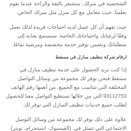
الشخصية في منزلك. ستشعر بالثقة والراحة عندما نقوم
بعلمنا، حيث نتعامل مع كل منزل مثل منزلك الخاص.
حيث نفهم أن كل عميل لديه احتياجات فريدة لذلك نعمل
وفقًا لرغباتك واحتياجاتك الخاصة. سنستمع بعناية إلى
متطلباتك ونضمن توفير خدمة مخصصة ومرضية تمامًا.
ارقام شركة تنظيف منازل في مسقط
إذا كنت تريد الحصول على خدمة تنظيف منازل في
مسقط فنحن نوفر لك مجموعة من وسائل التواصل
المختلفة التي تتناسب مع الجميع. من أهمها رقم الهاتف
93112753 التي من خلالها تستطيع التواصل معنا للحصول
لطلب جميع خدمات تنظيف المنازل التي نوفر لك.
علاوة على ذلك نوفر لك مجموعة من وسائل التوصل
الاجتماعي التي تتمثل في. (الفيسبوك، انستجرام، تويتر).