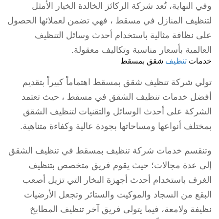
وفي النهاية، تُعد شركة الركائز الخالدة الخيار الأمثل
لتنظيف المنازل في مسقط ، فهي تضمن لعملائها الحصول
على نظافة مثالية باستخدام أحدث وسائل التنظيف
العالمية بأسعار مناسبة وتكاليف معقولة.
خدمات
تنظيف
شقق بمسقط
تولي شركة تنظيف شقق بمسقط اهتماماً كبيراً بتقديم
أفضل خدمات تنظيف الشقق في مسقط ، حيث تعتمد
الشركة على أحدث الوسائل والتقنيات لتنظيف الشقق
بمختلف أنواعها ومساحاتها بجودة عالية وكفاءة متناهية.
وتنقسم خدمات شركة تنظيف بمسقط في تنظيف الشقق
إلى عدة مجالات؛ حيث يقوم فريق متخصص بتنظيف
الغرف باستخدام أحدث أجهزة البخار التي تزيل أصعب
البقع من السجاد والموكيت والستائر وتجعل الأرضيات
نظيفة ولامعة، فيما يتولى فريق آخر تنظيف المطابخ