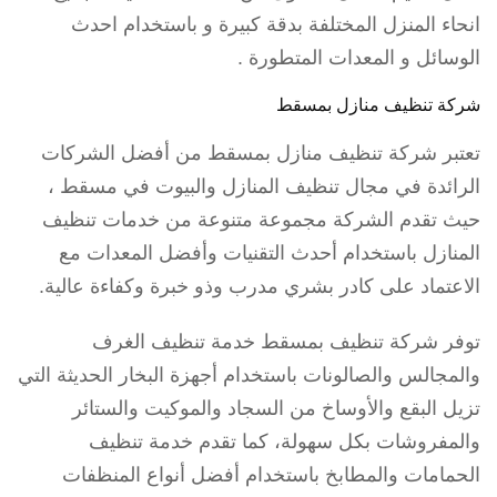
انحاء المنزل المختلفة بدقة كبيرة و باستخدام احدث
الوسائل و المعدات المتطورة .
شركة تنظيف منازل بمسقط
تعتبر شركة تنظيف منازل بمسقط من أفضل الشركات
الرائدة في مجال تنظيف المنازل والبيوت في مسقط ،
حيث تقدم الشركة مجموعة متنوعة من خدمات تنظيف
المنازل باستخدام أحدث التقنيات وأفضل المعدات مع
الاعتماد على كادر بشري مدرب وذو خبرة وكفاءة عالية.
توفر شركة تنظيف بمسقط خدمة تنظيف الغرف
والمجالس والصالونات باستخدام أجهزة البخار الحديثة التي
تزيل البقع والأوساخ من السجاد والموكيت والستائر
والمفروشات بكل سهولة، كما تقدم خدمة تنظيف
الحمامات والمطابخ باستخدام أفضل أنواع المنظفات