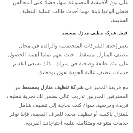
على نوع الأقمشة المصنوعة منها، فضلاً على المجالس
فتظل ألوانها ثابتة مهما أحدث طالت عملية التنظيف
السابقة.
افضل شركة تنظيف منازل بمسقط
نعتبر إحدى الشركات المتخصصة والرائدة في مجال
تنظيف المنازل بمسقط . حيث نفهم تمامًا أهمية الحصول
على بيئة نظيفة وصحية في منزلك. لذلك نسعى لتقديم
خدمات تنظيف عالية الجودة تفوق توقعاتك.
مع فريقنا المميز في
شركة تنظيف منازل بمسقط
من
المحترفين المدربين تدريب عالي نضمن لك تجربة تنظيف
فريدة ومرضية. سواء كنت بحاجة إلى تنظيف شامل
للمنزل بأكمله أو تنظيف محدد للغرف المعينة، فإننا نوفر
خدمات متنوعة ومتكاملة لتلبية احتياجاتك الفردية.