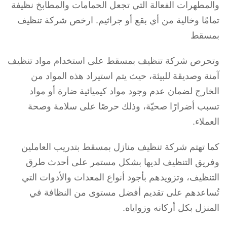
والمطهرات الفعالة التي تجعل الحمامات والمطابخ نظيفة
تمامًا وخالية من أي بقع أو جراثيم. ارخص شركة تنظيف
بمسقط
وتحرص شركة تنظيف بمسقط على استخدام مواد تنظيف
آمنة وصديقة للبيئة، حيث يتم استيراد هذه المواد من
الخارج لضمان عدم وجود مواد كيميائية ضارة أو مواد
تسبب أضرارًا صحيّة، وذلك حرصًا على سلامة وصحة
العملاء.
كما تهتم شركة تنظيف منازل بمسقط بتدريب العاملين
وفريق التنظيف لديها بشكل مستمر على أحدث طرق
التنظيف، وتزويدهم بأجود أنواع المعدات والأدوات التي
تُساعدهم على تقديم أفضل مستوى من النظافة في
المنزل بكل أركانه وزواياه.