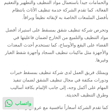
والحمامات جيداً باستعمال مواد التنظيف والتطهير والتعقيم
الفعالة، كما تقدم الشركة خدمة تنظيف الأثاث بانتظام
بأفضل الملمعات الخاصة به لإبقائه نظيفاً وبراقاً.
وتحرص شركة تنظيف شقق بمسقط على استيراد أفضل
مواد التنظيف والتلميع من الخارج لضمان فاعليتها في
القضاء على البقع والأوساخ، كما تستخدم أحدث المعدات
والأجهزة مثل ماكينات تنظيف السجاد وأجهزة شفط الغبار
وغيرها.
ويمتلك فريق العمل لدى شركة تنظيف بمسقط خبرات
ودورات مكثفة في مجال تنظيف الشقق لضمان تنفيذ
المهام على أكمل وجه، إلى جانب الإلمام بكافة أساليب
وطرق التنظيف الحديثة.
واتساب
كما تقدم الشركة أسعاراً تنافسية مع عروض وتخفيضات