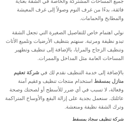
جميع المساحات المشتركة والخاصة في الشقة بعناية
فائقة، بدءًا من غرف النوم وصولاً إلى غرف المعيشة
والمطابخ والحمامات.
نولي اهتمام خاص للتفاصيل الصغيرة التي تجعل الشقة
تبدو نظيفة ومرتبة. سنهتم بتنظيف الأرضيات وتلميع الأثاث
وتنظيف الزجاج والمرايا، بالإضافة إلى تنظيف وتطهير
المساحات العامة مثل المداخل والممرات.
بالإضافة إلى خدمة التنظيف نقدم لك في
شركة تعقيم
منازل بمسقط
استخدام منتجات تنظيف وعقيم آمنة
وفعالة، لا تسبب في أي ضرر للأسطح أو لصحتك وصحة
عائلتك. سنعمل بجدية على إزالة البقع والأوساخ المتراكمة
وترك الشقة نظيفة ومنعشة.
شركة تنظيف سجاد بمسقط