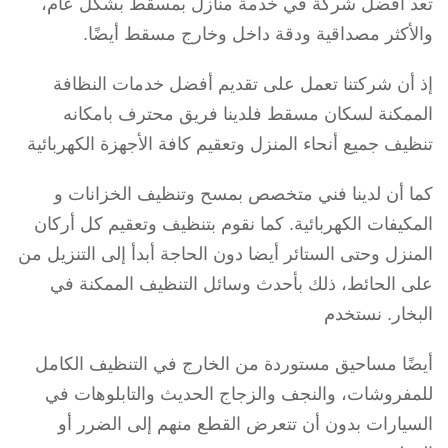
تعد أفضل شركة في خدمة منازل بمسقط بشكل عام،
والأكثر مصداقية ودقة داخل وخارج مسقط أيضًا.
إذ أن شركتنا تعمل على تقديم أفضل خدمات النظافة
الممكنة لسكان مسقط فلدينا فريق محترف بامكانه
تنظيف جميع أنحاء المنزل وتعقيم كافة الأجهزة الكهربائية
كما أن لدينا فني متخصص بمسح وتنظيف الخزانات و
المكيفات الكهربائية. كما نقوم بتنظيف وتعقيم كل أركان
المنزل وحتى الستائر أيضا دون الحاجة أبدأ إلى التنزيل من
على الحائط، ذلك بأحدث وسائل التنظيف الممكنة في
البخار. نستخدم
أيضًا مساحيق مستوردة من الخارج في التنظيف الكامل
للمفروشات، والنجف والزجاج الحديث والتابلوهات في
السيارات بدون أن تتعرض القطع منهم إلى الضرر أو