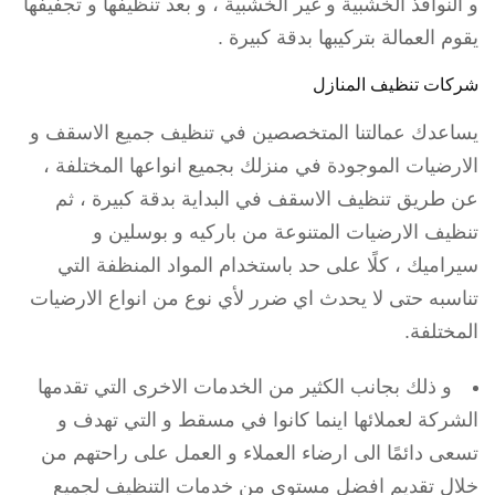
و النوافذ الخشبية و غير الخشبية ، و بعد تنظيفها و تجفيفها
يقوم العمالة بتركيبها بدقة كبيرة .
شركات تنظيف المنازل
يساعدك عمالتنا المتخصصين في تنظيف جميع الاسقف و
الارضيات الموجودة في منزلك بجميع انواعها المختلفة ،
عن طريق تنظيف الاسقف في البداية بدقة كبيرة ، ثم
تنظيف الارضيات المتنوعة من باركيه و بوسلين و
سيراميك ، كلًا على حد باستخدام المواد المنظفة التي
تناسبه حتى لا يحدث اي ضرر لأي نوع من انواع الارضيات
المختلفة.
و ذلك بجانب الكثير من الخدمات الاخرى التي تقدمها
الشركة لعملائها اينما كانوا في مسقط و التي تهدف و
تسعى دائمًا الى ارضاء العملاء و العمل على راحتهم من
خلال تقديم افضل مستوى من خدمات التنظيف لجميع