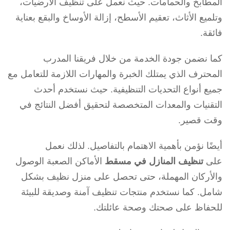
المطابخ والحمامات. حيث نعمل على تنظيف الأرضيات،
وتلميع الأثاث، تعقيم الأسطح، إزالة الأوساخ والبقع بعناية
فائقة.
كما نضمن جودة الخدمة من خلال فريقنا المدرب
المحترف الذي يمتلك الخبرة والمهارات اللازمة للتعامل مع
جميع أنواع التحديات التنظيفية. حيث نستخدم أحدث
التقنيات والمعدات المتخصصة لتحقيق أفضل النتائج في
وقت قصير.
أيضًا نؤمن بأهمية الاهتمام بالتفاصيل. لذلك نعمل
على
تنظيف المنازل في مسقط
الأماكن الصعبة الوصول
والأركان المهملة، حتى تحصل على منزل نظيف بشكل
شامل. كما نستخدم منتجات تنظيف آمنة وصديقة للبيئة
للحفاظ على صحتك وصحة عائلتك.