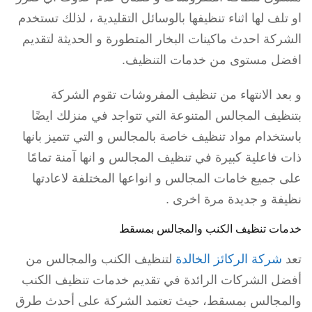
او تلف لها اثناء تنظيفها بالوسائل التقليدية ، لذلك تستخدم
الشركة احدث ماكينات البخار المتطورة و الحديثة لتقديم
افضل مستوى من خدمات التنظيف.
و بعد الانتهاء من تنظيف المفروشات تقوم الشركة
بتنظيف المجالس المتنوعة التي تتواجد في منزلك ايضًا
باستخدام مواد تنظيف خاصة بالمجالس و التي تتميز بانها
ذات فاعلية كبيرة في تنظيف المجالس و انها آمنة تمامًا
على جميع خامات المجالس و انواعها المختلفة لاعادتها
نظيفة و جديدة مرة اخرى .
خدمات تنظيف الكنب والمجالس بمسقط
تعد
شركة الركائز الخالدة
لتنظيف الكنب والمجالس من
أفضل الشركات الرائدة في تقديم خدمات تنظيف الكنب
والمجالس بمسقط، حيث تعتمد الشركة على أحدث طرق