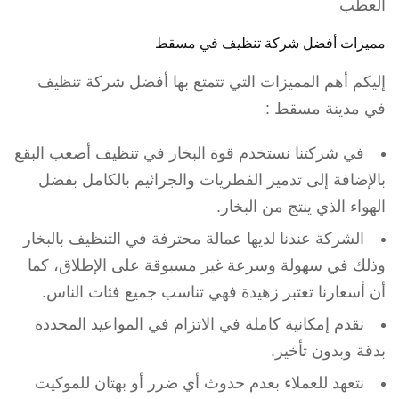
العطب
مميزات أفضل شركة تنظيف في مسقط
إليكم أهم المميزات التي تتمتع بها أفضل شركة تنظيف
في مدينة مسقط :
في شركتنا نستخدم قوة البخار في تنظيف أصعب البقع
بالإضافة إلى تدمير الفطريات والجراثيم بالكامل بفضل
الهواء الذي ينتج من البخار.
الشركة عندنا لديها عمالة محترفة في التنظيف بالبخار
وذلك في سهولة وسرعة غير مسبوقة على الإطلاق، كما
أن أسعارنا تعتبر زهيدة فهي تناسب جميع فئات الناس.
نقدم إمكانية كاملة في الاتزام في المواعيد المحددة
بدقة وبدون تأخير.
نتعهد للعملاء بعدم حدوث أي ضرر أو بهتان للموكيت