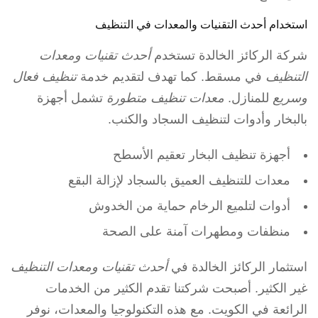
استخدام أحدث التقنيات والمعدات في التنظيف
شركة الركائز الخالدة تستخدم
أحدث تقنيات ومعدات
التنظيف
في مسقط. كما تهدف لتقديم خدمة
تنظيف فعال
وسريع
للمنازل.
معدات تنظيف متطورة
تشمل أجهزة
بالبخار وأدوات لتنظيف السجاد والكنب.
أجهزة تنظيف البخار تعقيم الأسطح
معدات للتنظيف العميق بالسجاد لإزالة البقع
أدوات لتلميع الرخام حماية من الخدوش
منظفات ومطهرات آمنة على الصحة
استثمار الركائز الخالدة في
أحدث تقنيات ومعدات التنظيف
غير الكثير. أصبحت شركتنا تقدم الكثير من الخدمات
الرائعة في الكويت. مع هذه التكنولوجيا والمعدات، نوفر