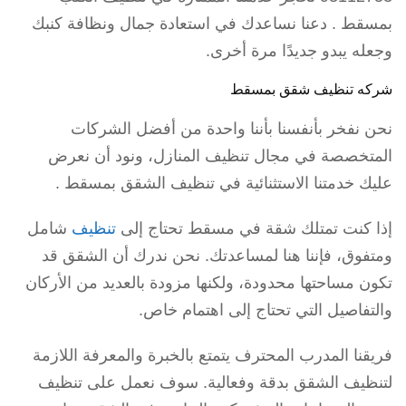
بمسقط . دعنا نساعدك في استعادة جمال ونظافة كنبك
وجعله يبدو جديدًا مرة أخرى.
شركه تنظيف شقق بمسقط
نحن نفخر بأنفسنا بأننا واحدة من أفضل الشركات
المتخصصة في مجال تنظيف المنازل، ونود أن نعرض
عليك خدمتنا الاستثنائية في تنظيف الشقق بمسقط .
إذا كنت تمتلك شقة في مسقط تحتاج إلى
تنظيف
شامل
ومتفوق، فإننا هنا لمساعدتك. نحن ندرك أن الشقق قد
تكون مساحتها محدودة، ولكنها مزودة بالعديد من الأركان
والتفاصيل التي تحتاج إلى اهتمام خاص.
فريقنا المدرب المحترف يتمتع بالخبرة والمعرفة اللازمة
لتنظيف الشقق بدقة وفعالية. سوف نعمل على تنظيف