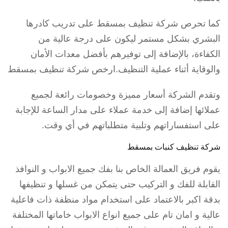
كما تحرص شركة تنظيف بمسقط على تدريب كادرها
البشري بشكل مستمر ليكون على درجة عالية من
الكفاءة، بالإضافة إلى توفيرهم بأفضل معدات الأمان
والوقاية أثناء عملية التنظيف.ارخص شركة تنظيف بمسقط
وتقدم الشركة أسعار مميزة وخصومات رائعة لجميع
عملائها إضافة إلى خدمة عملاء على مدار الساعة للإجابة
على استفساراتهم وتلبية متطلباتهم في أي وقت.
شركة تنظيف كنبات بمسقط
يقوم فريق العمالة الخاص بنا بفك جميع الابواب و النوافذ
القابلة للفك و التركيب حتى يتمكن من غسلها و تنظيفها
بدقة اكبر بالاعتماد على استخدام مواد منظفة ذات فاعلية
عالية و امان تام على جميع انواع الابواب خاماتها المختلفة