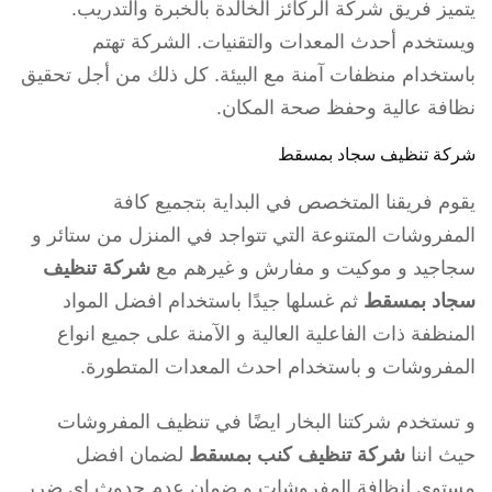
يتميز فريق شركة الركائز الخالدة بالخبرة والتدريب.
ويستخدم أحدث المعدات والتقنيات. الشركة تهتم
باستخدام منظفات آمنة مع البيئة. كل ذلك من أجل تحقيق
نظافة عالية وحفظ صحة المكان.
شركة تنظيف سجاد بمسقط
يقوم فريقنا المتخصص في البداية بتجميع كافة
المفروشات المتنوعة التي تتواجد في المنزل من ستائر و
سجاجيد و موكيت و مفارش و غيرهم مع
شركة تنظيف
سجاد بمسقط
ثم غسلها جيدًا باستخدام افضل المواد
المنظفة ذات الفاعلية العالية و الآمنة على جميع انواع
المفروشات و باستخدام احدث المعدات المتطورة.
و تستخدم شركتنا البخار ايضًا في تنظيف المفروشات
حيث اننا
شركة تنظيف كنب بمسقط
لضمان افضل
مستوى لنظافة المفروشات و ضمان عدم حدوث اي ضرر