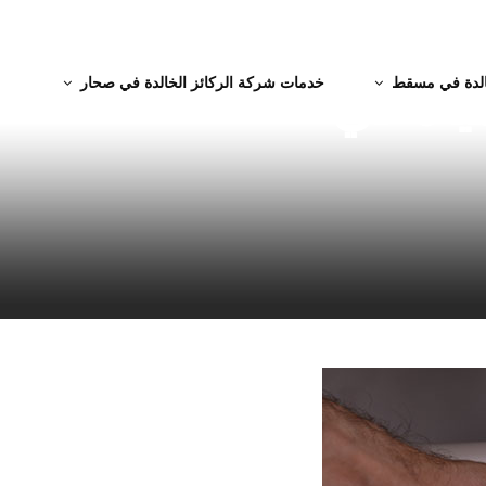
الدة في مسقط
خدمات شركة الركائز الخالدة في صحار
اه في