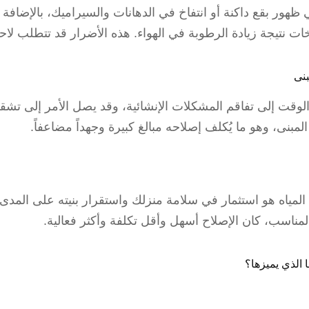
ظهور بقع داكنة أو انتفاخ في الدهانات والسيراميك، بالإضافة 
ت نتيجة زيادة الرطوبة في الهواء. هذه الأضرار قد تتطلب لاحق
لوقت إلى تفاقم المشكلات الإنشائية، وقد يصل الأمر إلى تش
مبنى، وهو ما يُكلف إصلاحه مبالغ كبيرة وجهداً مضاعفاً.
ياه هو استثمار في سلامة منزلك واستقرار بنيته على المدى ا
لمناسب، كان الإصلاح أسهل وأقل تكلفة وأكثر فعالية.
ا الذي يميزها؟