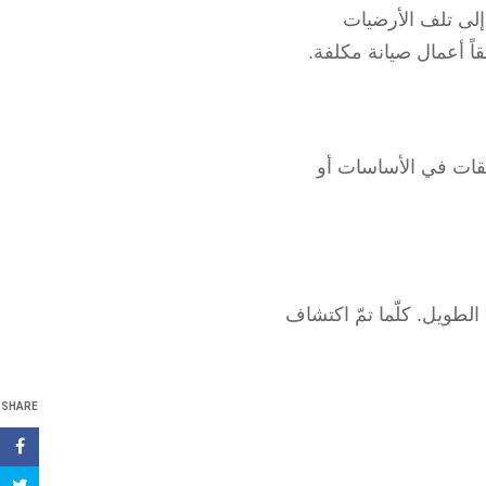
إلى تلف الأرضيات
اً أعمال صيانة مكلفة.
ققات في الأساسات أو
لطويل. كلّما تمّ اكتشاف
SHARE