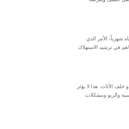
 شهرياً، الأمر الذي
هم في ترشيد الاستهلاك
خلف الأثاث. هذا لا يؤثر
ية والربو ومشكلات