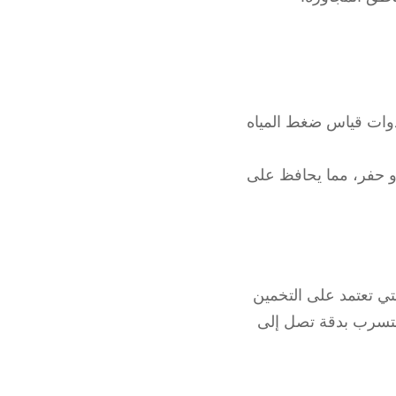
دوات قياس ضغط المياه
أو حفر، مما يحافظ على
لتي تعتمد على التخمين
لتسرب بدقة تصل إلى