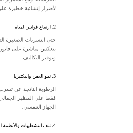
لأضرار إنشائية خطيرة على
2. ارتفاع فواتير المياه
حتى التسربات الصغيرة التي 
ينعكس مباشرة على فاتورة
وتوفير التكاليف.
3. نمو العفن والبكتيريا
الرطوبة الناتجة عن تسرب ا
فقط على المظهر الجمالي،
الجهاز التنفسي.
4. تلف التشطيبات والأنظمة الداخلية