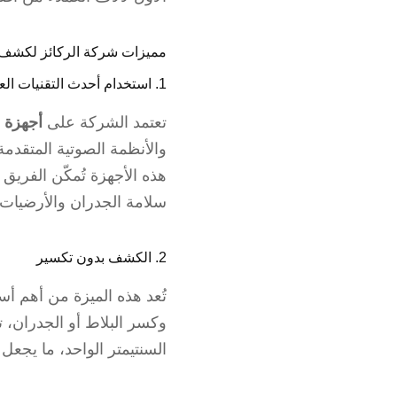
مميزات شركة الركائز لكشف 
1. استخدام أحدث التقنيات العالمية
تعتمد الشركة على
أجهزة 
والأنظمة الصوتية المتقدمة
هذه الأجهزة تُمكّن الفري
سلامة الجدران والأرضيات 
2. الكشف بدون تكسير
تُعد هذه الميزة من أهم أس
وكسر البلاط أو الجدران،
السنتيمتر الواحد، ما يجعل