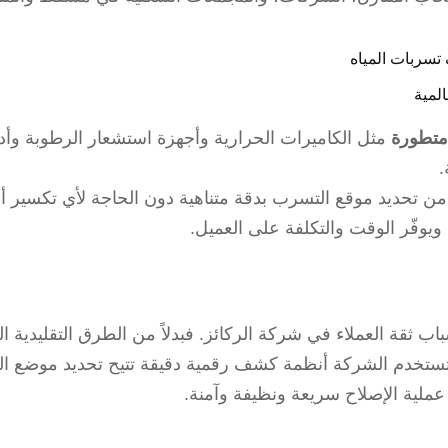
تسربات المياه
متطورة
مثل الكاميرات الحرارية وأجهزة استشعار الرطوبة وأ
.
ق من تحديد موقع التسرب بدقة متناهية دون الحاجة لأي تكسير 
ويوفّر الوقت والتكلفة على العميل.
باب ثقة العملاء في شركة الركائز. فبدلاً من الطرق التقليدية ا
 تستخدم الشركة أنظمة كشف رقمية دقيقة تتيح تحديد موضع ا
 عملية الإصلاح سريعة ونظيفة وآمنة.