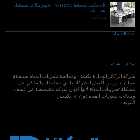
اثاث مكتبى بمسقط 93112753 – تجهيز مكاتب بمسقط –
اتصل الان
مقالات
أحدث التعليقات
نبذة عن الشركة
شركة الركائز الخالدة لكشف ومعالجة تسربات المياه بسلطنة
عمان تعتبر من أفضل الشركات التي تساعدك دائما في حل
مشكلة تسريبات المياة لانها اقوي شركة متخصصة في كشف
ومعالجة تسربات المياه دون أى تكسير.
المزيد