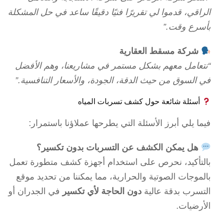
الراقي، قدموا لي تقريرًا فنيًا دقيقًا ساعد في حل المشكلة
بأسرع وقت.”
شركة مسقط العقارية
“نتعامل معهم بشكل مستمر في مشاريعنا، وهم الأفضل
في السوق من حيث الدقة، الجودة، والأسعار التنافسية.”
أسئلة شائعة حول كشف تسربات المياه
فيما يلي أبرز الأسئلة التي يطرحها عملاؤنا باستمرار:
هل يمكن الكشف عن التسربات بدون تكسير؟
بالتأكيد، نحرص على استخدام أجهزة كشف متطورة تعمل
بالموجات الصوتية والحرارية، مما يمكننا من تحديد موقع
التسرب بدقة عالية
دون الحاجة لأي تكسير
في الجدران أو
الأرضيات.