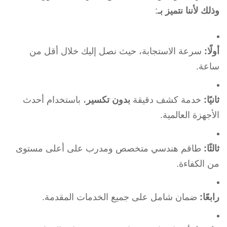
وذلك لأننا نتميز بـ
:
أولًا:
سرعة الاستجابة، حيث نصل إليك خلال أقل من
ساعة.
ثانيًا:
خدمة كشف دقيقة
بدون تكسير
، باستخدام أحدث
الأجهزة العالمية.
ثالثًا:
طاقم هندسي متخصص ومدرب على أعلى مستوى
من الكفاءة.
رابعًا:
ضمان شامل على جميع الخدمات المقدمة.