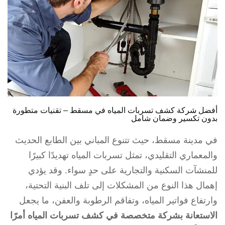
أفضل شركة كشف تسربات المياه في مسقط – تقنيات متطورة
بدون تكسير وضمان شامل
في مدينة مسقط، حيث تتنوع المباني بين الطابع الحديث
والمعماري التقليدي، تمثل تسربات المياه تهديدًا كبيرًا
للمنشآت السكنية والتجارية على حدٍ سواء. وقد يؤدي
إهمال هذا النوع من المشكلات إلى تلف البنية التحتية،
وارتفاع فواتير المياه، وتفاقم الرطوبة والعفن، ما يجعل
الاستعانة بشركة متخصصة في كشف تسربات المياه أمرًا