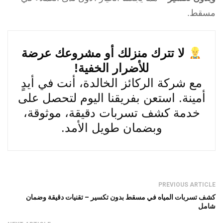
مسقط.
لا تترك منزلك أو مشروعك عرضة
للأضرار الخفية!
مع شركة الركائز الخالدة، أنت في أيدٍ
أمينة. استعن بفريقنا اليوم لتحصل على
خدمة كشف تسربات دقيقة، موثوقة،
وبضمان طويل الأمد.
PREVIOUS ARTICLE
كشف تسربات المياه في مسقط بدون تكسير – تقنيات دقيقة وضمان
شامل