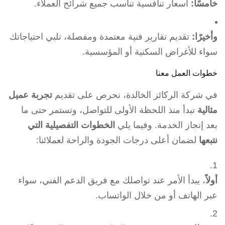
خامسًا:
أسعار تنافسية تناسب جميع شرائح العملاء.
وأخيرًا:
تقديم تقارير فنية معتمدة ومفصلة، تلبي احتياجاتك
سواء للأغراض السكنية أو المؤسسية.
خطوات العمل معنا
في شركة الركائز الخالدة، نحرص على تقديم
تجربة عميل
مثالية
تبدأ منذ اللحظة الأولى للتواصل، وتستمر حتى ما
بعد إنجاز الخدمة. وفيما يلي
الخطوات التفصيلية التي
نتبعها
لضمان أعلى درجات الجودة والراحة لعملائنا:
أولاً
، يبدأ الأمر عند تواصلك مع فريق الدعم الفني، سواء
عبر الهاتف أو من خلال الواتساب.