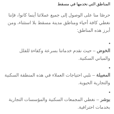
المناطق التي نخدمها في مسقط
حرصًا منا على الوصول إلى جميع عملائنا أينما كانوا، فإننا
نغطي كافة أحياء ومناطق مدينة مسقط بلا استثناء، ومن
أبرز هذه المناطق:
الخوض
– حيث نقدم خدماتنا بسرعة وكفاءة للفلل
والمباني السكنية.
المعبيلة
– نلبي احتياجات العملاء في هذه المنطقة السكنية
والتجارية الحيوية.
بوشر
– نغطي المجمعات السكنية والمؤسسات التجارية
بخدمات احترافية.