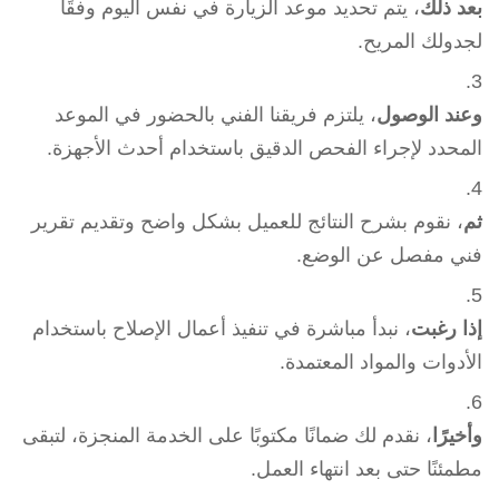
بعد ذلك
، يتم تحديد موعد الزيارة في نفس اليوم وفقًا
لجدولك المريح.
وعند الوصول
، يلتزم فريقنا الفني بالحضور في الموعد
المحدد لإجراء الفحص الدقيق باستخدام أحدث الأجهزة.
ثم
، نقوم بشرح النتائج للعميل بشكل واضح وتقديم تقرير
فني مفصل عن الوضع.
إذا رغبت
، نبدأ مباشرة في تنفيذ أعمال الإصلاح باستخدام
الأدوات والمواد المعتمدة.
وأخيرًا
، نقدم لك ضمانًا مكتوبًا على الخدمة المنجزة، لتبقى
مطمئنًا حتى بعد انتهاء العمل.