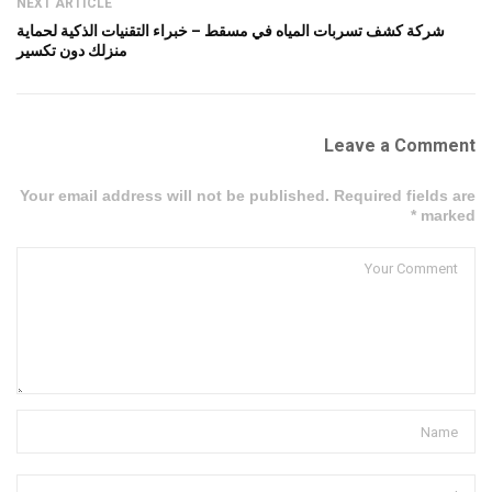
NEXT ARTICLE
شركة كشف تسربات المياه في مسقط – خبراء التقنيات الذكية لحماية
منزلك دون تكسير
Leave a Comment
Your email address will not be published. Required fields are
marked *