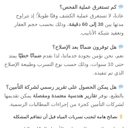
كم تستغرق عملية الفحص؟
عادةً، لا تستغرق عملية الكشف وقتًا طويلاً؛ إذ تتراوح
مدتها بين
30 إلى 60 دقيقة
، وذلك بحسب حجم العقار
وتعقيد شبكة الأنابيب.
هل توفرون ضمانًا بعد الإصلاح؟
نعم، نحن نؤمن بجودة خدماتنا، لذا نقدم
ضمانًا خطيًا
يمتد
حتى 10 سنوات، وذلك حسب نوع التسرب وطبيعة الإصلاح
الذي تم تنفيذه.
هل يمكن الحصول على تقرير رسمي لشركة التأمين؟
بالطبع، نوفر
تقارير هندسية معتمدة ومفصلة
يمكن تقديمها
لشركات التأمين كجزء من إجراءات المطالبات الرسمية.
نصائح هامة لتجنب تسربات المياه قبل أن تتفاقم المشكلة