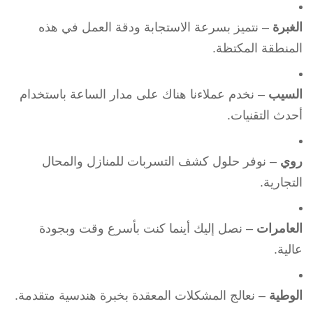
الغبرة
– نتميز بسرعة الاستجابة ودقة العمل في هذه
المنطقة المكتظة.
السيب
– نخدم عملاءنا هناك على مدار الساعة باستخدام
أحدث التقنيات.
روي
– نوفر حلول كشف التسربات للمنازل والمحال
التجارية.
العامرات
– نصل إليك أينما كنت بأسرع وقت وبجودة
عالية.
الوطية
– نعالج المشكلات المعقدة بخبرة هندسية متقدمة.