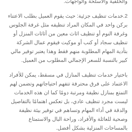
والخلفية والأسلحة والواجهات.
2.خدمات تنظيف جزئية: حيث يقوم العميل بطلب الاعتناء
بركن واحد في المكان المراد تنظيفه مثل غرفة الجلوس
وغرفة النوم أو تنظيف اثاث معين من أثاثات المنزل أو
تنظيف سجاد أو كنب أو موكيت فيقوم عمال الشركة
بتأدية المهام المطلوبة منهم فقط وهذا يعتبر توفير مالي
كبير بالنسبة للسعر الإجمالي المطلوب من العميل.
باختيار خدمات تنظيف المنازل في مسقط، يمكن للأفراد
الاعتماد على فرق محترفة تتفهم احتياجاتهم وتضمن لهم
التمتع بمنازل نظيفة ومرتبة دومًا كما ان هذه الخدمات
ليست مجرد تنظيف عادي، بل تعكس اهتمامًا بالتفاصيل
والدقة في أداء المهام وتساهم في توفير بيئة نظيفة
وصحية للعائلة والأفراد، وراحة البال والاستمتاع
بالمساحات المنزلية بشكل أفضل.