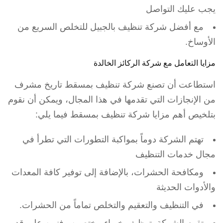
يجب عليك التواصل
مع أفضل شركة تنظيف بالجبيل للتخلص السريع من
الأوساخ.
مزايا التعامل مع شركة الركائز الخالدة
استطاعت أن تصنع شركة تنظيف بمسقط تاريخ مشرف
من الإنجازات التي تقدمها في هذا المجال، ويمكن أن نقوم
بتلخيص أهم مزايا شركة تنظيف بمسقط فيما يلي:
تهتم الشركة دوماً بمواكبة التطورات التي تطرأ في
مجال خدمات التنظيف
ومكافحة الحشرات، بالإضافة إلى توفير كافة المعدات
والأدوات الحديثة
في التنظيف والتعقيم والتخلص تماماً من الحشرات.