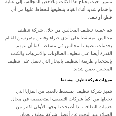
متميز، حيث يحتاج هذا الأثاث وبالأخص المجالس إلى عناية
واهتمام شديد أثناء القيام بتنظيفها للحفاظ عليها من أي
قطع أو تلف.
تتم عملية تنظيف المجالس من خلال شركة تنظيف
مجالس بمسقط على أيدي خبراء وفنيين متمرسين للقيام
بخدمات تنظيف المجالس في مسقط، كما أن لديهم
القدرة أيضا على تنظيف الصالونات والانتريهات والكنب
بإستخدام طريقة التنظيف بالبخار التي تعمل على تنظيف
المجلس بعمق شديد.
مميزات شركة تنظيف بمسقط
تتميز شركة تنظيف بمسقط بالعديد من المزايا التي
تجعلها من أكفأ شركات التنظيف المتخصصة في مجال
خدمات النظافة، لذا أصبحت الوجهة الأولى لكثير من
العملاء عند البحث عن أفضل شركة تنظيف بعمان،