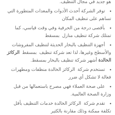
هو جديد في مجال التنظيف.
توفر الشركة أحدث الأدوات والمعدات المتطورة التي
تساهم على تنظيف المكان
بأقصى درجة من الحرفية وفي وقت قياسي، كما
تمتلك شركة تنظيف منازل بمسقط
أجهزة التنظيف بالبخار الحديثة لتنظيف المفروشات
والأسطح وغيرها، لذا تعد شركة تنظيف بمسقط
الركائز
الخالدة
أشهر شركة تنظيف بالبخار بمسقط.
تستخدم شركة الركائز الخالدة منظفات ومطهرات
فعالة لا تشكل أي ضرر
على صحة العملاء فهي مصرح باستعمالها من قبل
وزارة الصحة العالمية.
تقدم شركة الركائز الخالدة خدمات التنظيف بأقل
تكلفة ممكنة وذلك مقارنة بالكثير