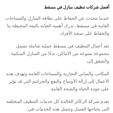
أفضل شركات تنظيف منازل في مسقط
عندما نتحدث عن الحفاظ على نظافة المنازل والمساحات
العامة في مسقط، ندرك أهمية العناية بالبيئة المحيطة بنا
والحفاظ على صحة الأفراد.
تعد أعمال التنظيف في مسقط عملية شاملة تشمل
مجموعة متنوعة من الأماكن، بدءًا من المنازل السكنية
والشقق إلى
المكاتب والمباني التجارية والمساحات العامة وتهدف هذه
الأعمال إلى إزالة الأوساخ والبقع والجراثيم التي قد تؤثر
على جودة الحياة والصحة العامة.
تقدم شركة الركائز الخالدة كل خدمات التنظيف المختلفة
التى يحتاجها العميل وتتمثل هذه الخدمات في: