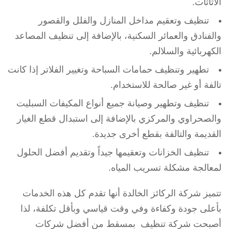
الأثاثات.
تنظيف وتعقيم مداخل المنازل والفلل والقصور
والفنادق والعمائر السكنية، بالإضافة إلى تنظيف المصاعد
الكهربائية والسلالم.
تطهير وتنظيف حمامات السباحة وتغيير الفلاتر إذا كانت
تالفة أو غير صالحة للاستخدام.
تنظيف وتطهير وصيانة جميع أنواع المكيفات السبليت
والصحراوي والمركزي بالإضافة إلى استبدال قطع الغيار
القديمة والتالفة بقطع أخرى جديدة.
تنظيف الخزانات وتعقيمها جيداً وتقديم أفضل الحلول
لمعالجة مشكلة تسريب المياه.
تتميز شركة الركائز الخالدة أنها تقدم كل هذه الخدمات
بأعلى جودة وكفاءة وفي وقت قياسي وبأقل تكلفة، لذا
أصبحت شركة تنظيف بمسقط من أفضل شركات