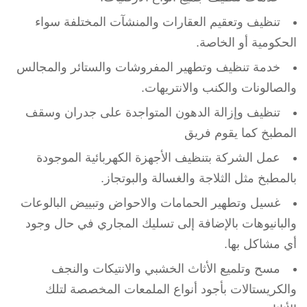
تنظيف وتعقيم العقارات والمنشآت المختلفة سواء
الحكومية أو الخاصة.
خدمة تنظيف وتطهير المفروشات والستائر والمجالس
والصالونات والكنب والانتريهات.
تنظيف وإزالة الدهون المتواجدة على جدران وسقف
المطبخ كما يقوم فريق
عمل الشركة بتنظيف الأجهزة الكهربائية الموجودة
بالمطبخ مثل الثلاجة والغسالة والبوتجاز.
غسيل وتطهير الحمامات والاحواض وتبييض البالوعات
والبانيوهات بالإضافة إلى تسليك المجاري في حال وجود
أي مشاكل بها.
مسح وتلميع الأثاث الخشبي والانتيكات والنجف
والكريستالات بأجود أنواع الملمعات المخصصة لتلك