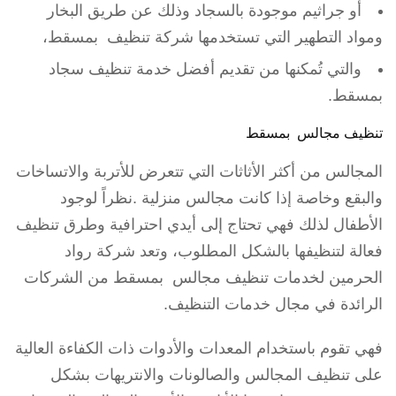
أو جراثيم موجودة بالسجاد وذلك عن طريق البخار
ومواد التطهير التي تستخدمها شركة تنظيف بمسقط،
والتي تُمكنها من تقديم أفضل خدمة تنظيف سجاد
بمسقط.
تنظيف مجالس بمسقط
المجالس من أكثر الأثاثات التي تتعرض للأتربة والاتساخات
والبقع وخاصة إذا كانت مجالس منزلية .نظراً لوجود
الأطفال لذلك فهي تحتاج إلى أيدي احترافية وطرق تنظيف
فعالة لتنظيفها بالشكل المطلوب، وتعد شركة رواد
الحرمين لخدمات تنظيف مجالس بمسقط من الشركات
الرائدة في مجال خدمات التنظيف.
فهي تقوم باستخدام المعدات والأدوات ذات الكفاءة العالية
على تنظيف المجالس والصالونات والانتريهات بشكل