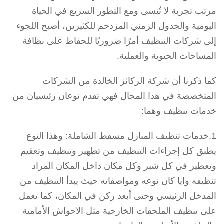
مرتب تجربة لا تُنسى ومع التطور السريع في الحياة
اليومية والجدول الزمني المزدحم للكثيرين، أصبح اللجوء
إلى شركات التنظيف أمرًا ضروريًا للحفاظ على نظافة
المساحات الحيوية والعملية.
كما ذكرنا أن شركة الركائز الخالدة من الشركات
المتخصصة في هذا المجال فهي تقدم نوعان رئيسيان من
خدمات تنظيف وهما:
1.خدمات تنظيف المنازل مسقط الشاملة: وهذا النوع
يطبق كل إجراءات التنظيف من تطهير وتنظيف وتعقيم
وتعطير في كل شبر وكل مكان داخل المكان المراد
تنظيفه وايا كان نوعه ومواصفاته حيث يبدأ التنظيف من
المدخل الرئيسي وحتى أبعد ركن في المكان، كما تعمل
على تنظيف الملحقات الخارجية مثل الاحواش الأمامية