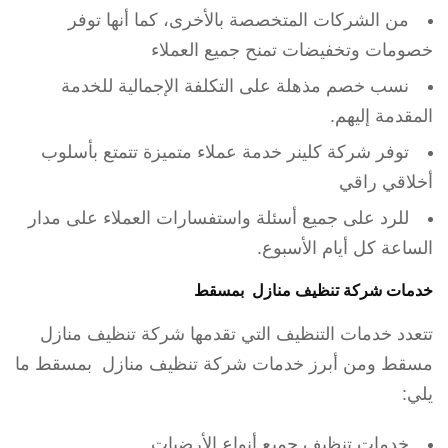
من الشركات المتخصصة بالأخرى، كما أنها توفر
خصومات وتخفيضات تمنح جميع العملاء
نسب خصم مذهلة على التكلفة الإجمالية للخدمة
المقدمة إليهم.
توفر شركة كلينر خدمة عملاء متميزة تتمتع بأسلوب
أخلاقي راقي
للرد على جميع أسئلة واستفسارات العملاء على مدار
الساعة كل أيام الأسبوع.
خدمات شركة تنظيف منازل بمسقط
تتعدد خدمات التنظيف التي تقدمها شركة تنظيف منازل
مسقط ومن أبرز خدمات شركة تنظيف منازل بمسقط ما
يلي:
خدمات تنظيف جميع أنواع الأرضيات.