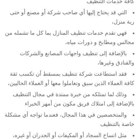
كافة خدمات التنظيف
التي قد يحتاج إليها أي صاحب شركة أو مصنع أو حتى
ربة منزل،
فهي تقدم خدمات تنظيف المنازل بما كل ما تشمله من
مجالس ومطابخ و دورات مياه،
بالإضافة إلى تنظيف واجهات المصانع والشركات
والفنادق وغيرها،
فقد استطاعت شركة تنظيف بمسقط أن تكسب ثقة
كافة العملاء الذين سبق وتعاملوا معها أو العملاء الحاليين،
وذلك لما تمتلكه من خبرة ممتدة في مجال التنظيف
بالإضافة إلى امتلاك فريق مكون من أمهر الخبراء
والمتخصصين في هذا المجال، فعندما تواجه أي مشكلة
خاصة بالتنظيف
مثل اتساخ السجاد أو المكيفات أو الجدران أو غيره،