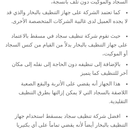
السجاد والموكيت دون تلف بأنسجة،
كما تعتمد الشركة على جهاز التنظيف بالبخار والذي قد
لا يجده العميل لدى غالبية الشركات المتخصصة الأخرى.
حيث تقوم شركة تنظيف سجاد في مسقط بالاعتماد
على جهاز التنظيف بالبخار بدلاً من القيام من كنس السجاد
أو الموكيت،
بالإضافة إلى تنظيفه دون الحاجة إلى نقله إلى مكان
آخر للتنظيف كما يتميز
هذا الجهاز أنه يقضي على الأتربة والبقع الصعبة
اللاصقة بالسجاد التي لا يمكن إزالتها بطرق التنظيف
التقليدية.
افضل شركة تنظيف سجاد بمسقط استخدام جهاز
التنظيف بالبخار أيضاً لأنه يقضي تماماً على أي بكتيريا