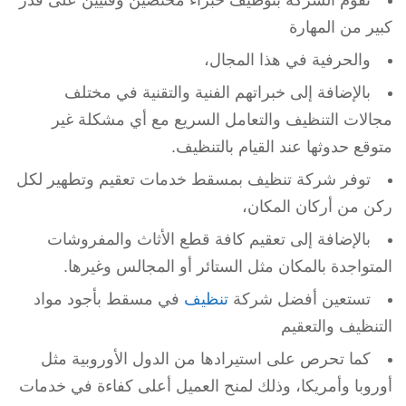
تقوم الشركة بتوظيف خبراء مختصين وفنيين على قدر
كبير من المهارة
والحرفية في هذا المجال،
بالإضافة إلى خبراتهم الفنية والتقنية في مختلف
مجالات التنظيف والتعامل السريع مع أي مشكلة غير
متوقع حدوثها عند القيام بالتنظيف.
توفر شركة تنظيف بمسقط خدمات تعقيم وتطهير لكل
ركن من أركان المكان،
بالإضافة إلى تعقيم كافة قطع الأثاث والمفروشات
المتواجدة بالمكان مثل الستائر أو المجالس وغيرها.
تستعين أفضل شركة
تنظيف
في مسقط بأجود مواد
التنظيف والتعقيم
كما تحرص على استيرادها من الدول الأوروبية مثل
أوروبا وأمريكا، وذلك لمنح العميل أعلى كفاءة في خدمات