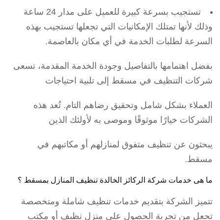
تستجيب بسرعة كبيرة للعميل على مدار 24 ساعة
وذلك لأنها تمتلك الإمكانيات التي تجعلها تستجيب بهذه
السرعة لطلبات الخدمة في أي مكان بالعاصمة.
بفضل اهتمامها بالتفاصيل وجودة الخدمة المقدمة، تسعى
شركات التنظيف في مسقط إلى تلبية احتياجات
العملاء بشكل شامل وتحقيق رضاهم التام. تُعد هذه
الشركات خيارًا موثوقًا وموصى به لأولئك الذين
يبحثون عن تنظيف متفوق لمنازلهم أو مكاتبهم في
مسقط.
ما هى
خدمات شركة الركائز الخالدة تنظيف المنازل بمسقط ؟
تتميز الشركة بتقديم خدمات تنظيف شاملة ومتخصصة
تجعل من تجربة الحصول على منزل نظيف أو مكتب