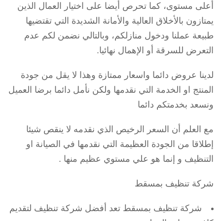
أعلى مستوى، كما تحرص أيضا على اختيار العمال الذين
يمتازون بالأخلاق العالية والأمانة الشديدة التي تقتضيها
طبيعة عملنا ودخول منازلكم، وبالتالي نضمن لكم عدم
التعرض للسرقة أو الإهمال نهائيا.
لدينا عروض دائما واسعار ممتازة وهذا لا يقل من جودة
المنتج او الخدمة التي نقدمها ولكن نأمل دائما برضا العميل
ونسعد بخدمتكم دائما
مع العلم أن السعر الرخيص الذي نقدمه لا ينقص شيئا
إطلاقا من الجودة العظيمة التي نقدمها في الصيانة او
التنظيف و إنما هو علي مستوي عظيم منها .
شركة تنظيف بمسقط
شركة تنظيف بمسقط تعد أفضل شركة تنظيف لتقديم