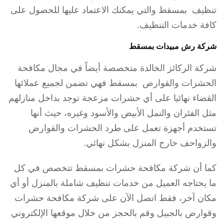
تنظيف بمسقط والتي يمكنك الاعتماد عليها للحصول على
كافة خدمات التنظيف.
شركة رش مبيدات بمسقط
شركة الركائز الخالدة متخصصة أيضاً في مجال مكافحة
الحشرات والقوارض بمسقط فهي تضمن لجميع عملائها
القضاء نهائيا على أي حشرات مزعجة توجد بداخل منازلهم
مثل الفئران والنمل الأبيض والأسود وغيره، حيث أنها
تستخدم أجهزة تعمل على طرد الحشرات والقوارض
والزواحف خارج المنزل بشكل نهائي.
كما أن شركة مكافحة حشرات بمسقط تتخصص في كل
ما يحتاجه العميل من خدمات تنظيف شاملة بالمنزل أو أي
مكان آخر، فقط اتصل الآن على شركة مكافحة حشرات
وقوارض بالجبيل وقم بالحجز من خلال موقعها الإلكتروني