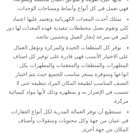
فهي تعمل في كل أنواع وأنماط ومساحات الوحدات.
تمتلك أحدث المعدات الكهربائية وتعتمد عليها اعتماد
كلي وتقوم بعمل مخططات تنفيذية فهذه المعدات لها دور
كبير في سرعة إنجاز العمل وتحسين نتائجه.
توفر كل المنظفات الجيدة والمركزة وتؤهل العمال
على الاختيار الأنسب فهي قادرة على توفير كل اصناف
المطهرات والمنظفات والمعقمات والمطهرات بكل
انواعها ومتوفرة بسعر مناسب للجميع حيث يتم اختيار
الصنف المناسب لطبيعة المكان المراد تنظيفه حتى لا
تتسبب في الإضرار به و بمظهره وذلك لأنها مواد كيميائية
مركزة.
تستطيع أن توفر العمالة المدربة لكل أنواع العقارات
في عمان من جهة وكل محتويات ومنقولات وأصناف
المكان من جهة أخرى.