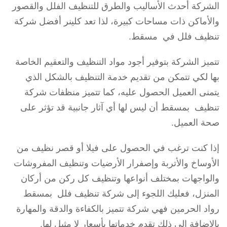
الشركة أحدث الأساليب والطرق للتنظيف الفلل والقصور
والأماكن ذات مساحات كبيرة، لذا تعد كلينر أفضل شركة
تنظيف فلل في مسقط.
تتميز الشركة بتوفير أجود مواد التنظيف والتعقيم الخاصة
بها لكي تتمكن من تقديم خدمة التنظيف بالشكل الذي
يتمنى العميل الحصول عليه، كما تتميز منظفات شركة
تنظيف بمسقط أن ليس لها أي آثار جانبية قد تؤثر على
صحة العميل.
إذا كنت ترغب في الحصول على فيلا أو قصر نظيف من
الأوساخ والأتربة وإصفرار الأرضيات وتنظيف المفروشات
والواجهات بمختلف أنواعها وتنظيف كل ركن من أركان
المنزل، فعليك اللجوء إلى شركة تنظيف فلل بمسقط
رواد الحرمين فهي شركة تتميز بالكفاءة والدقة والمهارة
بالإضافة إلى ذلك تقدم خدماتها بأسعار لا مثيل لها.