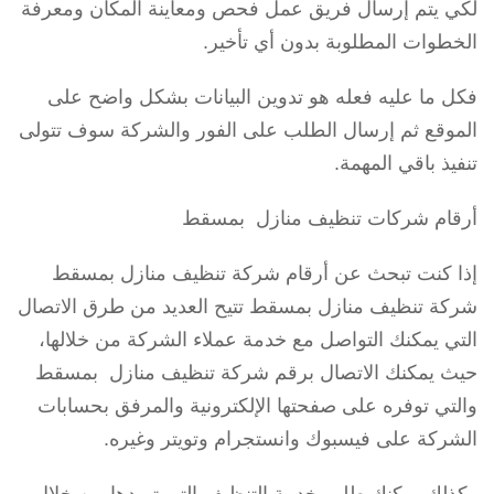
لكي يتم إرسال فريق عمل فحص ومعاينة المكان ومعرفة
الخطوات المطلوبة بدون أي تأخير.
فكل ما عليه فعله هو تدوين البيانات بشكل واضح على
الموقع ثم إرسال الطلب على الفور والشركة سوف تتولى
تنفيذ باقي المهمة.
أرقام شركات تنظيف منازل بمسقط
إذا كنت تبحث عن أرقام شركة تنظيف منازل بمسقط
شركة تنظيف منازل بمسقط تتيح العديد من طرق الاتصال
التي يمكنك التواصل مع خدمة عملاء الشركة من خلالها،
حيث يمكنك الاتصال برقم شركة تنظيف منازل بمسقط
والتي توفره على صفحتها الإلكترونية والمرفق بحسابات
الشركة على فيسبوك وانستجرام وتويتر وغيره.