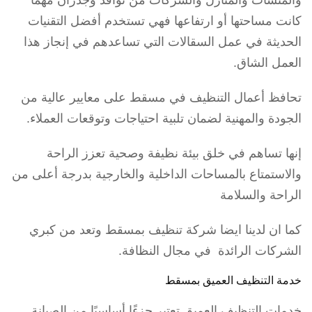
والمنشآت والمنازل والشركات من نوافذ وجدران مهما
كانت مساحتها أو ارتفاعها فهي تستخدم أفضل التقنيات
الحديثة في عمل السقالات التي تساعدهم في إنجاز هذا
العمل الشاق.
تحافظ أعمال التنظيف في مسقط على معايير عالية من
الجودة والمهنية لضمان تلبية احتياجات وتوقعات العملاء.
إنها تساهم في خلق بيئة نظيفة وصحية تعزز الراحة
والاستمتاع بالمساحات الداخلية والخارجية بدرجة أعلى من
الراحة والسلامة
كما ان لدينا ايضا شركة تنظيف بمسقط وتعد من كبري
الشركات الرائدة في مجال النظافة.
خدمة التنظيف العميق بمسقط
خدمات التنظيف العميق تعتبر جزءًا أساسيًا من الصيانة