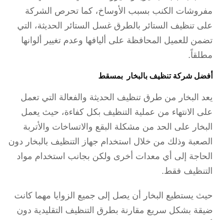
مفروشات الكنب بسبب الأوساخ، كما تحرص الشركة
على تنظيف الستائر بالطرق غسل الستائر الحديثة، التي
تضمن للعميل المحافظة على أليافها وعدم تغيير ألوانها
مطلقاً.
أفضل شركة تنظيف بالبخار بمسقط
يعد البخار من طرق تنظيف الحديثة والفعالة التي تعمل
على الانتهاء من عملية التنظيف بكل كفاءة، حيث يعمل
البخار على الحد من مشكلة البقع والاتساخات والأتربة
الصعبة وذلك من خلال استخدام جهاز التنظيف بالبخار دون
الحاجة إلى أي معدات أخرى ولكن بجانب استخدام مواد
التنظيف فقط.
حيث يستطيع البخار أن يصل إلى جميع الزوايا مهما كانت
ضيقة بشكل سريع مقارنة بطرق التنظيف التقليدية دون