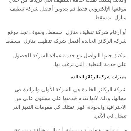
وكذلك يمكنك طلب خدمة التنظيف التي تريدها من خلال
موقعها الإلكتروني فقط قم بتدوين أفضل شركة تنظيف
منازل بمسقط
أو أرقام شركة تنظيف منازل مسقط، وسوف تجد موقع
شركة الركائز الخالدة أفضل شركة تنظيف منازل مسقط
يمكنك حينها التواصل مع خدمة عملاء الشركة للحصول
على خدمة التنظيف التي ترغب بها.
مميزات شركة الركائز الخالدة
شركة الركائز الخالدة هي الشركة الأولى والرائدة في
مجالها، وذلك لأنها تقدم خدمتها على مستوى عالي من
الاحترافية والجودة، فهي تمتلك كل مقومات التميز التي
تتمثل في الآتي:
لديها خبرة طويلة و سوابق أعمال مختلفة ومتنوعة،