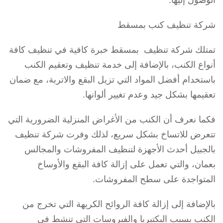
الوصول إليها.
شركة تنظيف كنب بمسقط
تمتلك شركة تنظيف بمسقط خبرة كافية في تنظيف كافة
أنواع الكنب، بالإضافة إلى خدمة تنظيف وتعقيم الكنب
باستخدام أفضل المواد التي تزيل البقع والاتربة، مع ضمان
تعقيمها بشكل جيد وعدم تغيير ألوانها.
فكما نعرف أن الكنب من الأغراض المنزلية الضرورية التي
تتعرض للاتساخ بشكل سريع، لذلك وفرت شركة تنظيف
بالجبيل أحدث الأجهزة لتنظيف المفروشات والمجالس
بعمان، والتي تعمل على إزالة كافة البقع والأوساخ
المتواجدة على سطح المفروشات.
بالإضافة إلى إزالة كافة الروائح الكريهة التي تخرج من
الكنب بسبب البكتيريا والفيروسات التي تنشط في