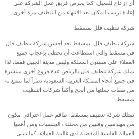
أي إزعاج للعميل، كما يحرص فريق عمل الشركة على
إعادة ترتيب المكان بعد الانتهاء من التنظيف مرة أخرى.
شركة تنظيف فلل بمسقط
شركة تنظيف فلل بمسقط تعد أحسن شركة تنظيف فلل
في مسقط والتي استطاعت أن تحظى بإعجاب جميع
العملاء على مستوى المملكة وليس مدينة الجبيل فقط، لذا
تملك شركة تنظيف فلل بالرياض عدة فروع أخرى منتشرة
في جميع أنحاء المملكة العربية السعودية نظراً لما تتمتع به
من صفات جعلتها من أنجح وأكفأ شركات التنظيف
بمسقط.
تمتلك شركة تنظيف بمسقط طاقم عمل احترافي مكون
من مهندسين وفنيين من مختلف الجنسيات ومن أهمها
العمالة الفلبينية المفضلة لدى غالبية العملاء، كما تتبنى