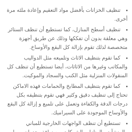
تنظيف الخزانات بأفضل مواد التعقيم وإعادة ملئه مرة
أخرى.
تنظيف أسطح المنازل، كما تستطيع أن تنظف الستائر
وهي معلقة بدون أن تفككها وذلك عن طريق أجهزة
متخصصة لذلك تقوم بإزالة كل البقع والأوساخ.
كما تقوم بتنظيف الاثاث وتلميعه مثل الدواليب
والمكاتب وغيرها من الاثاثات، أيضا تستطيع أن تنظف كل
المنقولات المنزلية مثل الكنب والسجاد والموكيت.
كما تقوم بتنظيف المطابخ والحمامات فهذه الاماكن
تحتاج إلى تنظيف دقيق وكثير فهي تقوم بتنظيفه بكل
درجات الدقة والكفاءة وتعمل على تلميع و إزالة كل البقع
والأوساخ الموجودة على السيراميك.
تستطيع أن تنظف الواجهات الخارجية للمباني