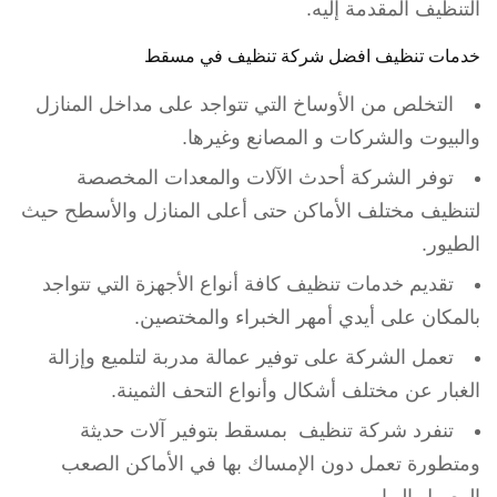
التنظيف المقدمة إليه.
خدمات تنظيف افضل شركة تنظيف في مسقط
التخلص من الأوساخ التي تتواجد على مداخل المنازل
والبيوت والشركات و المصانع وغيرها.
توفر الشركة أحدث الآلات والمعدات المخصصة
لتنظيف مختلف الأماكن حتى أعلى المنازل والأسطح حيث
الطيور.
تقديم خدمات تنظيف كافة أنواع الأجهزة التي تتواجد
بالمكان على أيدي أمهر الخبراء والمختصين.
تعمل الشركة على توفير عمالة مدربة لتلميع وإزالة
الغبار عن مختلف أشكال وأنواع التحف الثمينة.
تنفرد شركة تنظيف بمسقط بتوفير آلات حديثة
ومتطورة تعمل دون الإمساك بها في الأماكن الصعب