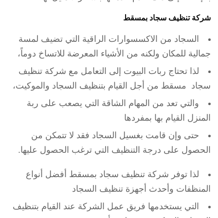
شركة تنظيف سجاد بمسقط
السجاد من الاكسسوارات الراقية التي تضيف لمسة
جمالية للمكان ولكنه من الأشياء المعرضة للاتساخ دوماً،
لذا تحتاج ربات البيوت إلى التعامل مع شركة تنظيف
سجاد مسقط من أجل القيام بتنظيف السجاد والموكيت،
والتي تعد من المهام الشاقة التي يصعب على ربة
المنزل القيام بها بمفردها
حتى وإن قامت بغسيل السجاد فقد لا تتمكن من
الحصول على درجة التنظيف التي ترغب الحصول عليها.
لذا توفر شركة تنظيف سجاد بمسقط أفضل أنواع
المنظفات وأحدث أجهزة تنظيف السجاد
التي يستخدمها فريق عمل الشركة عند القيام بتنظيف