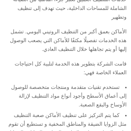
الشاملة للمساحات الداخلية، حيث تهدف إلى تنظيف
وتطهير
الأماكن بعمق أكبر من التنظيف الروتيني اليومي. تشمل
هذه الخدمات تفصيلًا مكثفًا للأماكن التي يصعب الوصول
إليها أو يتم تجاهلها خلال التنظيف العادي.
قامت الشركة بتطوير هذه الخدمة لتلبية كل احتياجات
العملاء الخاصة فهي:
تستخدم تقنيات متقدمة ومنتجات متخصصة للوصول
إلى أعماق الأسطح وأجود أنواع مواد التنظيف لإزالة
الأوساخ والبقع الصعبة.
كما يتم التركيز على تنظيف الأماكن صعبة التنظيف
مثل الزوايا الضيقة والمناطق المخفية و تستطيع أن تقوم