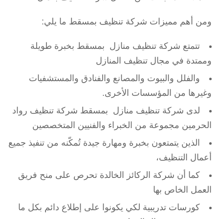
ومن أهم مميزات شركة تنظيف بمسقط ما يلي:
تتمتع شركة تنظيف منازل بمسقط بخبرة طويلة
وممتدة في مجال تنظيف المنازل
والفلل والبيوت والمصانع والفنادق والمستشفيات
وغيرها من المؤسسات الأخرى.
لدى شركة تنظيف منازل بمسقط شركة تنظيف رواد
الحرمين مجموعة من الخبراء والفنيين المتخصصين
الذين يتمتعون بخبرة ومهارة جيدة تُمكّنه من تنفيذ جميع
أعمال التنظيف،
كما أن شركة الركائز الخالدة تحرص على منح فريق
العمل الخاص بها
كورسات تدريبية لكي يكونوا على إطلاع دائم بكل ما