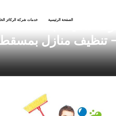
الصفحة الرئيسية
خدمات شركة الركائز الخ
أرخص شر
 تنظيف منازل بمسقط