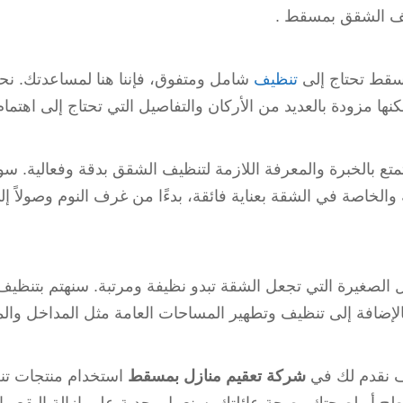
ظيف الشقق بمسقط .
سقط تحتاج إلى
تنظيف
شامل ومتفوق، فإننا هنا لمساعدتك. ن
ها مزودة بالعديد من الأركان والتفاصيل التي تحتاج إلى اهتم
متع بالخبرة والمعرفة اللازمة لتنظيف الشقق بدقة وفعالية.
الخاصة في الشقة بعناية فائقة، بدءًا من غرف النوم وصولاً 
 الصغيرة التي تجعل الشقة تبدو نظيفة ومرتبة. سنهتم بتنظيف 
بالإضافة إلى تنظيف وتطهير المساحات العامة مثل المداخل وال
يف نقدم لك في
شركة تعقيم منازل بمسقط
استخدام منتجات تن