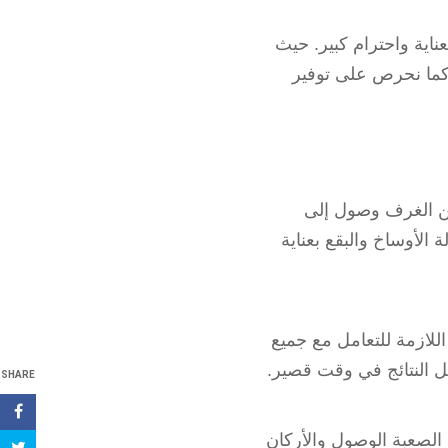
ناية واحترام كبير. حيث
كما نحرص على توفير
 من الغرف وصول إلى
الأوساخ والبقع بعناية
للازمة للتعامل مع جميع
ل النتائج في وقت قصير.
SHARE
 الصعبة الوصول والأركان