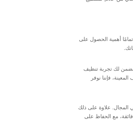
مامًا أهمية الحصول على
تك.
نضمن لك تجربة تنظيف
معينة، فإننا نوفر
ي المجال. علاوة على ذلك
فائقة، مع الحفاظ على