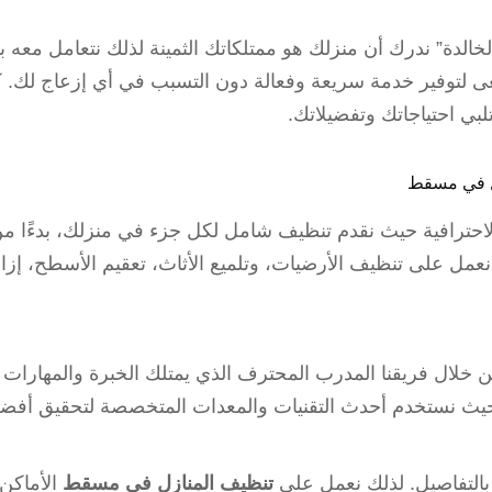
الدة” ندرك أن منزلك هو ممتلكاتك الثمينة لذلك نتعامل معه بع
عى لتوفير خدمة سريعة وفعالة دون التسبب في أي إزعاج لك. 
 احتياجاتك وتفضيلاتك.
ل في مسقط
 والاحترافية حيث نقدم تنظيف شامل لكل جزء في منزلك، بدءًا
مل على تنظيف الأرضيات، وتلميع الأثاث، تعقيم الأسطح، إزالة 
خلال فريقنا المدرب المحترف الذي يمتلك الخبرة والمهارات ا
. حيث نستخدم أحدث التقنيات والمعدات المتخصصة لتحقيق أفض
م بالتفاصيل. لذلك نعمل على
تنظيف المنازل في مسقط
الأماكن