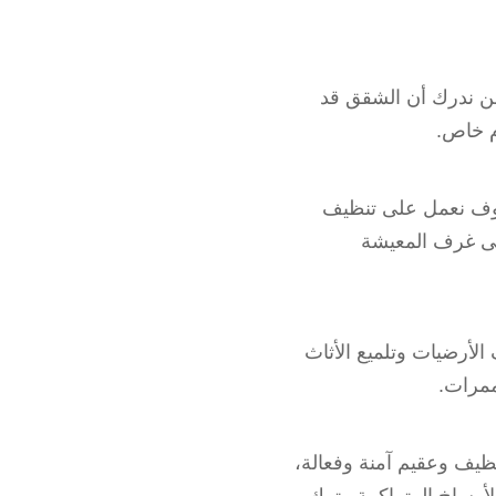
حن ندرك أن الشقق قد
ام خاص.
 سوف نعمل على تنظيف
إلى غرف المعيشة
الأرضيات وتلميع الأثاث
ممرات.
ظيف وعقيم آمنة وفعالة،