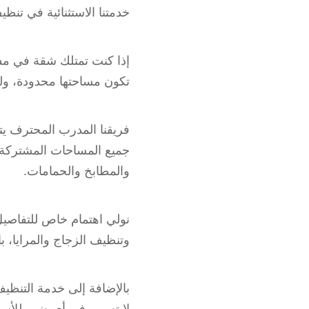
خدمتنا الاستثنائية في تن
إذا كنت تمتلك شقة في م
تكون مساحتها محدودة، ولكن
فريقنا المدرب المحترف يت
جميع المساحات المشتركة و
والمطابخ والحمامات.
نولي اهتمام خاص للتفاصيل
وتنظيف الزجاج والمرايا، 
بالإضافة إلى خدمة التنظ