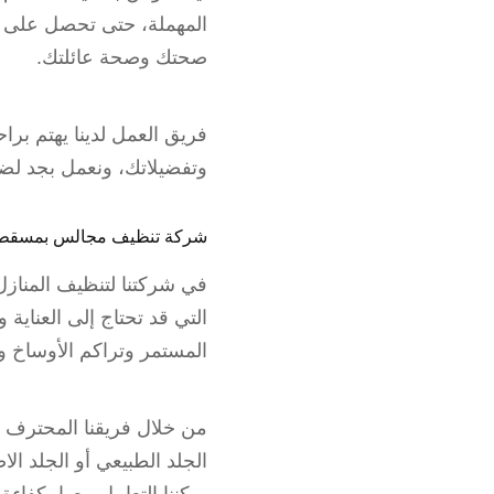
المهملة، حتى تحصل على 
صحتك وصحة عائلتك.
فريق العمل لدينا يهتم ب
وتفضيلاتك، ونعمل بجد لضم
شركة تنظيف مجالس بمسقط
في شركتنا لتنظيف المناز
التي قد تحتاج إلى العناية
المستمر وتراكم الأوساخ وا
من خلال فريقنا المحترف 
الجلد الطبيعي أو الجلد ا