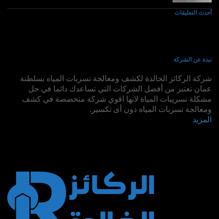
أحدث التعليقات
نبذة عن الشركة
شركة الركائز الخالدة لكشف ومعالجة تسربات المياه بسلطنة
عمان تعتبر من أفضل الشركات التي تساعدك دائما في حل
مشكلة تسريبات المياة لانها اقوي شركة متخصصة في كشف
ومعالجة تسربات المياه دون أى تكسير.
المزيد