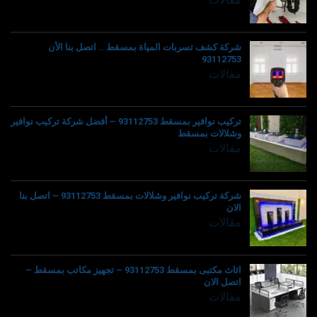
شركة كشف تسربات المياة بمسقط .. اتصل بنا الأن
93112753
مقالات
تركيب نوافير بمسقط 93112753 – أفضل شركة تركيب نوافير
وشلالات بمسقط
مقالات
شركة تركيب نوافير وشلالات بمسقط 93112753 – اتصل بنا
الان
مقالات
اثاث مكتبى بمسقط 93112753 – تجهيز مكاتب بمسقط –
اتصل الان
مقالات